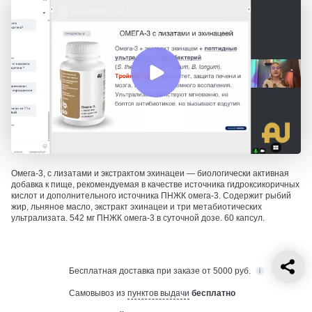
Омега-3, с лизатами и экстрактом эхинацеи — биологически активная
добавка к пище, рекомендуемая в качестве источника гидроксикоричных
кислот и дополнительного источника ПНЖК омега-3. Содержит рыбий
жир, льняное масло, экстракт эхинацеи и три метабиотических
ультрализата. 542 мг ПНЖК омега-3 в суточной дозе. 60 капсул.
Бесплатная
доставка при заказе от 5000 руб.
Самовывоз из
пунктов выдачи
бесплатно