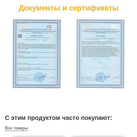
Документы и сертификаты
С этим продуктом часто покупают:
Все товары