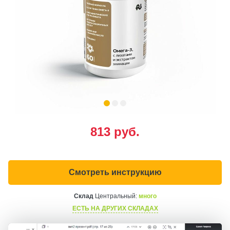
813
руб.
Смотреть инструкцию
Склад
Центральный:
много
ЕСТЬ НА ДРУГИХ СКЛАДАХ