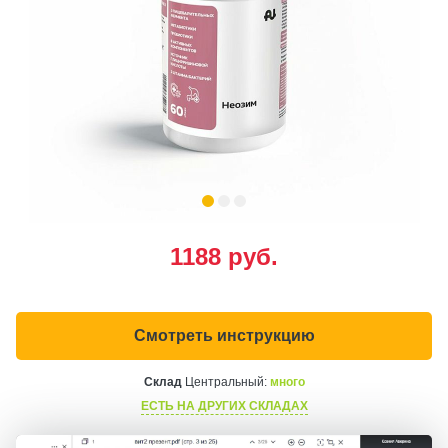
1188
руб.
Смотреть инструкцию
Склад
Центральный:
много
ЕСТЬ НА ДРУГИХ СКЛАДАХ