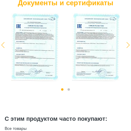
Документы и сертификаты
С этим продуктом часто покупают:
Все товары