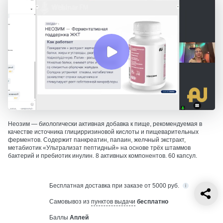
Неозим — биологически активная добавка к пище, рекомендуемая в
качестве источника глицирризиновой кислоты и пищеварительных
ферментов. Содержит панкреатин, папаин, желчный экстракт,
метабиотик «Ультрализат пептидный» на основе трёх штаммов
бактерий и пребиотик инулин. 8 активных компонентов. 60 капсул.
Бесплатная
доставка при заказе от 5000 руб.
Самовывоз из
пунктов выдачи
бесплатно
Баллы
Аплей