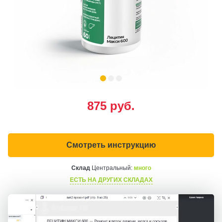
875
руб.
Смотреть инструкцию
Склад
Центральный:
много
ЕСТЬ НА ДРУГИХ СКЛАДАХ