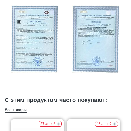
С этим продуктом часто покупают:
Все товары
27 аплей
48 аплей