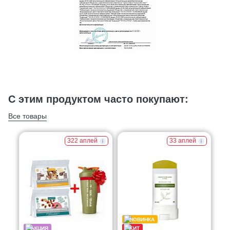
С этим продуктом часто покупают:
Все товары
322 аплей
33 аплей