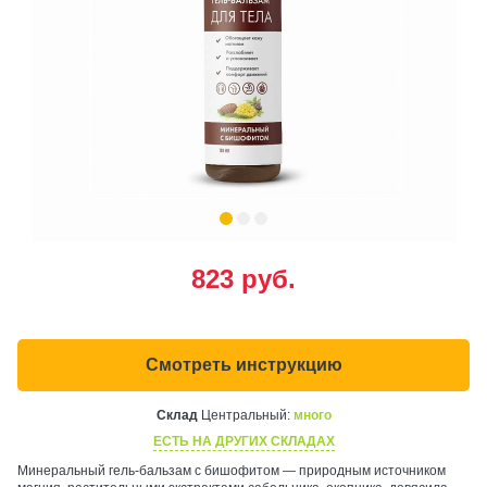
823
руб.
Смотреть инструкцию
Склад
Центральный:
много
ЕСТЬ НА ДРУГИХ СКЛАДАХ
Минеральный гель-бальзам с бишофитом — природным источником