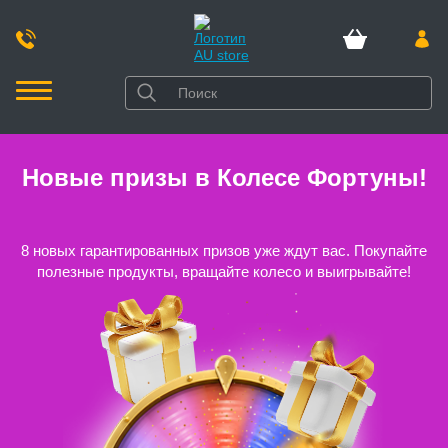
Новые призы в Колесе Фортуны!
8 новых гарантированных призов уже ждут вас. Покупайте
полезные продукты, вращайте колесо и выигрывайте!