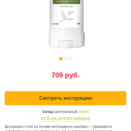
709
руб.
Смотреть инструкцию
Склад
Центральный:
много
ЕСТЬ НА ДРУГИХ СКЛАДАХ
Дезодорант-стик на основе коллоидного серебра — природного