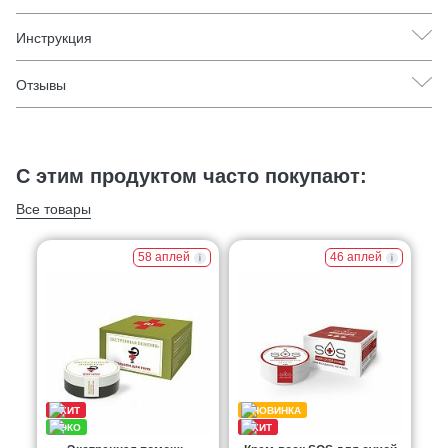
Инструкция
Отзывы
С этим продуктом часто покупают:
Все товары
58 аплей
46 аплей