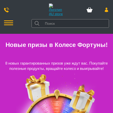
Новые призы в Колесе Фортуны!
8 новых гарантированных призов уже ждут вас. Покупайте
полезные продукты, вращайте колесо и выигрывайте!