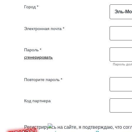
Город *
Эль-Мо
Электронная почта *
Пароль *
сгенерировать
Пароль дол
Повторите пароль *
Код партнера
Регистрируясь на сайте, я подтверждаю, что с