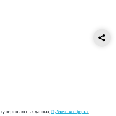
тку персональных данных,
Публичная оферта
,