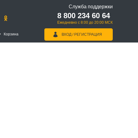
Служба поддержки
8 800 234 60 64
Ежедневно с 8:00 до 20:00 МСК
Корзина
ВХОД / РЕГИСТРАЦИЯ