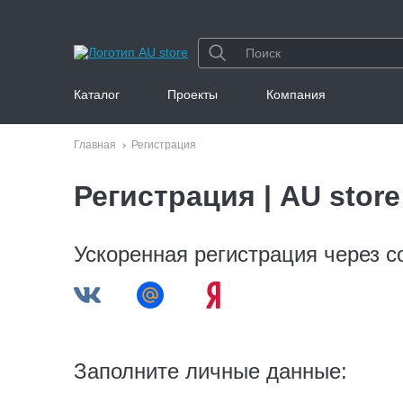
Каталог
Проекты
Компания
Главная
Регистрация
Регистрация | AU store
Ускоренная регистрация через с
Заполните личные данные: