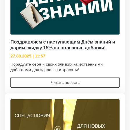
Поздравляем с наступающим Днём знаний и
дарим скидку 15% на полезные добавки!
27.08.2025 | 11:57
Порадуйте себя и своих близких качественными
добавками для здоровья и красоты!
Читать новость