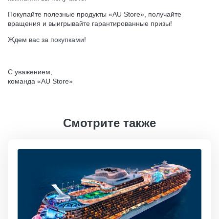
Покупайте полезные продукты «AU Store», получайте
вращения и выигрывайте гарантированные призы!
Ждем вас за покупками!
С уважением,
команда «AU Store»
Смотрите также