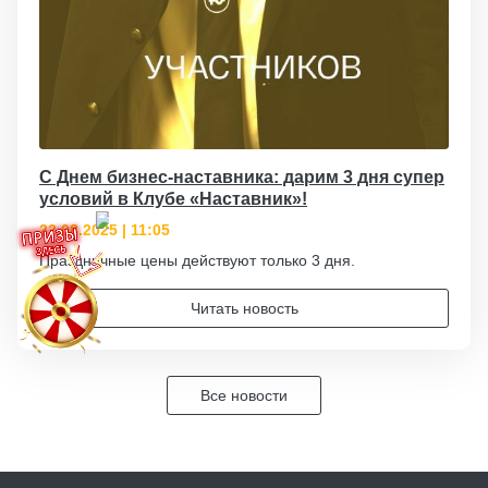
С Днем бизнес-наставника: дарим 3 дня супер
условий в Клубе «Наставник»!
22.08.2025 | 11:05
Праздничные цены действуют только 3 дня.
Читать новость
Все новости