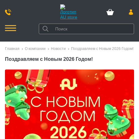
Главная
О компании
Новости
Поздравляем с Новым 2026 Годом!
Поздравляем с Новым 2026 Годом!