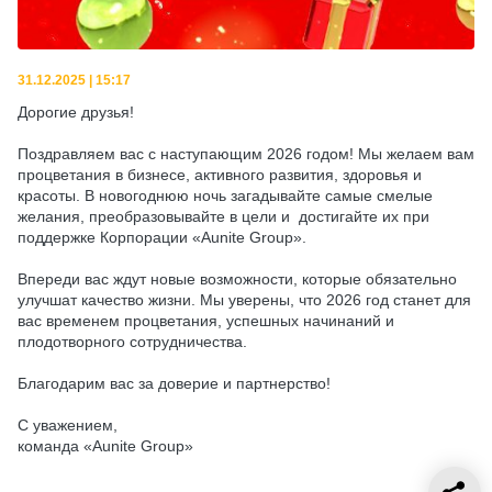
31.12.2025 | 15:17
Дорогие друзья!
Поздравляем вас с наступающим 2026 годом! Мы желаем вам
процветания в бизнесе, активного развития, здоровья и
красоты. В новогоднюю ночь загадывайте самые смелые
желания, преобразовывайте в цели и достигайте их при
поддержке Корпорации «Aunite Group».
Впереди вас ждут новые возможности, которые обязательно
улучшат качество жизни. Мы уверены, что 2026 год станет для
вас временем процветания, успешных начинаний и
плодотворного сотрудничества.
Благодарим вас за доверие и партнерство!
С уважением,
команда «Aunite Group»