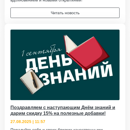
Читать новость
Поздравляем с наступающим Днём знаний и
дарим скидку 15% на полезные добавки!
27.08.2025 | 11:57
Порадуйте себя и своих близких качественными