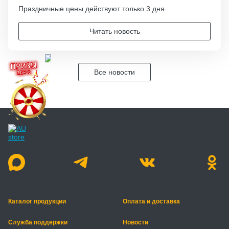
Праздничные цены действуют только 3 дня.
Читать новость
Все новости
Каталог продукции
Оплата и доставка
Служба поддержки
Новости