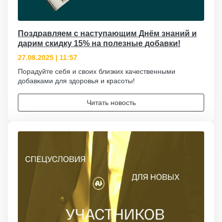
Поздравляем с наступающим Днём знаний и
дарим скидку 15% на полезные добавки!
27.08.2025 | 11:57
Порадуйте себя и своих близких качественными
добавками для здоровья и красоты!
Читать новость