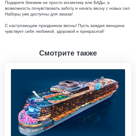
Подарите близким не просто косметику или БАДы, а
возможность почувствовать заботу и начать весну с новых сил.
Наборы уже доступны для заказа!
С наступающим праздником весны! Пусть каждая женщина
чувствует себя любимой, здоровой и прекрасной!
Смотрите также