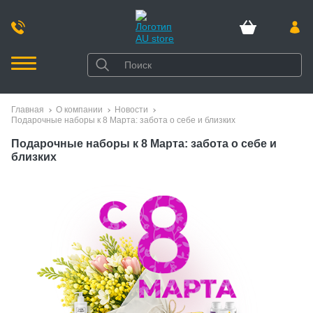
Главная
О компании
Новости
Подарочные наборы к 8 Марта: забота о себе и близких
Подарочные наборы к 8 Марта: забота о себе и
близких