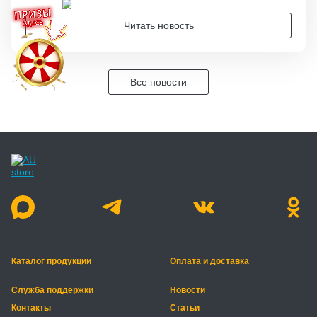
Читать новость
Все новости
Каталог продукции
Оплата и доставка
Служба поддержки
Новости
Контакты
Статьи