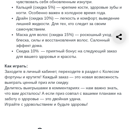
чувствовать себя обновленным изнутри.
Кальций (скидка 5%) — крепкие кости, здоровые зубы и
ногти. Особенно важен в холодное время года.
Драйн (скидка 10%) — легкость и комфорт, выведение
лишней жидкости. Для тех, кто следит за своим
самочувствием.
Маска для волос (скидка 15%) — роскошный уход для
блеска, силы и восстановления волос. Салонный
эффект дома.
Скидка 10% — приятный бонус на следующий заказ
для вашего здоровья и красоты.
Как играть:
Заходите в личный кабинет, переходите в раздел с Колесом
фортуны и крутите! Каждый заказ — это новая возможность
выиграть ценный приз или скидку.
Делитесь выигрышами в комментариях — нам важно знать,
что вам досталось! А если приз совпал с вашими планами на
заботу о здоровье — это двойная удача.
Играйте с удовольствием и будьте здоровы!