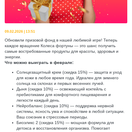
09.02.2026 | 13:51
Обновили призовой фонд в нашей любимой игре! Теперь
каждое вращение Колеса фортуны — это шанс получить
самые востребованные продукты для красоты, здоровья и
энергии.
Что можно выиграть в феврале:
Солнцезащитный крем (скидка 15%) — защита и уход
для кожи в любое время года. Идеален для зимнего
солнца на склонах и первых весенних лучей.
Дыня (скидка 10%) — освежающий коктейль с
пребиотиками для комфортного пищеварения и
легкости каждый день.
Нейробаланс (скидка 10%) — поддержка нервной
системы, ясность ума и спокойствие в любой ситуации.
Ваш союзник в стрессовые периоды.
Биоэликс 2 (скидка 15%) — мощная формула для
детокса и восстановления организма. Помогает