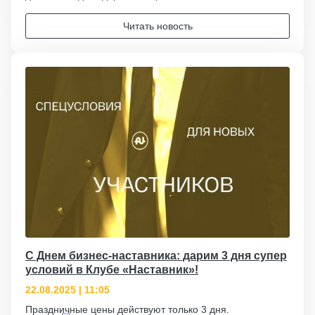
Читать новость
С Днем бизнес-наставника: дарим 3 дня супер
условий в Клубе «Наставник»!
22.08.2025 | 11:05
Праздничные цены действуют только 3 дня.