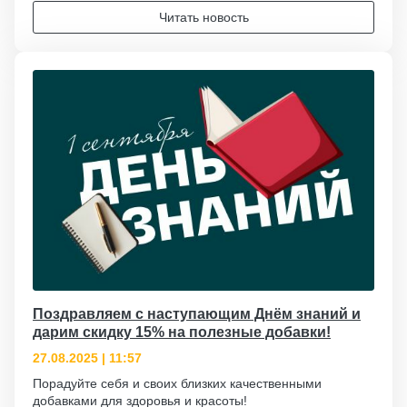
Читать новость
Поздравляем с наступающим Днём знаний и
дарим скидку 15% на полезные добавки!
27.08.2025 | 11:57
Порадуйте себя и своих близких качественными
добавками для здоровья и красоты!