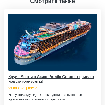
Смотрите также
Круиз Мечты в Азию: Aunite Group открывает
новые горизонты!
29.08.2025 | 09:17
Нашу команду ждет 8 ярких дней, наполненных
вдохновением и новыми открытиями!