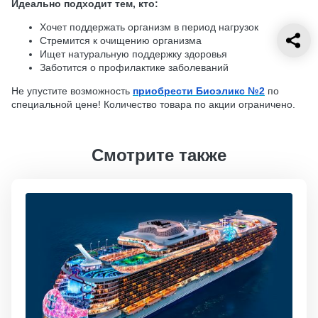
Идеально подходит тем, кто:
Хочет поддержать организм в период нагрузок
Стремится к очищению организма
Ищет натуральную поддержку здоровья
Заботится о профилактике заболеваний
Не упустите возможность
приобрести Биоэликс №2
по
специальной цене! Количество товара по акции ограничено.
Смотрите также