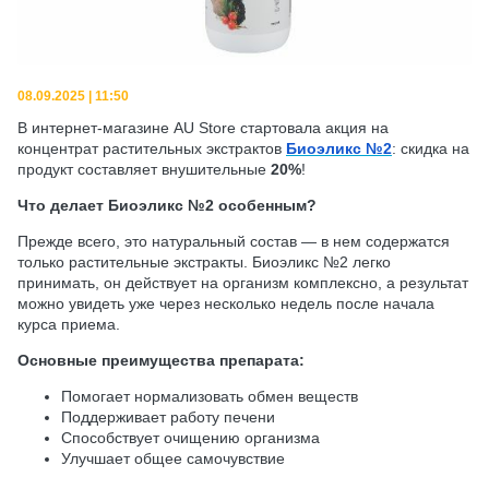
08.09.2025 | 11:50
В интернет-магазине AU Store стартовала акция на
концентрат растительных экстрактов
Биоэликс №2
: скидка на
продукт составляет внушительные
20%
!
Что делает Биоэликс №2 особенным?
Прежде всего, это натуральный состав — в нем содержатся
только растительные экстракты. Биоэликс №2 легко
принимать, он действует на организм комплексно, а результат
можно увидеть уже через несколько недель после начала
курса приема.
Основные преимущества препарата:
Помогает нормализовать обмен веществ
Поддерживает работу печени
Способствует очищению организма
Улучшает общее самочувствие