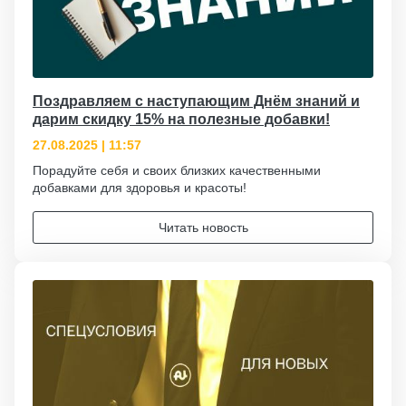
Поздравляем с наступающим Днём знаний и
дарим скидку 15% на полезные добавки!
27.08.2025 | 11:57
Порадуйте себя и своих близких качественными
добавками для здоровья и красоты!
Читать новость