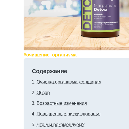
#очищение_организма
Содержание
Очистка организма женщинам
Обзор
Возрастные изменения
Повышенные риски здоровья
Что мы рекомендуем?