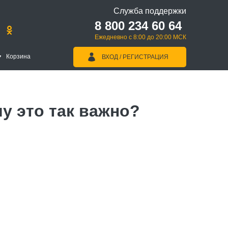
Служба поддержки
8 800 234 60 64
Ежедневно с 8:00 до 20:00 МСК
Корзина
ВХОД / РЕГИСТРАЦИЯ
у это так важно?