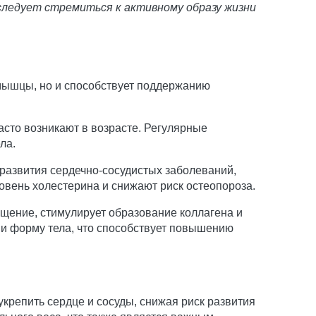
следует стремиться к активному образу жизни
.
 мышцы, но и способствует поддержанию
асто возникают в возрасте. Регулярные
ла.
 развития сердечно-сосудистых заболеваний,
овень холестерина и снижают риск остеопороза.
щение, стимулирует образование коллагена и
 и форму тела, что способствует повышению
крепить сердце и сосуды, снижая риск развития