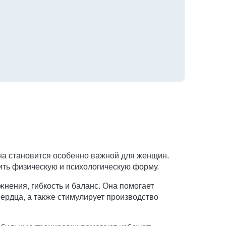
на становится особенно важной для женщин.
ить физическую и психологическую форму.
жнения, гибкость и баланс. Она помогает
ердца, а также стимулирует производство