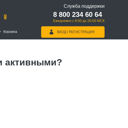
Служба поддержки
8 800 234 60 64
Ежедневно с 8:00 до 20:00 МСК
Корзина
ВХОД / РЕГИСТРАЦИЯ
и активными?