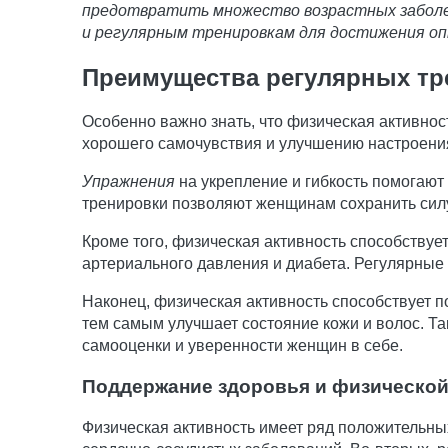
предотвратить множество возрастных заболев
и регулярным тренировкам для достижения оп
Преимущества регулярных тр
Особенно важно знать, что физическая активнос
хорошего самочувствия и улучшению настроени
Упражнения
на укрепление и гибкость помогают
тренировки позволяют женщинам сохранить силу
Кроме того, физическая активность способствуе
артериального давления и диабета. Регулярные
Наконец, физическая активность способствует 
тем самым улучшает состояние кожи и волос. Т
самооценки и уверенности женщин в себе.
Поддержание здоровья и физическо
Физическая активность имеет ряд положительных