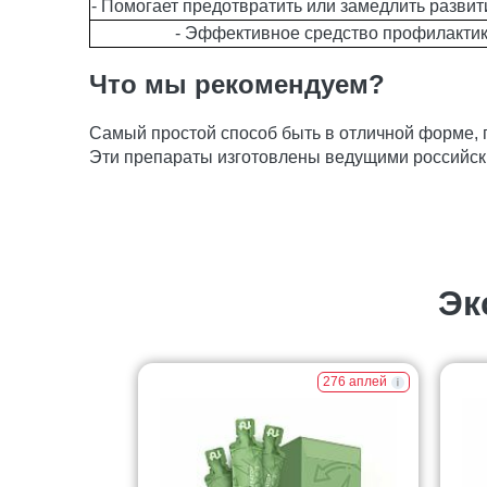
- Помогает предотвратить или замедлить развит
- Эффективное средство профилактик
Что мы рекомендуем?
Самый простой способ быть в отличной форме,
Эти препараты изготовлены ведущими российск
Эк
276 аплей