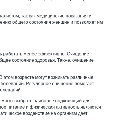
алистом, так как медицинские показания и
шению общего состояния женщин и позволяет им
ать работать менее эффективно. Очищение
общее состояние здоровья. Также, очищение
В этом возрасте могут возникать различные
аболеваний. Регулярное очищение помогает
болеваний.
помогут выбрать наиболее подходящий для
ое питание и физическая активность являются
атическое воздействие на организм дает