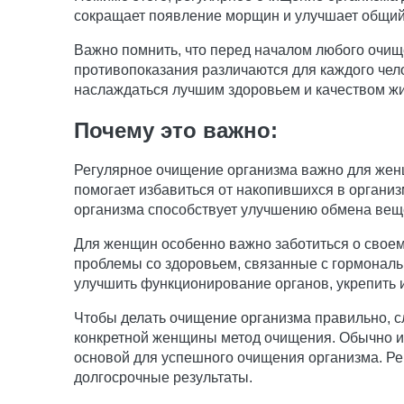
сокращает появление морщин и улучшает общий
Важно помнить, что перед началом любого очищ
противопоказания различаются для каждого чел
наслаждаться лучшим здоровьем и качеством жи
Почему это важно:
Регулярное очищение организма важно для женщ
помогает избавиться от накопившихся в организ
организма способствует улучшению обмена вещ
Для женщин особенно важно заботиться о своем
проблемы со здоровьем, связанные с гормонал
улучшить функционирование органов, укрепить 
Чтобы делать очищение организма правильно, с
конкретной женщины метод очищения. Обычно ис
основой для успешного очищения организма. Рег
долгосрочные результаты.