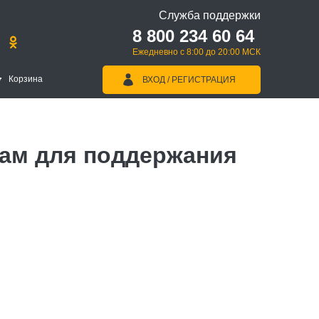
Служба поддержки
8 800 234 60 64
Ежедневно с 8:00 до 20:00 МСК
Корзина
ВХОД / РЕГИСТРАЦИЯ
нам для поддержания