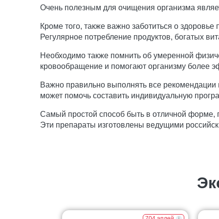
Очень полезным для очищения организма являет
Кроме того, также важно заботиться о здоровье
Регулярное потребление продуктов, богатых ви
Необходимо также помнить об умеренной физиче
кровообращение и помогают организму более эф
Важно правильно выполнять все рекомендации 
может помочь составить индивидуальную прогр
Самый простой способ быть в отличной форме,
Эти препараты изготовлены ведущими российск
Эк
704 аплей