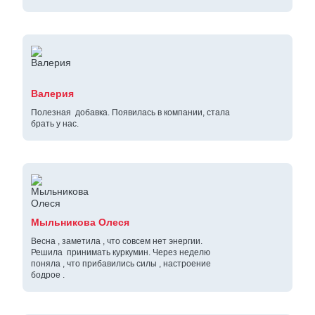
Валерия
Полезная добавка. Появилась в компании, стала
брать у нас.
Мыльникова Олеся
Весна , заметила , что совсем нет энергии.
Решила принимать куркумин. Через неделю
поняла , что прибавились силы , настроение
бодрое .