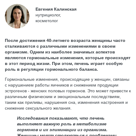
Евгения Калинская
нутрициолог,
косметолог
После достижения 40-летнего возраста женщины часто
сталкиваются с различными изменениями в своем
организме. Одним из наиболее значимых аспектов
являются гормональные изменения, которые происходят
в этот период жизни. При этом, печень играет особую
роль в регуляции гормонального баланса.
Гормональные изменения, происходящие у женщин, связаны
с нарушением работы яичников и снижением продукции
эстрогенов - женских половых гормонов. Это может привести к
различным физическим и эмоциональным последствиям,
таким как приливы, нарушения сна, изменения настроения и
снижение сексуального желания.
Исследования показывают, что печень
выполняет важную роль в метаболизме
гормонов и их элиминации из организма.
Женщины могут столкнуться с проблемами