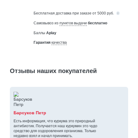
Бесплатная
доставка при заказе от 5000 руб.
Самовывоз из
пунктов выдачи
бесплатно
Баллы
Aplay
Гарантия
качества
Отзывы наших покупателей
Барсуков Петр
Есть информация, что куркума это природный
антибиотик. Получается наш куркумин это чудо
средство для оздоровления организма. Только
недавно взял и начал принимать.