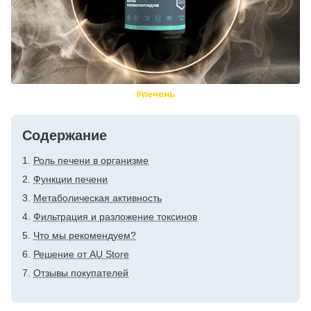
#печень
Содержание
Роль печени в организме
Функции печени
Метаболическая активность
Фильтрация и разложение токсинов
Что мы рекомендуем?
Решение от AU Store
Отзывы покупателей