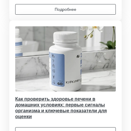
Подробнее
Как проверить здоровье печени в
домашних условиях: первые сигналы
организма и ключевые показатели для
оценки