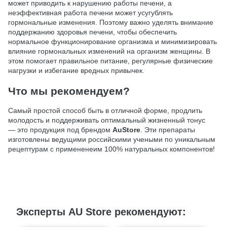
может приводить к нарушению работы печени, а
неэффективная работа печени может усугублять
гормональные изменения. Поэтому важно уделять внимание
поддержанию здоровья печени, чтобы обеспечить
нормальное функционирование организма и минимизировать
влияние гормональных изменений на организм женщины. В
этом помогает правильное питание, регулярные физические
нагрузки и избегание вредных привычек.
Что мы рекомендуем?
Самый простой способ быть в отличной форме, продлить
молодость и поддерживать оптимальный жизненный тонус
— это продукция под брендом
AuStore
. Эти препараты
изготовлены ведущими российскими учеными по уникальным
рецептурам с примененеим 100% натуральных компонентов!
Эксперты AU Store рекомендуют: