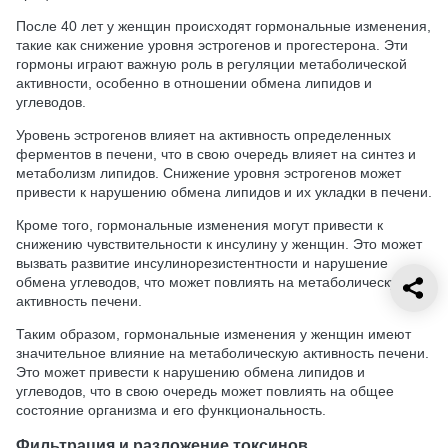
После 40 лет у женщин происходят гормональные изменения,
такие как снижение уровня эстрогенов и прогестерона. Эти
гормоны играют важную роль в регуляции метаболической
активности, особенно в отношении обмена липидов и
углеводов.
Уровень эстрогенов влияет на активность определенных
ферментов в печени, что в свою очередь влияет на синтез и
метаболизм липидов. Снижение уровня эстрогенов может
привести к нарушению обмена липидов и их укладки в печени.
Кроме того, гормональные изменения могут привести к
снижению чувствительности к инсулину у женщин. Это может
вызвать развитие инсулинорезистентности и нарушение
обмена углеводов, что может повлиять на метаболическую
активность печени.
Таким образом, гормональные изменения у женщин имеют
значительное влияние на метаболическую активность печени.
Это может привести к нарушению обмена липидов и
углеводов, что в свою очередь может повлиять на общее
состояние организма и его функциональность.
Фильтрация и разложение токсинов