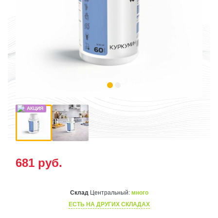
681
руб.
Склад
Центральный:
много
ЕСТЬ НА ДРУГИХ СКЛАДАХ