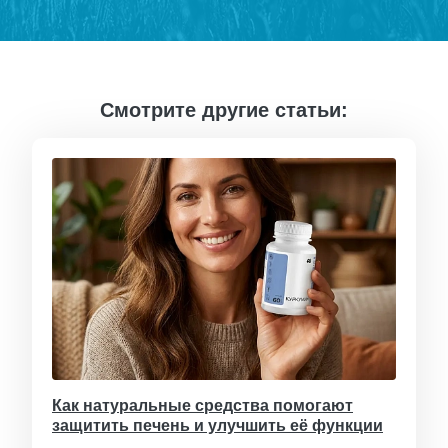
Смотрите другие статьи:
Как натуральные средства помогают
защитить печень и улучшить её функции