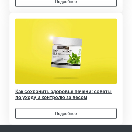
Подробнее
Как сохранить здоровье печени: советы
по уходу и контролю за весом
Подробнее