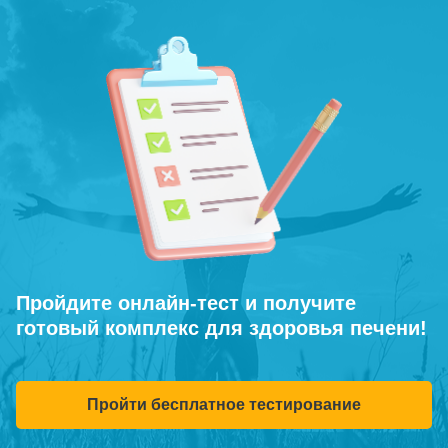
Пройдите онлайн-тест и получите
готовый комплекс для здоровья печени!
Пройти бесплатное тестирование