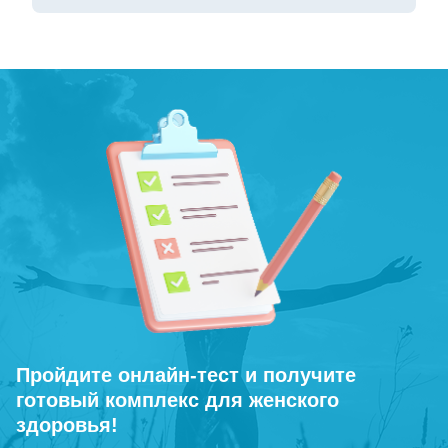
Пройдите онлайн-тест и получите
готовый комплекс для женского
здоровья!