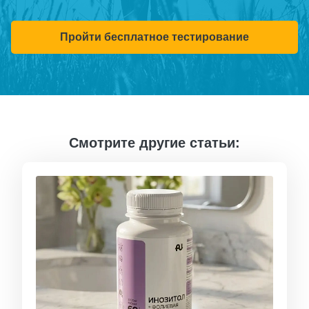
Пройти бесплатное тестирование
Смотрите другие статьи: