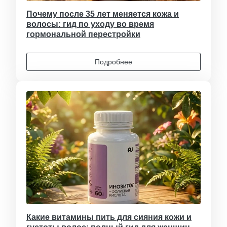
Почему после 35 лет меняется кожа и
волосы: гид по уходу во время
гормональной перестройки
Подробнее
Какие витамины пить для сияния кожи и