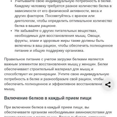
Учитывайте свою индивидуальную потребность в белке.
Каждому человеку требуется разное количество белка в
зависимости от его физической активности, веса и
других факторов. Посоветуйтесь с врачом или
диетологом, чтобы определить оптимальное количество
белка в вашем рационе.
Не забывайте о других питательных веществах,
необходимых для восстановления мышц. Овощи,
фрукты, злаки и здоровые жиры также должны быть
включены в ваш рацион, чтобы обеспечить полноценное
питание и общую поддержку организма.
Правильное питание с учетом загрузки белками является
важным элементом восстановления мышц у женщин. Белки
обеспечивают строительный материал для мышц и
способствуют их регенерации. Учтите свою индивидуальную
потребность в белке и разнообразьте свой рацион, чтобы
обеспечить полноценное и эффективное восстановление
мышц.
Включение белков в каждый прием пищи
При включении белков в каждый прием пищи, вы
обеспечиваете организм необходимыми аминокислотами для