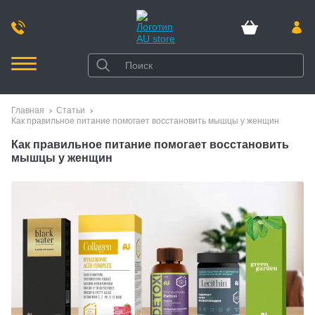
Главная
Статьи
Как правильное питание помогает восстановить мышцы у женщин
Как правильное питание помогает восстановить
мышцы у женщин