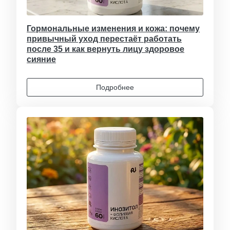
Гормональные изменения и кожа: почему
привычный уход перестаёт работать
после 35 и как вернуть лицу здоровое
сияние
Подробнее