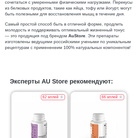
сочетаться с умеренными физическими нагрузками. Перекусы
из белковых продуктов, такие как яйца, тофу или йогурт, могут
быть полезными для восстановления мышц в течение дня.
Самый простой способ быть в отличной форме, продлить
молодость и поддерживать оптимальный жизненный тонус
— это продукция под брендом
AuStore
. Эти препараты
изготовлены ведущими российскими учеными по уникальным
рецептурам с примененеим 100% натуральных компонентов!
Эксперты AU Store рекомендуют:
62 аплей
66 аплей