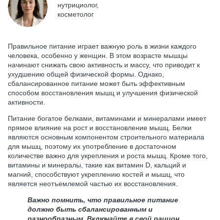
нутрициолог,
косметолог
Правильное питание играет важную роль в жизни каждого
человека, особенно у женщин. В этом возрасте мышцы
начинают снижать свою активность и массу, что приводит к
ухудшению общей физической формы. Однако,
сбалансированное питание может быть эффективным
способом восстановления мышц и улучшения физической
активности.
Питание богатое белками, витаминами и минералами имеет
прямое влияние на рост и восстановление мышц. Белки
являются основным компонентом строительного материала
для мышц, поэтому их употребление в достаточном
количестве важно для укрепления и роста мышц. Кроме того,
витамины и минералы, такие как витамин D, кальций и
магний, способствуют укреплению костей и мышц, что
является неотъемлемой частью их восстановления.
Важно помнить, что правильное питание
должно быть сбалансированным и
разнообразным. Включайте в свой рацион