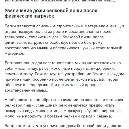
его усвоение и использование для восстановления мышц.
Увеличение дозы белковой пищи после
физических нагрузок
Белки являются основным строительным материалом мышц и
играют важную роль в их росте и восстановлении после
тренировок. Увеличение дозы белковой пищи после
физических нагрузок способствует более быстрому
восстановлению мышц и обеспечивает нужный строительный
материал.
Белковая пища для восстановления мышц может включать в
себя мясо, птицу, рыбу, молочные продукты, яйца, орехи,
семена и тофу. Рекомендуется употребление белков в каждом
приеме пищи, особенно после физической нагрузки, чтобы
обеспечить непрерывный и оптимальный процесс
восстановления мышц.
Необходимо также обратить внимание на качество и источник
белковой пищи. Женщинам рекомендуется предпочитать
нежирные виды мяса и птицы, морскую рыбу, обезжиренные
молочные продукты и богатые белками орехи и семена.
Важно помнить, что увеличение дозы белковой пищи должно