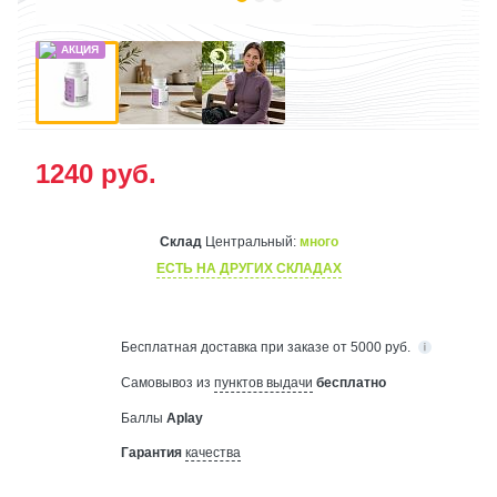
1240
руб.
Склад
Центральный:
много
ЕСТЬ НА ДРУГИХ СКЛАДАХ
Бесплатная
доставка при заказе от 5000 руб.
Самовывоз из
пунктов выдачи
бесплатно
Баллы
Aplay
Гарантия
качества