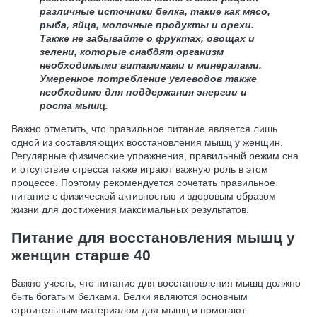
различные источники белка, такие как мясо,
рыба, яйца, молочные продукты и орехи.
Также не забывайте о фруктах, овощах и
зелени, которые снабдят организм
необходимыми витаминами и минералами.
Умеренное потребление углеводов также
необходимо для поддержания энергии и
роста мышц.
Важно отметить, что правильное питание является лишь
одной из составляющих восстановления мышц у женщин.
Регулярные физические упражнения, правильный режим сна
и отсутствие стресса также играют важную роль в этом
процессе. Поэтому рекомендуется сочетать правильное
питание с физической активностью и здоровым образом
жизни для достижения максимальных результатов.
Питание для восстановления мышц у
женщин старше 40
Важно учесть, что питание для восстановления мышц должно
быть богатым белками. Белки являются основным
строительным материалом для мышц и помогают