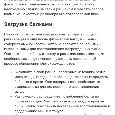
фактором восстановления мышц у женщин. Поэтому
необходимо следить за своим рационом и уделять особое
внимание качеству и разнообразию потребляемой пищи.
Загрузка белками
Питание, богатое белками, помогает ускорить процесс
регенерации мышц после физической нагрузки. Белки
содержат аминокислоты, которые являются основными
компонентами для восстановления поврежденных тканей.
Они также способствуют росту и развитию новых клеток, что
особенно важно для женщин, у которых естественный
процесс обновления клеток замедляется.
Включайте в свой рацион различные источники белка:
мясо птицы, говядина, рыба, яйца, молочные продукты,
бобовые и орехи. Они содержат все необходимые
аминокислоты для полноценного восстановления
мышц.
Равномерно распределите потребление белка на
протяжении дня. Употребляйте его в каждом приеме
пищи, чтобы обеспечить постепенное восстановление и
поддержание мышц в тонусе.