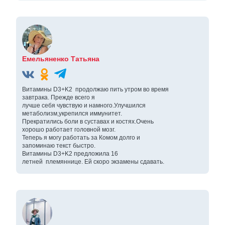
Емельяненко Татьяна
Витамины D3+K2 продолжаю пить утром во время
завтрака. Прежде всего я
лучше себя чувствую и намного.Улучшился
метаболизм,укрепился иммунитет.
Прекратились боли в суставах и костях.Очень
хорошо работает головной мозг.
Теперь я могу работать за Комом долго и
запоминаю текст быстро.
Витамины D3+K2 предложила 16
летней племяннице. Ей скоро экзамены сдавать.