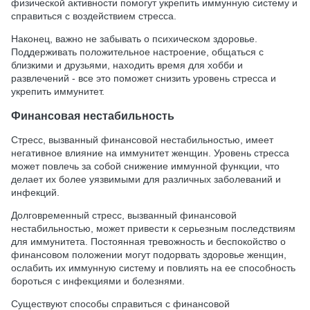
физической активности помогут укрепить иммунную систему и
справиться с воздействием стресса.
Наконец, важно не забывать о психическом здоровье.
Поддерживать положительное настроение, общаться с
близкими и друзьями, находить время для хобби и
развлечений - все это поможет снизить уровень стресса и
укрепить иммунитет.
Финансовая нестабильность
Стресс, вызванный финансовой нестабильностью, имеет
негативное влияние на иммунитет женщин. Уровень стресса
может повлечь за собой снижение иммунной функции, что
делает их более уязвимыми для различных заболеваний и
инфекций.
Долговременный стресс, вызванный финансовой
нестабильностью, может привести к серьезным последствиям
для иммунитета. Постоянная тревожность и беспокойство о
финансовом положении могут подорвать здоровье женщин,
ослабить их иммунную систему и повлиять на ее способность
бороться с инфекциями и болезнями.
Существуют способы справиться с финансовой