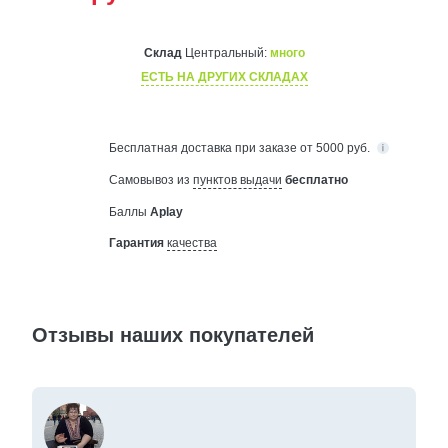
Склад
Центральный:
много
ЕСТЬ НА ДРУГИХ СКЛАДАХ
Бесплатная
доставка при заказе от 5000 руб.
Самовывоз из
пунктов выдачи
бесплатно
Баллы
Aplay
Гарантия
качества
Отзывы наших покупателей