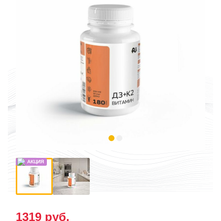
1319
руб.