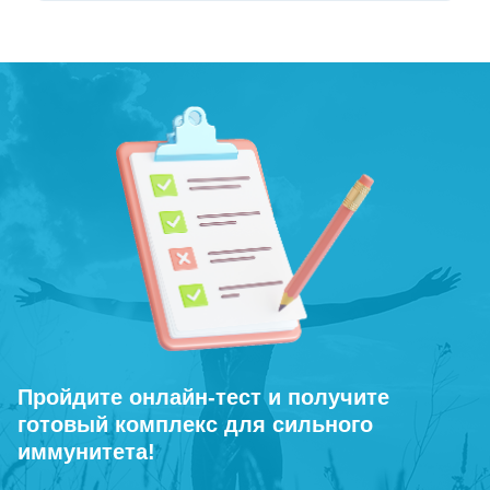
Пройдите онлайн-тест и получите
готовый комплекс для сильного
иммунитета!