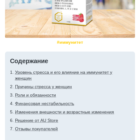
#иммунитет
Содержание
Уровень стресса и его влияние на иммунитет у
женщин
Причины стресса у женщин
Роли и обязанности
Финансовая нестабильность
Изменения внешности и возрастные изменения
Решение от AU Store
Отзывы покупателей