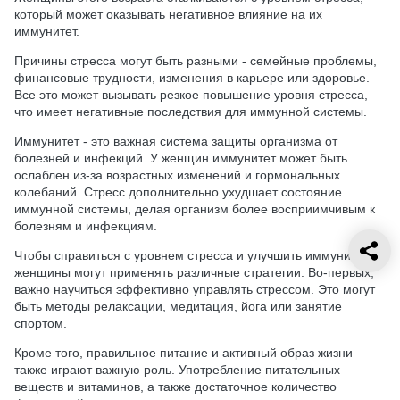
который может оказывать негативное влияние на их
иммунитет.
Причины стресса могут быть разными - семейные проблемы,
финансовые трудности, изменения в карьере или здоровье.
Все это может вызывать резкое повышение уровня стресса,
что имеет негативные последствия для иммунной системы.
Иммунитет - это важная система защиты организма от
болезней и инфекций. У женщин иммунитет может быть
ослаблен из-за возрастных изменений и гормональных
колебаний. Стресс дополнительно ухудшает состояние
иммунной системы, делая организм более восприимчивым к
болезням и инфекциям.
Чтобы справиться с уровнем стресса и улучшить иммунитет,
женщины могут применять различные стратегии. Во-первых,
важно научиться эффективно управлять стрессом. Это могут
быть методы релаксации, медитация, йога или занятие
спортом.
Кроме того, правильное питание и активный образ жизни
также играют важную роль. Употребление питательных
веществ и витаминов, а также достаточное количество