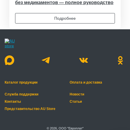
без медикаментов — полное руководство
Подробнее
Каталог продукции
Оплата и доставка
Служба поддержки
Новости
Контакты
Статьи
Представительство AU Store
© 2026, ООО "Европлат"