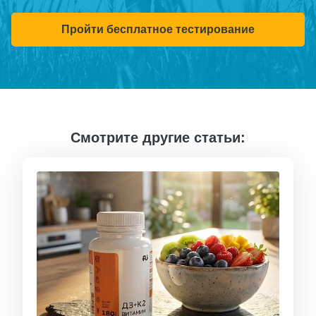
Пройти бесплатное тестирование
Смотрите другие статьи: