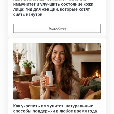
иммунитет и улучшить состояние кожи
лица: гид для женщин, которые хотят
сиять изнутри
Подробнее
Как укрепить иммунитет: натуральные
способы поддержки в любое время года