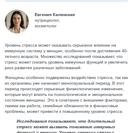
Евгения Калинская
нутрициолог,
косметолог
Уровень стресса может оказывать серьезное влияние на
иммунную систему у женщин, особенно после достижения 40-
летнего возраста. Множество исследований показывает, что
стресс может снизить уровень иммунных функций и увеличить
риск развития различных заболеваний.
Женщины особенно подвержены воздействию стресса, так как
их организмы уже начинают менопаузальный период. В этот
период происходят серьезные физиологические изменения,
которые могут влиять на психологическое и эмоциональное
состояние женщины. Это в сочетании с внешними факторами,
такими как работа, семейные обязанности и финансовые
проблемы, может привести к повышенному уровню стресса.
Исследования показывают, что длительный
стресс может вызвать понижение иммунных
функций у женщин. Уровень стресса связан с