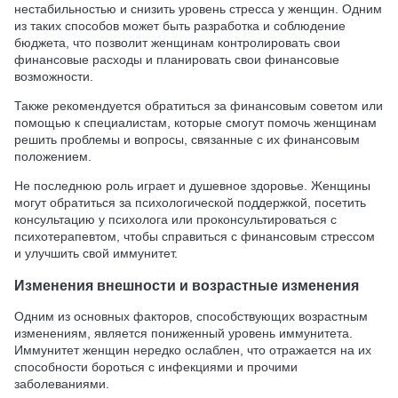
нестабильностью и снизить уровень стресса у женщин. Одним
из таких способов может быть разработка и соблюдение
бюджета, что позволит женщинам контролировать свои
финансовые расходы и планировать свои финансовые
возможности.
Также рекомендуется обратиться за финансовым советом или
помощью к специалистам, которые смогут помочь женщинам
решить проблемы и вопросы, связанные с их финансовым
положением.
Не последнюю роль играет и душевное здоровье. Женщины
могут обратиться за психологической поддержкой, посетить
консультацию у психолога или проконсультироваться с
психотерапевтом, чтобы справиться с финансовым стрессом
и улучшить свой иммунитет.
Изменения внешности и возрастные изменения
Одним из основных факторов, способствующих возрастным
изменениям, является пониженный уровень иммунитета.
Иммунитет женщин нередко ослаблен, что отражается на их
способности бороться с инфекциями и прочими
заболеваниями.