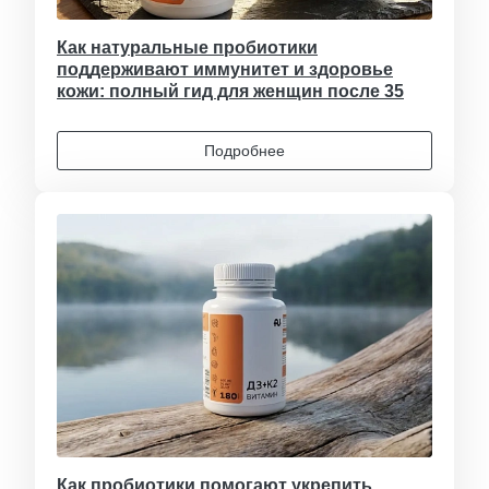
Как натуральные пробиотики
поддерживают иммунитет и здоровье
кожи: полный гид для женщин после 35
Подробнее
Как пробиотики помогают укрепить