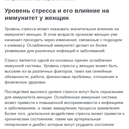
Уровень стресса и его влияние на
иммунитет у женщин
Уровень стресса может оказывать значительное влияние на
иммунитет женщин. В этом возрасте организм женщин уже
начинает проходить через изменения, связанные с подходом
к климаксу. Ослабленный иммунитет делает их более
уязвимыми для различных инфекций и заболеваний.
Стресс является одной из основных причин ослабления
иммунной системы. Уровень стресса у женщин может быть
высоким из-за различных факторов, таких как семейные
обязанности, работа, финансовые проблемы, отношения и
физическое здоровье.
Последствия высокого уровня стресса могут быть серьезными
для иммунитета женщин. Ослабленная иммунная система
может привести к повышенной восприимчивости к инфекциям
и заболеваниям, а также замедлению процесса заживления.
Более того, длительное воздействие стресса может привести к
хроническим состояниям, таким как артериальная
гипертензия и диабет, которые могут ухудшить состояние