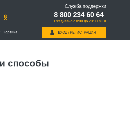
Служба поддержки
8 800 234 60 64
Ежедневно с 8:00 до 20:00 МСК
Корзина
ВХОД / РЕГИСТРАЦИЯ
 и способы