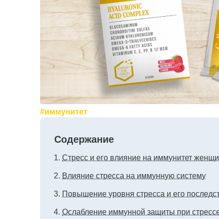
#иммунитет
Содержание
Стресс и его влияние на иммунитет женщи
Влияние стресса на иммунную систему
Повышение уровня стресса и его последс
Ослабление иммунной защиты при стресс