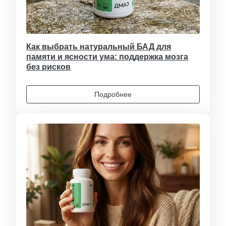
Как выбрать натуральный БАД для
памяти и ясности ума: поддержка мозга
без рисков
Подробнее