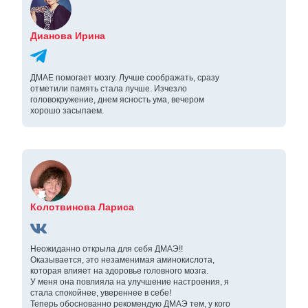
Дианова Ирина
ДМАЕ помогает мозгу. Лучше соображать, сразу
отметили память стала лучше. Изчезло
головокружение, днем ясность ума, вечером
хорошо засыпаем.
Колотвинова Лариса
Неожиданно открыла для себя ДМАЭ!!
Оказывается, это незаменимая аминокислота,
которая влияет на здоровье головного мозга.
У меня она повлияла на улучшение настроения, я
стала спокойнее, увереннее в себе!
Теперь обоснованно рекомендую ДМАЭ тем, у кого