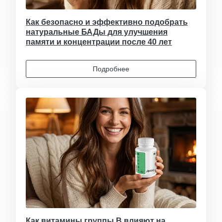
Как безопасно и эффективно подобрать
натуральные БАДы для улучшения
памяти и концентрации после 40 лет
Подробнее
Как витамины группы B влияют на