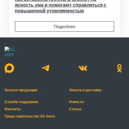
ясность ума и помогают справляться с
повышенной утомляемостью
Подробнее
Каталог продукции
Оплата и доставка
Служба поддержки
Новости
Контакты
Статьи
Представительство AU Store