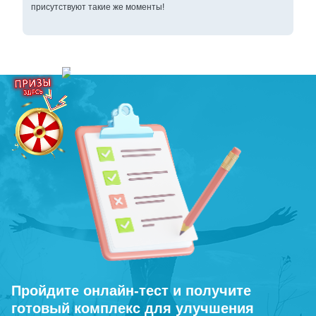
присутствуют такие же моменты!
Пройдите онлайн-тест и получите
готовый комплекс для улучшения