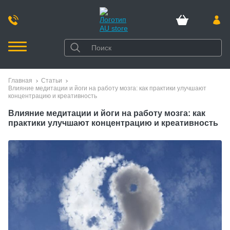
Главная
Статьи
Влияние медитации и йоги на работу мозга: как практики улучшают
концентрацию и креативность
Влияние медитации и йоги на работу мозга: как
практики улучшают концентрацию и креативность