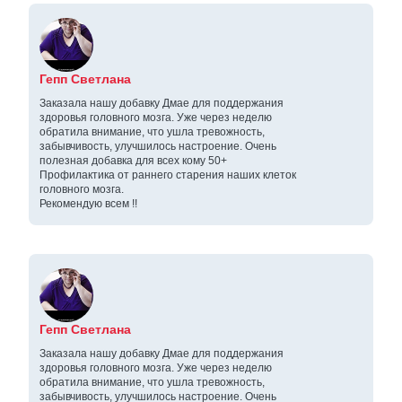
Гепп Светлана
Заказала нашу добавку Дмае для поддержания
здоровья головного мозга. Уже через неделю
обратила внимание, что ушла тревожность,
забывчивость, улучшилось настроение. Очень
полезная добавка для всех кому 50+
Профилактика от раннего старения наших клеток
головного мозга.
Рекомендую всем !!
Гепп Светлана
Заказала нашу добавку Дмае для поддержания
здоровья головного мозга. Уже через неделю
обратила внимание, что ушла тревожность,
забывчивость, улучшилось настроение. Очень