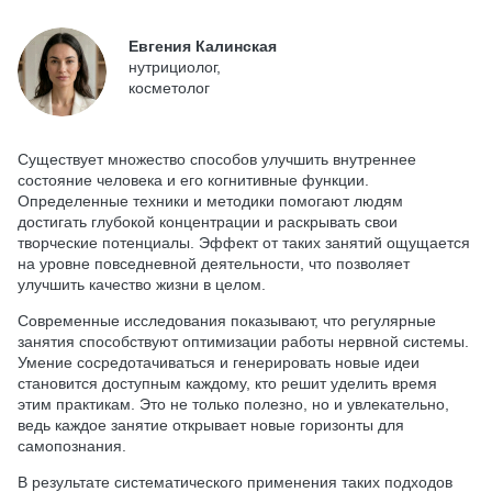
Евгения Калинская
нутрициолог,
косметолог
Существует множество способов улучшить внутреннее
состояние человека и его когнитивные функции.
Определенные техники и методики помогают людям
достигать глубокой концентрации и раскрывать свои
творческие потенциалы. Эффект от таких занятий ощущается
на уровне повседневной деятельности, что позволяет
улучшить качество жизни в целом.
Современные исследования показывают, что регулярные
занятия способствуют оптимизации работы нервной системы.
Умение сосредотачиваться и генерировать новые идеи
становится доступным каждому, кто решит уделить время
этим практикам. Это не только полезно, но и увлекательно,
ведь каждое занятие открывает новые горизонты для
самопознания.
В результате систематического применения таких подходов