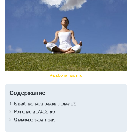
#работа_мозга
Содержание
Какой препарат может помочь?
Решение от AU Store
Отзывы покупателей