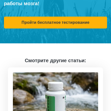
работы мозга!
Пройти бесплатное тестирование
Смотрите другие статьи: