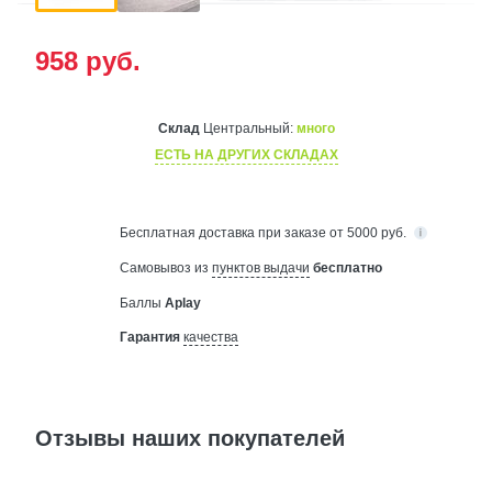
958
руб.
Склад
Центральный:
много
ЕСТЬ НА ДРУГИХ СКЛАДАХ
Бесплатная
доставка при заказе от 5000 руб.
Самовывоз из
пунктов выдачи
бесплатно
Баллы
Aplay
Гарантия
качества
Отзывы наших покупателей