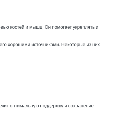
овью костей и мышц. Он помогает укреплять и
 его хорошими источниками. Некоторые из них
печит оптимальную поддержку и сохранение