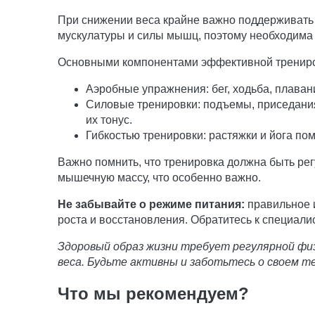
При снижении веса крайне важно поддерживать
мускулатуры и силы мышц, поэтому необходима
Основными компонентами эффективной трениро
Аэробные упражнения: бег, ходьба, плаван
Силовые тренировки: подъемы, приседания
их тонус.
Гибкостью тренировки: растяжки и йога пом
Важно помнить, что тренировка должна быть ре
мышечную массу, что особенно важно.
Не забывайте о режиме питания:
правильное 
роста и восстановления. Обратитесь к специали
Здоровый образ жизни требует регулярной фи
веса. Будьте активны и заботьтесь о своем те
Что мы рекомендуем?