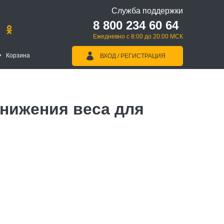
Служба поддержки
8 800 234 60 64
Ежедневно с 8:00 до 20:00 МСК
Корзина
ВХОД / РЕГИСТРАЦИЯ
нижения веса для