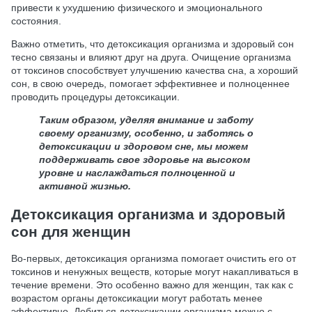
привести к ухудшению физического и эмоционального
состояния.
Важно отметить, что детоксикация организма и здоровый сон
тесно связаны и влияют друг на друга. Очищение организма
от токсинов способствует улучшению качества сна, а хороший
сон, в свою очередь, помогает эффективнее и полноценнее
проводить процедуры детоксикации.
Таким образом, уделяя внимание и заботу
своему организму, особенно, и заботясь о
детоксикации и здоровом сне, мы можем
поддерживать свое здоровье на высоком
уровне и наслаждаться полноценной и
активной жизнью.
Детоксикация организма и здоровый
сон для женщин
Во-первых, детоксикация организма помогает очистить его от
токсинов и ненужных веществ, которые могут накапливаться в
течение времени. Это особенно важно для женщин, так как с
возрастом органы детоксикации могут работать менее
эффективно. Добиться детоксикации организма можно с