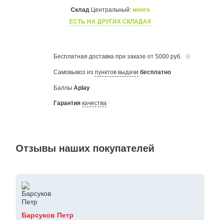
Склад
Центральный:
много
ЕСТЬ НА ДРУГИХ СКЛАДАХ
Бесплатная
доставка при заказе от 5000 руб.
Самовывоз из
пунктов выдачи
бесплатно
Баллы
Aplay
Гарантия
качества
Отзывы наших покупателей
Барсуков Петр