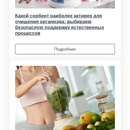
Какой сорбент наиболее активен для
очищения организма: выбираем
безопасную поддержку естественных
процессов
Подробнее