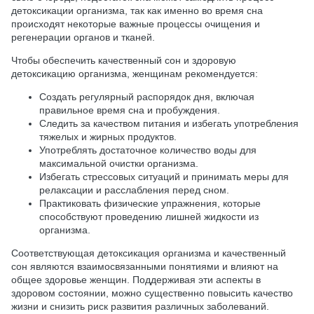
детоксикации организма, так как именно во время сна
происходят некоторые важные процессы очищения и
регенерации органов и тканей.
Чтобы обеспечить качественный сон и здоровую
детоксикацию организма, женщинам рекомендуется:
Создать регулярный распорядок дня, включая
правильное время сна и пробуждения.
Следить за качеством питания и избегать употребления
тяжелых и жирных продуктов.
Употреблять достаточное количество воды для
максимальной очистки организма.
Избегать стрессовых ситуаций и принимать меры для
релаксации и расслабления перед сном.
Практиковать физические упражнения, которые
способствуют проведению лишней жидкости из
организма.
Соответствующая детоксикация организма и качественный
сон являются взаимосвязанными понятиями и влияют на
общее здоровье женщин. Поддерживая эти аспекты в
здоровом состоянии, можно существенно повысить качество
жизни и снизить риск развития различных заболеваний.