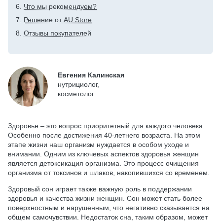
Что мы рекомендуем?
Решение от AU Store
Отзывы покупателей
Евгения Калинская
нутрициолог,
косметолог
Здоровье – это вопрос приоритетный для каждого человека.
Особенно после достижения 40-летнего возраста. На этом
этапе жизни наш организм нуждается в особом уходе и
внимании. Одним из ключевых аспектов здоровья женщин
является детоксикация организма. Это процесс очищения
организма от токсинов и шлаков, накопившихся со временем.
Здоровый сон играет также важную роль в поддержании
здоровья и качества жизни женщин. Сон может стать более
поверхностным и нарушенным, что негативно сказывается на
общем самочувствии. Недостаток сна, таким образом, может