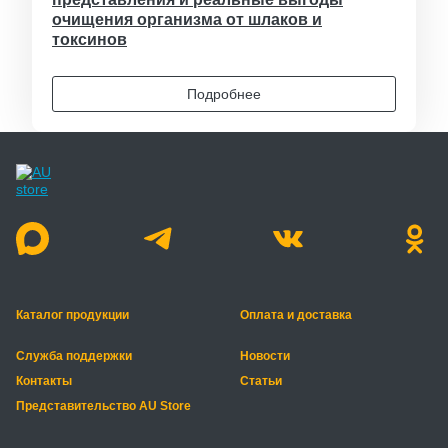
очищения организма от шлаков и
токсинов
Подробнее
Каталог продукции
Оплата и доставка
Служба поддержки
Новости
Контакты
Статьи
Представительство AU Store