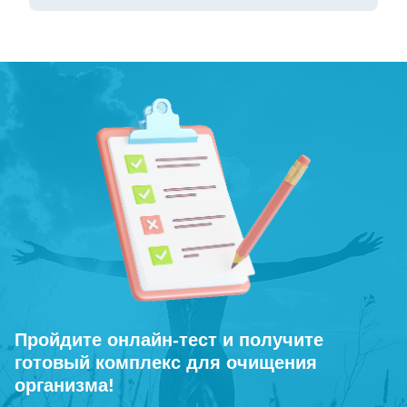
Пройдите онлайн-тест и получите
готовый комплекс для очищения
организма!