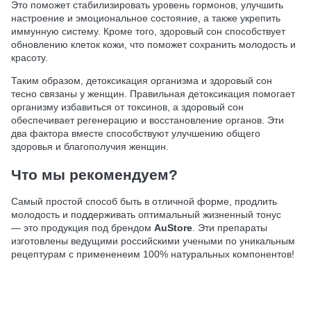
Это поможет стабилизировать уровень гормонов, улучшить
настроение и эмоциональное состояние, а также укрепить
иммунную систему. Кроме того, здоровый сон способствует
обновлению клеток кожи, что поможет сохранить молодость и
красоту.
Таким образом, детоксикация организма и здоровый сон
тесно связаны у женщин. Правильная детоксикация помогает
организму избавиться от токсинов, а здоровый сон
обеспечивает регенерацию и восстановление органов. Эти
два фактора вместе способствуют улучшению общего
здоровья и благополучия женщин.
Что мы рекомендуем?
Самый простой способ быть в отличной форме, продлить
молодость и поддерживать оптимальный жизненный тонус
— это продукция под брендом
AuStore
. Эти препараты
изготовлены ведущими российскими учеными по уникальным
рецептурам с примененеим 100% натуральных компонентов!