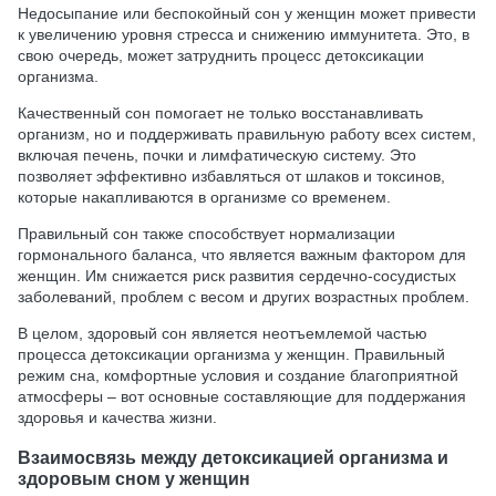
Недосыпание или беспокойный сон у женщин может привести
к увеличению уровня стресса и снижению иммунитета. Это, в
свою очередь, может затруднить процесс детоксикации
организма.
Качественный сон помогает не только восстанавливать
организм, но и поддерживать правильную работу всех систем,
включая печень, почки и лимфатическую систему. Это
позволяет эффективно избавляться от шлаков и токсинов,
которые накапливаются в организме со временем.
Правильный сон также способствует нормализации
гормонального баланса, что является важным фактором для
женщин. Им снижается риск развития сердечно-сосудистых
заболеваний, проблем с весом и других возрастных проблем.
В целом, здоровый сон является неотъемлемой частью
процесса детоксикации организма у женщин. Правильный
режим сна, комфортные условия и создание благоприятной
атмосферы – вот основные составляющие для поддержания
здоровья и качества жизни.
Взаимосвязь между детоксикацией организма и
здоровым сном у женщин