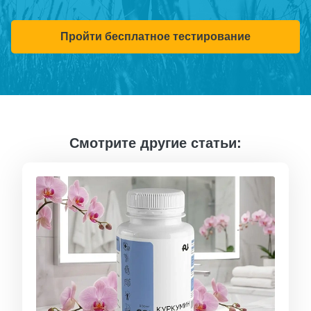
Пройти бесплатное тестирование
Смотрите другие статьи: