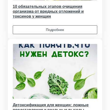
10 обязательных этапов очищения
организма от вредных отложений и
токсинов у женщин
Подробнее
Детоксификация для женщин: ложные
представления и реальные выгоды