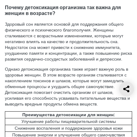
Почему детоксикация организма так важна для
женщин в возрасте?
Здоровый сон является основой для поддержания общего
физического и психического благополучия. Женщины
сталкиваются с возрастными изменениями, которые могут
негативно влиять на качество и продолжительность сна.
Недостаток сна может привести к снижению иммунитета,
ухудшению памяти и концентрации, а также повышению риска
развития сердечно-сосудистых заболеваний и депрессии.
Однако детоксикация организма также играет важную роль в
здоровье женщин. В этом возрасте организм сталкивается с
накоплением токсинов и шлаков, которые могут замедлить
обменные процессы и ухудшить общее самочувствие.
Детоксикация помогает очистить организм от шлаков,
усиливая его способность усваивать питательные вещества и
выводить вредные продукты обмена веществ.
Преимущества детоксикации для женщин:
Улучшение работы пищеварительной системы
Снижение воспаления и поддержание здоровья кожи
Повышение энергии и улучшение общего самочувствия