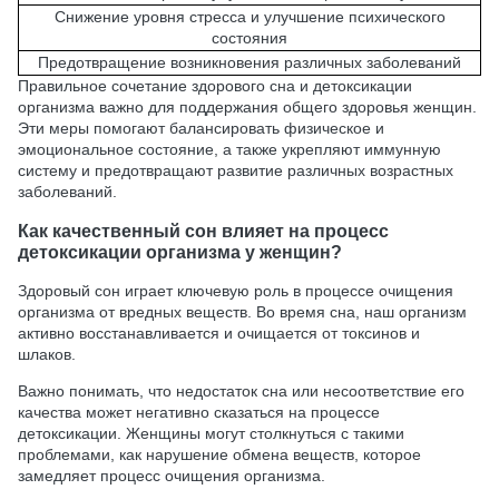
Снижение уровня стресса и улучшение психического
состояния
Предотвращение возникновения различных заболеваний
Правильное сочетание здорового сна и детоксикации
организма важно для поддержания общего здоровья женщин.
Эти меры помогают балансировать физическое и
эмоциональное состояние, а также укрепляют иммунную
систему и предотвращают развитие различных возрастных
заболеваний.
Как качественный сон влияет на процесс
детоксикации организма у женщин?
Здоровый сон играет ключевую роль в процессе очищения
организма от вредных веществ. Во время сна, наш организм
активно восстанавливается и очищается от токсинов и
шлаков.
Важно понимать, что недостаток сна или несоответствие его
качества может негативно сказаться на процессе
детоксикации. Женщины могут столкнуться с такими
проблемами, как нарушение обмена веществ, которое
замедляет процесс очищения организма.