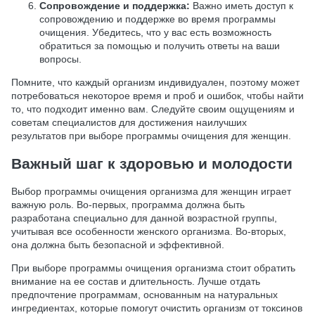
Сопровождение и поддержка:
Важно иметь доступ к
сопровождению и поддержке во время программы
очищения. Убедитесь, что у вас есть возможность
обратиться за помощью и получить ответы на ваши
вопросы.
Помните, что каждый организм индивидуален, поэтому может
потребоваться некоторое время и проб и ошибок, чтобы найти
то, что подходит именно вам. Следуйте своим ощущениям и
советам специалистов для достижения наилучших
результатов при выборе программы очищения для женщин.
Важный шаг к здоровью и молодости
Выбор программы очищения организма для женщин играет
важную роль. Во-первых, программа должна быть
разработана специально для данной возрастной группы,
учитывая все особенности женского организма. Во-вторых,
она должна быть безопасной и эффективной.
При выборе программы очищения организма стоит обратить
внимание на ее состав и длительность. Лучше отдать
предпочтение программам, основанным на натуральных
ингредиентах, которые помогут очистить организм от токсинов