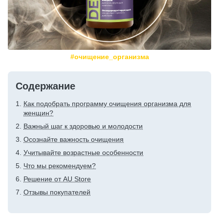
#очищение_организма
Содержание
Как подобрать программу очищения организма для
женщин?
Важный шаг к здоровью и молодости
Осознайте важность очищения
Учитывайте возрастные особенности
Что мы рекомендуем?
Решение от AU Store
Отзывы покупателей