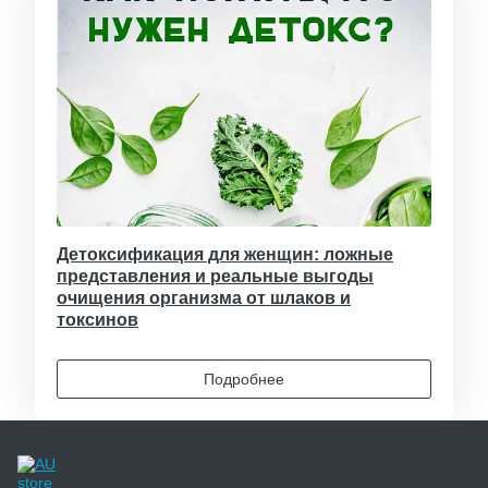
Детоксификация для женщин: ложные
представления и реальные выгоды
очищения организма от шлаков и
токсинов
Подробнее