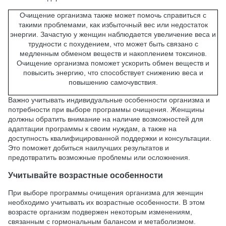
Очищение организма также может помочь справиться с
такими проблемами, как избыточный вес или недостаток
энергии. Зачастую у женщин наблюдается увеличение веса и
трудности с похудением, что может быть связано с
медленным обменом веществ и накоплением токсинов.
Очищение организма поможет ускорить обмен веществ и
повысить энергию, что способствует снижению веса и
повышению самочувствия.
Важно учитывать индивидуальные особенности организма и
потребности при выборе программы очищения. Женщины
должны обратить внимание на наличие возможностей для
адаптации программы к своим нуждам, а также на
доступность квалифицированной поддержки и консультации.
Это поможет добиться наилучших результатов и
предотвратить возможные проблемы или осложнения.
Учитывайте возрастные особенности
При выборе программы очищения организма для женщин
необходимо учитывать их возрастные особенности. В этом
возрасте организм подвержен некоторым изменениям,
связанным с гормональным балансом и метаболизмом.