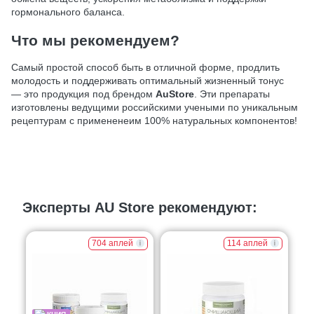
гормонального баланса.
Что мы рекомендуем?
Самый простой способ быть в отличной форме, продлить
молодость и поддерживать оптимальный жизненный тонус
— это продукция под брендом
AuStore
. Эти препараты
изготовлены ведущими российскими учеными по уникальным
рецептурам с примененеим 100% натуральных компонентов!
Эксперты AU Store рекомендуют:
704 аплей
114 аплей