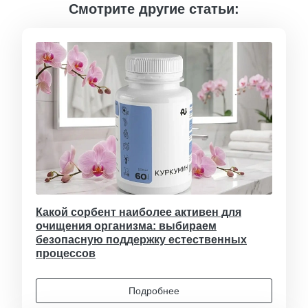
Смотрите другие статьи:
Какой сорбент наиболее активен для
очищения организма: выбираем
безопасную поддержку естественных
процессов
Подробнее