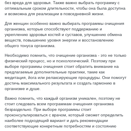
без вреда для здоровья. Также важно выбрать программу с
оптимальным сроком длительности, чтобы она была доступна
и возможна для реализации в повседневной жизни.
Для женщин особенно важно выбирать программы очищения
организма, которые способствуют поддержанию и
укреплению здоровья костей и суставов, улучшению обмена
веществ, повышению уровня энергии и восстановлению
общего тонуса организма.
Необходимо помнить, что очищение организма - это не только
физический процесс, но и психологический. Поэтому при
выборе программы очищения стоит обратить внимание на
предлагаемые дополнительные практики, такие как
медитация, йога или релаксирующие процедуры. Они помогут
достичь максимального результата и создать гармонию в
организме и душе.
Важно помнить, что каждый организм уникален, поэтому не
стоит следовать всем программам очищения организма
безраздельно. При выборе программы стоит
проконсультироваться с врачом, который сможет определить
наиболее подходящий вариант и дать рекомендации
соответствующие конкретным потребностям и состоянию