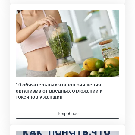
10 обязательных этапов очищения
организма от вредных отложений и
токсинов у женщин
Подробнее