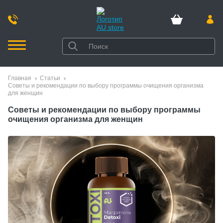
Главная
Статьи
Советы и рекомендации по выбору программы очищения организма
для женщин
Советы и рекомендации по выбору программы
очищения организма для женщин