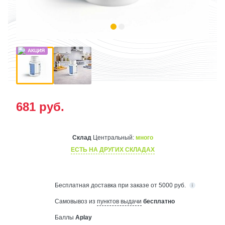
681
руб.
Склад
Центральный:
много
ЕСТЬ НА ДРУГИХ СКЛАДАХ
Бесплатная
доставка при заказе от 5000 руб.
Самовывоз из
пунктов выдачи
бесплатно
Баллы
Aplay