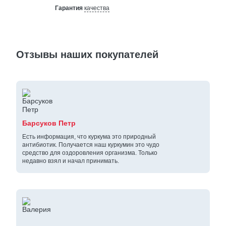
Гарантия
качества
Отзывы наших покупателей
Барсуков Петр
Есть информация, что куркума это природный
антибиотик. Получается наш куркумин это чудо
средство для оздоровления организма. Только
недавно взял и начал принимать.