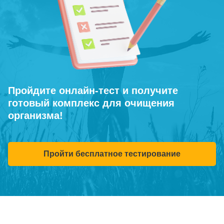
Пройдите онлайн-тест и получите
готовый комплекс для очищения
организма!
Пройти бесплатное тестирование