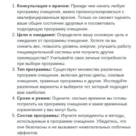
Консультация с врачом:
Прежде чем начать любую
программу очищения, важно проконсультироваться с
квалифицированным врачом. Только он сможет оценить
ваше общее состояние здоровья и посоветовать
подходящую программу очищения.
Цели и ожидания:
Определите вашу основную цель и
ожидания от программы очищения. Хотите ли вы
снизить вес, повысить уровень энергии, улучшить работу
пищеварительной системы или получить другие
преимущества? Учитывайте свои личные потребности
при выборе программы.
Тип программы:
Существует множество различных
программ очищения, включая детокс-диеты, соковые
очищения, травяные программы и другие. Исследуйте
различные варианты и выберите тот, который подходит
вам наиболее.
Сроки и режим:
Оцените, сколько времени вы готовы
потратить на программу очищения и какие временные
ограничения у вас могут быть.
Состав программы:
Изучите ингредиенты и методы,
используемые в программе очищения. Убедитесь, что
они безопасны и не вызывают нежелательных побочных
эффектов.