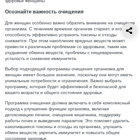
здоровья женщины.
Осознайте важность очищения
Для женщин особенно важно обратить внимание на очищение
организма. С течением времени организм стареет, и его
способность эффективно устранять токсины и отходы
снижается. При этом накопление вредных веществ может
привести к различным проблемам со здоровьем, таким как
ухудшение обмена веществ, проблемы с пищеварением,
усталость и снижение иммунитета.
Выбор подходящей программы очищения организма для
женщин имеет большое значение, поскольку они могут иметь
уникальные потребности и ограничения. Важно выбрать
программу, которая будет эффективной и безопасной для
вашего возраста и общего состояния здоровья.
Программа очищения должна включать в себя комплексный
подход к улучшению функции организма, включая
детоксикацию печени, очищение кишечника, поддержку
работы почек и выведение паразитов. Это поможет удалить
накопившиеся токсины и отходы из организма, улучшить
обмен веществ, укрепить иммунитет и повысить общее
состояние здоровья.