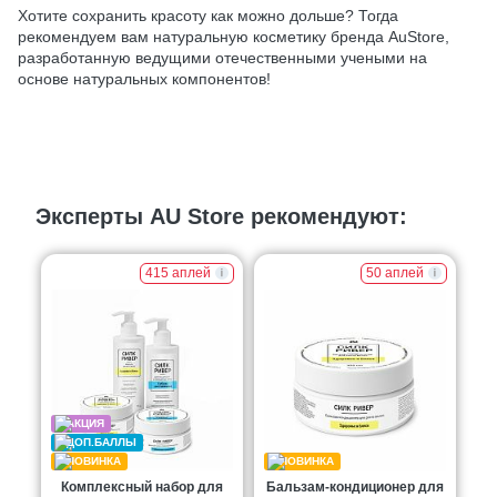
Хотите сохранить красоту как можно дольше? Тогда
рекомендуем вам натуральную косметику бренда AuStore,
разработанную ведущими отечественными учеными на
основе натуральных компонентов!
Эксперты AU Store рекомендуют:
415 аплей
50 аплей
Комплексный набор для
Бальзам-кондиционер для