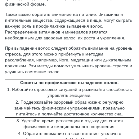
физической форме.
Также важно обратить внимание на питание. Витамины и
питательные вещества, содержащиеся в пище, могут сыграть
важную роль в профилактике выпадения волос.
Распределение витаминов и минералов является
необходимым для здоровья волос, их роста и укрепления.
При выпадении волос следует обратить внимание на уровень
стресса, для этого можно прибегнуть к методам
расслабления, например, йоге, медитации или дыхательным
практикам. Эти методы помогут уменьшить уровень стресса и
улучшить состояние волос.
Советы по профилактике выпадения волос:
1. Избегайте стрессовых ситуаций и развивайте способность
управлять эмоциями.
2. Поддерживайте здоровый образ жизни: регулярно
занимайтесь физическими упражнениями, правильно
питайтесь и получайте достаточное количество сна.
3. Уделяйте время релаксации и отдыху для снятия
физического и эмоционального напряжения.
4. Обратите внимание на свое питание: увеличьте