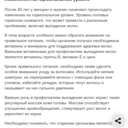
После 40 лет у женщин и мужчин начинают происходить
изменения на гормональном уровне. Уровень половых
гормонов снижается, что может привести к различным
проблемам, включая выпадение волос.
В этом возрасте особенно важно обратить внимание на
правильное питание, чтобы организм получал необходимые
витамины и минералы для поддержания здоровья волос.
Важными витаминами для профилактики выпадения волос
являются витамины группы В, витамин Е и цинк.
Кроме правильного питания, необходимо также уделять
особое внимание уходу за волосами. Используйте мягкие
шампуни, не перегревайте волосы с помощью фена или
утюжков, избегайте укладок, которые тянут волосы и
оказывают на них сильное давление.
Важную роль в профилактике выпадения волос играет также
регулярный массаж кожи головы. Массаж способствует
улучшению кровообращения, стимулирует рост волос и
укрепляет их корни.
Необходимо понимать, что старение организма является