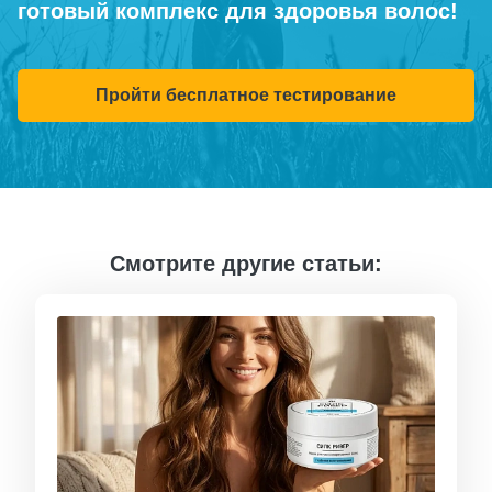
готовый комплекс для здоровья волос!
Пройти бесплатное тестирование
Смотрите другие статьи: