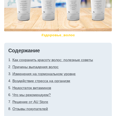
#здоровье_волос
Содержание
Как сохранить красоту волос: полезные советы
Причины выпадения волос
Изменения на гормональном уровне
Воздействие стресса на организм
Недостаток витаминов
Что мы рекомендуем?
Решение от AU Store
Отзывы покупателей