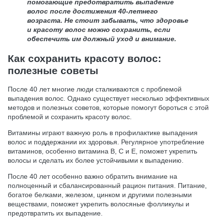
помогающие предотвратить выпадение
волос после достижения 40-летнего
возраста. Не стоит забывать, что здоровье
и красоту волос можно сохранить, если
обеспечить им должный уход и внимание.
Как сохранить красоту волос:
полезные советы
После 40 лет многие люди сталкиваются с проблемой
выпадения волос. Однако существует несколько эффективных
методов и полезных советов, которые помогут бороться с этой
проблемой и сохранить красоту волос.
Витамины играют важную роль в профилактике выпадения
волос и поддержании их здоровья. Регулярное употребление
витаминов, особенно витамина B, C и E, поможет укрепить
волосы и сделать их более устойчивыми к выпадению.
После 40 лет особенно важно обратить внимание на
полноценный и сбалансированный рацион питания. Питание,
богатое белками, железом, цинком и другими полезными
веществами, поможет укрепить волосяные фолликулы и
предотвратить их выпадение.