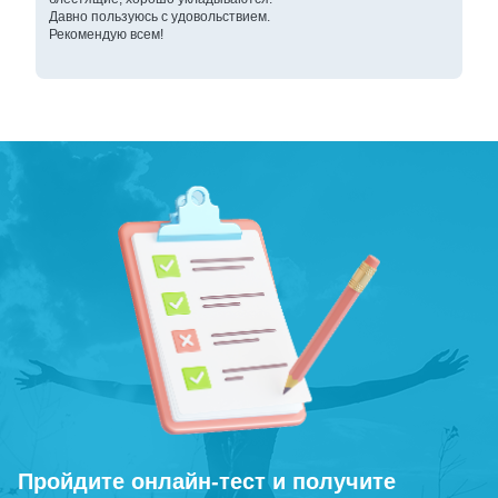
Давно пользуюсь с удовольствием.
Рекомендую всем!
Пройдите онлайн-тест и получите