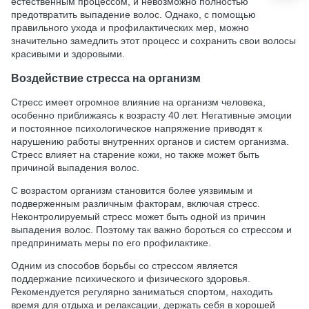
естественным процессом, и невозможно полностью
предотвратить выпадение волос. Однако, с помощью
правильного ухода и профилактических мер, можно
значительно замедлить этот процесс и сохранить свои волосы
красивыми и здоровыми.
Воздействие стресса на организм
Стресс имеет огромное влияние на организм человека,
особенно приближаясь к возрасту 40 лет. Негативные эмоции
и постоянное психологическое напряжение приводят к
нарушению работы внутренних органов и систем организма.
Стресс влияет на старение кожи, но также может быть
причиной выпадения волос.
С возрастом организм становится более уязвимым и
подверженным различным факторам, включая стресс.
Неконтролируемый стресс может быть одной из причин
выпадения волос. Поэтому так важно бороться со стрессом и
предпринимать меры по его профилактике.
Одним из способов борьбы со стрессом является
поддержание психического и физического здоровья.
Рекомендуется регулярно заниматься спортом, находить
время для отдыха и релаксации, держать себя в хорошей