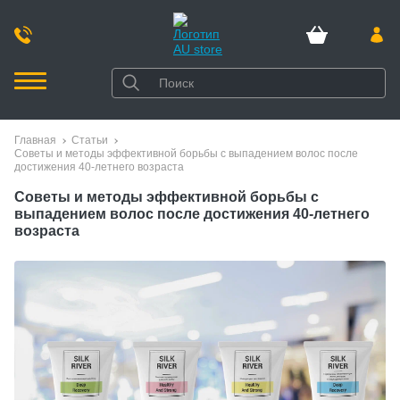
Главная
Статьи
Советы и методы эффективной борьбы с выпадением волос после
достижения 40-летнего возраста
Советы и методы эффективной борьбы с
выпадением волос после достижения 40-летнего
возраста