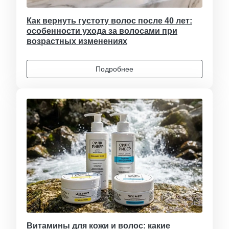
Как вернуть густоту волос после 40 лет:
особенности ухода за волосами при
возрастных изменениях
Подробнее
Витамины для кожи и волос: какие