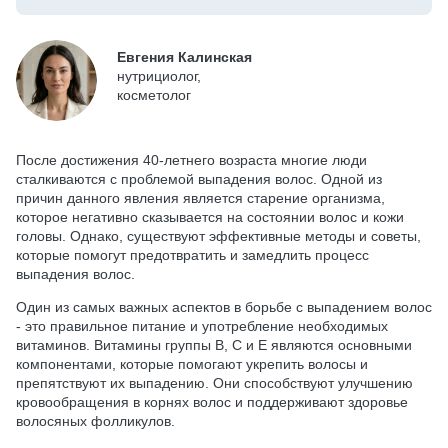
Евгения Калинская
нутрициолог,
косметолог
После достижения 40-летнего возраста многие люди
сталкиваются с проблемой выпадения волос. Одной из
причин данного явления является старение организма,
которое негативно сказывается на состоянии волос и кожи
головы. Однако, существуют эффективные методы и советы,
которые помогут предотвратить и замедлить процесс
выпадения волос.
Один из самых важных аспектов в борьбе с выпадением волос
- это правильное питание и употребление необходимых
витаминов. Витамины группы B, C и E являются основными
компонентами, которые помогают укрепить волосы и
препятствуют их выпадению. Они способствуют улучшению
кровообращения в корнях волос и поддерживают здоровье
волосяных фолликулов.