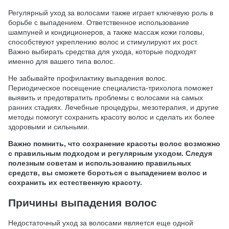
Регулярный уход за волосами также играет ключевую роль в
борьбе с выпадением. Ответственное использование
шампуней и кондиционеров, а также массаж кожи головы,
способствуют укреплению волос и стимулируют их рост.
Важно выбирать средства для ухода, которые подходят
именно для вашего типа волос.
Не забывайте профилактику выпадения волос.
Периодическое посещение специалиста-трихолога поможет
выявить и предотвратить проблемы с волосами на самых
ранних стадиях. Лечебные процедуры, мезотерапия, и другие
методы помогут сохранить красоту волос и сделать их более
здоровыми и сильными.
Важно помнить, что сохранение красоты волос возможно
с правильным подходом и регулярным уходом. Следуя
полезным советам и использованию правильных
средств, вы сможете бороться с выпадением волос и
сохранить их естественную красоту.
Причины выпадения волос
Недостаточный уход за волосами является еще одной