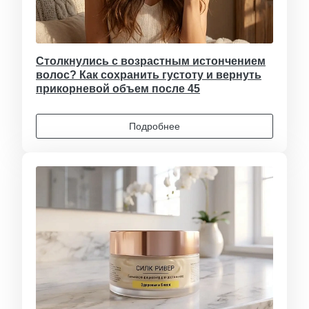
Столкнулись с возрастным истончением
волос? Как сохранить густоту и вернуть
прикорневой объем после 45
Подробнее