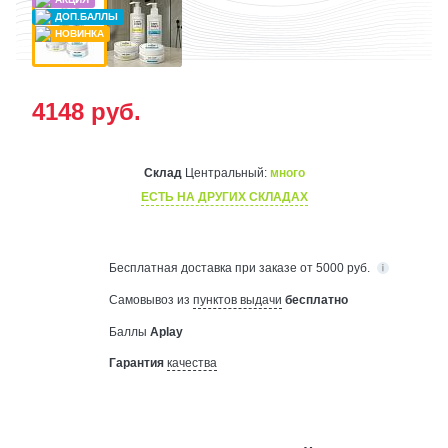
4148
руб.
Склад
Центральный:
много
ЕСТЬ НА ДРУГИХ СКЛАДАХ
Бесплатная
доставка при заказе от 5000 руб.
Самовывоз из
пунктов выдачи
бесплатно
Баллы
Aplay
Гарантия
качества