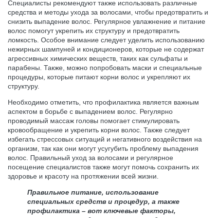
Специалисты рекомендуют также использовать различные
средства и методы ухода за волосами, чтобы предотвратить и
снизить выпадение волос. Регулярное увлажнение и питание
волос помогут укрепить их структуру и предотвратить
ломкость. Особое внимание следует уделить использованию
нежирных шампуней и кондиционеров, которые не содержат
агрессивных химических веществ, таких как сульфаты и
парабены. Также, можно попробовать маски и специальные
процедуры, которые питают корни волос и укрепляют их
структуру.
Необходимо отметить, что профилактика является важным
аспектом в борьбе с выпадением волос. Регулярно
проводимый массаж головы помогает стимулировать
кровообращение и укрепить корни волос. Также следует
избегать стрессовых ситуаций и негативного воздействия на
организм, так как они могут усугубить проблему выпадения
волос. Правильный уход за волосами и регулярное
посещение специалистов также могут помочь сохранить их
здоровье и красоту на протяжении всей жизни.
Правильное питание, использование
специальных средств и процедур, а также
профилактика – вот ключевые факторы,