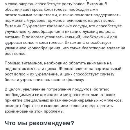
в свою очередь способствует росту волос. Витамин В
обеспечивает кровь кожи головы необходимыми
питательными веществами, а также помогает поддерживать
нормальный уровень гормонов, влияющих на рост волос.
Витамин С укрепляет кровеносные сосуды, что способствует
улучшению кровообращения и питанию луковиц волос, а
витамин D помогает усваивать кальций, необходимый для
здоровья волос и кожи головы. Витамин E способствует
улучшению кровообращения, что также благотворно влияет на
рост волос.
Помимо витаминов, необходимо обратить внимание на
недостаток железа и цинка. Железо влияет на вертикальный
рост волос и их укрепление, а цинк способствует синтезу
белка и укреплению волосяных фолликул.
В целом, увеличение потребления продуктов, богатых
необходимыми витаминами и микроэлементами, а также
принятие специальных витаминно-минеральных комплексов,
поможет бороться с выпадением волос и предотвратить
возникновение этой проблемы.
Что мы рекомендуем?