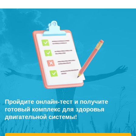
Пройдите онлайн-тест и получите
готовый комплекс для здоровья
двигательной системы!