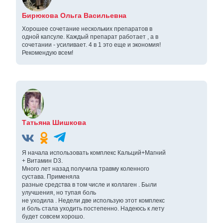
Бирюкова Ольга Васильевна
Хорошее сочетание нескольких препаратов в
одной капсуле. Каждый препарат работает , а в
сочетании - усиливает. 4 в 1 это еще и экономия!
Рекомендую всем!
Татьяна Шишкова
Я начала использовать комплекс Кальций+Магний
+ Витамин D3.
Много лет назад получила травму коленного
сустава. Применяла
разные средства в том числе и коллаген . Были
улучшения, но тупая боль
не уходила . Недели две использую этот комплекс
и боль стала уходить постепенно. Надеюсь к лету
будет совсем хорошо.