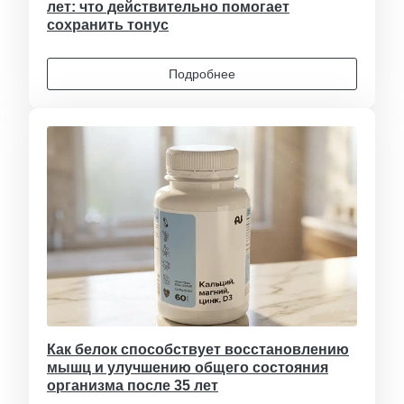
лет: что действительно помогает
сохранить тонус
Подробнее
Как белок способствует восстановлению
мышц и улучшению общего состояния
организма после 35 лет