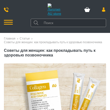
Главная
Статьи
Советы для женщин: как прокладывать путь к здоровью позвоночника
Советы для женщин: как прокладывать путь к
здоровью позвоночника