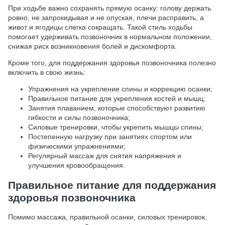
При ходьбе важно сохранять прямую осанку: голову держать
ровно, не запрокидывая и не опуская, плечи расправить, а
живот и ягодицы слегка сокращать. Такой стиль ходьбы
помогает удерживать позвоночник в нормальном положении,
снижая риск возникновения болей и дискомфорта.
Кроме того, для поддержания здоровья позвоночника полезно
включить в свою жизнь:
Упражнения на укрепление спины и коррекцию осанки;
Правильное питание для укрепления костей и мышц;
Занятия плаванием, которые способствуют развитию
гибкости и силы позвоночника;
Силовые тренировки, чтобы укрепить мышцы спины;
Постепенную нагрузку при занятиях спортом или
физическими упражнениями;
Регулярный массаж для снятия напряжения и
улучшения кровообращения.
Правильное питание для поддержания
здоровья позвоночника
Помимо массажа, правильной осанки, силовых тренировок,