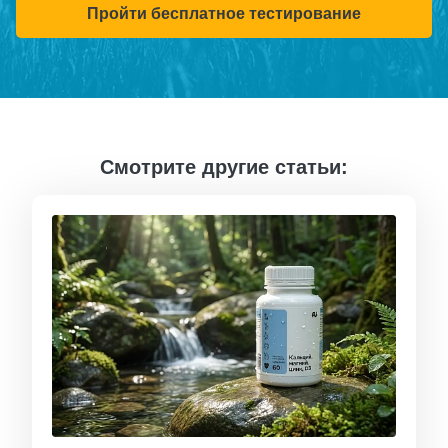
Пройти бесплатное тестирование
Смотрите другие статьи: