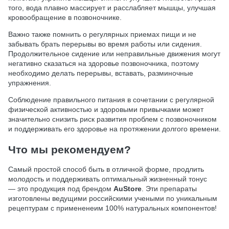
того, вода плавно массирует и расслабляет мышцы, улучшая
кровообращение в позвоночнике.
Важно также помнить о регулярных приемах пищи и не
забывать брать перерывы во время работы или сидения.
Продолжительное сидение или неправильные движения могут
негативно сказаться на здоровье позвоночника, поэтому
необходимо делать перерывы, вставать, разминочные
упражнения.
Соблюдение правильного питания в сочетании с регулярной
физической активностью и здоровыми привычками может
значительно снизить риск развития проблем с позвоночником
и поддерживать его здоровье на протяжении долгого времени.
Что мы рекомендуем?
Самый простой способ быть в отличной форме, продлить
молодость и поддерживать оптимальный жизненный тонус
— это продукция под брендом
AuStore
. Эти препараты
изготовлены ведущими российскими учеными по уникальным
рецептурам с примененеим 100% натуральных компонентов!