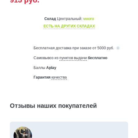
Склад
Центральный:
много
ЕСТЬ НА ДРУГИХ СКЛАДАХ
Бесплатная
доставка при заказе от 5000 руб.
Самовывоз из
пунктов выдачи
бесплатно
Баллы
Aplay
Гарантия
качества
Отзывы наших покупателей