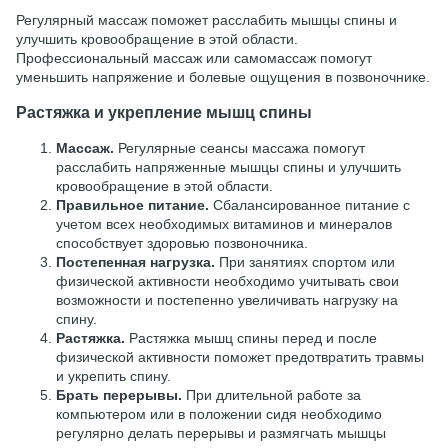
Регулярный массаж поможет расслабить мышцы спины и
улучшить кровообращение в этой области.
Профессиональный массаж или самомассаж помогут
уменьшить напряжение и болевые ощущения в позвоночнике.
Растяжка и укрепление мышц спины
Массаж.
Регулярные сеансы массажа помогут
расслабить напряженные мышцы спины и улучшить
кровообращение в этой области.
Правильное питание.
Сбалансированное питание с
учетом всех необходимых витаминов и минералов
способствует здоровью позвоночника.
Постепенная нагрузка.
При занятиях спортом или
физической активности необходимо учитывать свои
возможности и постепенно увеличивать нагрузку на
спину.
Растяжка.
Растяжка мышц спины перед и после
физической активности поможет предотвратить травмы
и укрепить спину.
Брать перерывы.
При длительной работе за
компьютером или в положении сидя необходимо
регулярно делать перерывы и размягчать мышцы