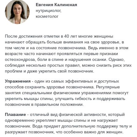
Евгения Калинская
нутрициолог,
косметолог
После достижения отметки в 40 лет многие женщины
начинают обращать больше внимания на свое здоровье, в
том числе и на состояние позвоночника. Ведь именно в этом
возрасте часто начинают проявляться первые признаки
остеохондроза, боли в спине и нарушения осанки. Однако,
соблюдая несколько простых правил, можно снизить риск этих
проблем и даже укрепить свой позвоночник.
Упражнения
- один из самых эффективных и доступных
способов сохранить здоровье позвоночника. Регулярные
занятия специальными физическими упражнениями помогут
укрепить мышцы спины, улучшить гибкость и поддерживать
позвоночник в правильном положении.
Плавание
- отличный вид физической активности, который
одновременно укрепляет мышцы спины и не нагружает
позвоночник. Вода придает дополнительную поддержку телу и
разгружает позвоночник, что особенно важно для женщин.