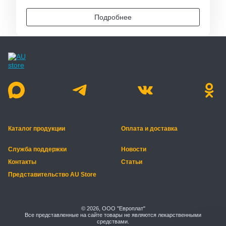
Подробнее
Каталог продукции
Оплата и доставка
Служба поддержки
Новости
Контакты
Статьи
Представительство AU Store
© 2026, ООО "Европлат"
Все представленные на сайте товары не являются лекарственными
средствами.