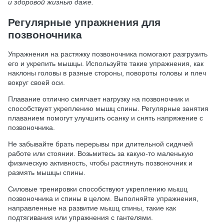
и здоровой жизнью даже.
Регулярные упражнения для
позвоночника
Упражнения на растяжку позвоночника помогают разгрузить
его и укрепить мышцы. Используйте такие упражнения, как
наклоны головы в разные стороны, повороты головы и плеч
вокруг своей оси.
Плавание отлично смягчает нагрузку на позвоночник и
способствует укреплению мышц спины. Регулярные занятия
плаванием помогут улучшить осанку и снять напряжение с
позвоночника.
Не забывайте брать перерывы при длительной сидячей
работе или стоянии. Возьмитесь за какую-то маленькую
физическую активность, чтобы растянуть позвоночник и
размять мышцы спины.
Силовые тренировки способствуют укреплению мышц
позвоночника и спины в целом. Выполняйте упражнения,
направленные на развитие мышц спины, такие как
подтягивания или упражнения с гантелями.