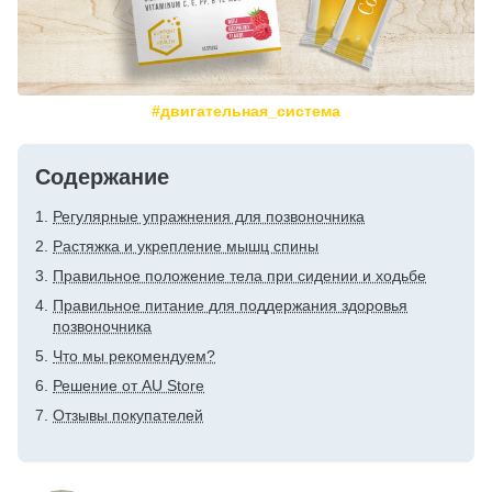
#двигательная_система
Содержание
Регулярные упражнения для позвоночника
Растяжка и укрепление мышц спины
Правильное положение тела при сидении и ходьбе
Правильное питание для поддержания здоровья
позвоночника
Что мы рекомендуем?
Решение от AU Store
Отзывы покупателей