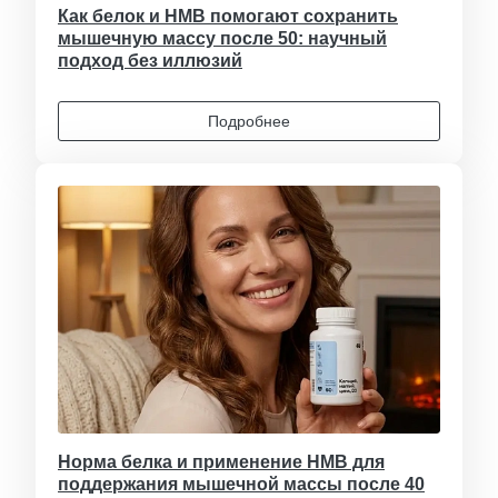
Как белок и HMB помогают сохранить
мышечную массу после 50: научный
подход без иллюзий
Подробнее
Норма белка и применение HMB для
поддержания мышечной массы после 40