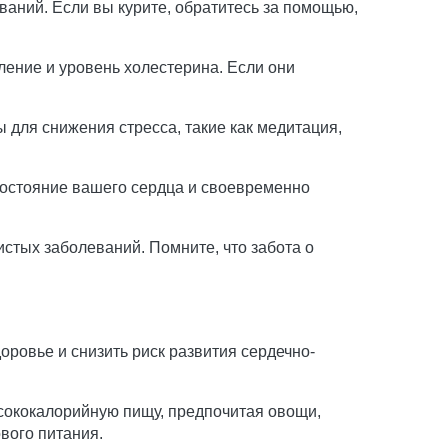
аний. Если вы курите, обратитесь за помощью,
ение и уровень холестерина. Если они
 для снижения стресса, такие как медитация,
остояние вашего сердца и своевременно
стых заболеваний. Помните, что забота о
оровье и снизить риск развития сердечно-
ысококалорийную пищу, предпочитая овощи,
вого питания.