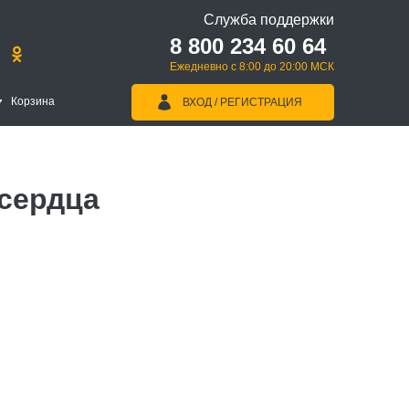
Служба поддержки
8 800 234 60 64
Ежедневно с 8:00 до 20:00 МСК
Корзина
ВХОД / РЕГИСТРАЦИЯ
 сердца