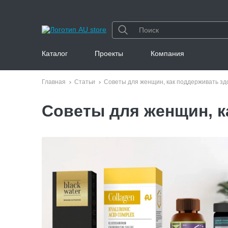
Каталог
Проекты
Компания
Главная
Статьи
Советы для женщин, как поддерживать зд
Советы для женщин, к