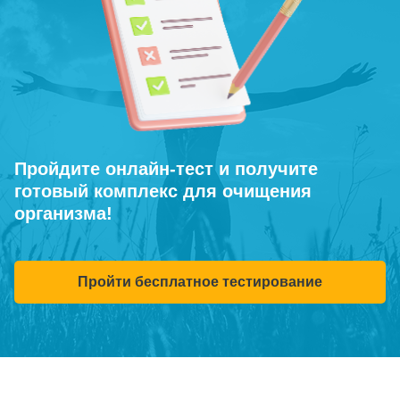
Пройдите онлайн-тест и получите
готовый комплекс для очищения
организма!
Пройти бесплатное тестирование