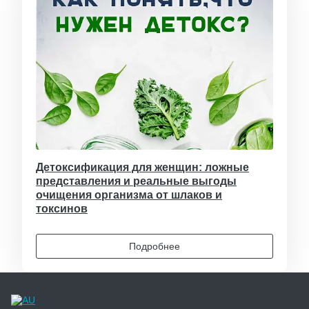
Детоксификация для женщин: ложные
представления и реальные выгоды
очищения организма от шлаков и
токсинов
Подробнее