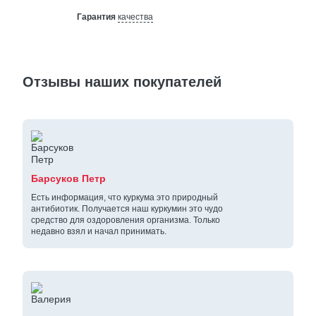
Гарантия
качества
Отзывы наших покупателей
Барсуков Петр
Есть информация, что куркума это природный
антибиотик. Получается наш куркумин это чудо
средство для оздоровления организма. Только
недавно взял и начал принимать.