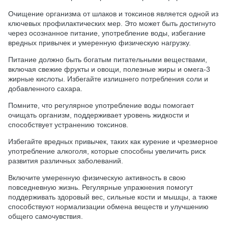
Очищение организма от шлаков и токсинов является одной из
ключевых профилактических мер. Это может быть достигнуто
через осознанное питание, употребление воды, избегание
вредных привычек и умеренную физическую нагрузку.
Питание должно быть богатым питательными веществами,
включая свежие фрукты и овощи, полезные жиры и омега-3
жирные кислоты. Избегайте излишнего потребления соли и
добавленного сахара.
Помните, что регулярное употребление воды помогает
очищать организм, поддерживает уровень жидкости и
способствует устранению токсинов.
Избегайте вредных привычек, таких как курение и чрезмерное
употребление алкоголя, которые способны увеличить риск
развития различных заболеваний.
Включите умеренную физическую активность в свою
повседневную жизнь. Регулярные упражнения помогут
поддерживать здоровый вес, сильные кости и мышцы, а также
способствуют нормализации обмена веществ и улучшению
общего самочувствия.