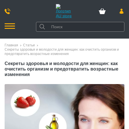
Главная
Статьи
Секреты здоровья и молодости для женщин: как очистить организм и
предотвратить возрастные изменения
Секреты здоровья и молодости для женщин: как
очистить организм и предотвратить возрастные
изменения