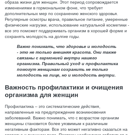
образа жизни для женщин. Этот период сопровождается
изменениями в гормональном фоне, что требует
дополнительных мер по сохранению женского здоровья.
Регулярные осмотры врача, правильное питание, умеренные
физические нагрузки, использование натуральной косметики -
все это поможет поддерживать организм в хорошей форме и
сохранять молодость на долгие годы.
Важно понимать, что здоровье и молодость
- это не только внешняя красота. Они также
связаны с гармонией внутри нашего
организма. Правильный уход и профилактика
помогут женщинам сохранить не только
молодость на лице, но и молодость внутри.
Важность профилактики и очищения
организма для женщин
Профилактика – это систематические действия,
направленные на предупреждение возникновения
заболеваний. Важно понимать, что с возрастом организм
женщины становится более уязвимым к различным
негативным факторам. Все это может негативно сказаться на