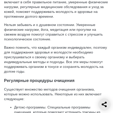
включает в себя правильное питание, умеренные физические
нагрузки, регулярные медицинские обследования и уход за
кожей, поможет поддерживать молодость и здоровье на
протяжении долгого времени.
Нельзя забывать и о душевном состоянии. Умеренные
физические нагрузки, йога, медитация или прогулки на
свежем воздухе помогут справиться с стрессом и улучшить
психологическое состояние.
Важно помнить, что каждый организм индивидуален, поэтому
для поддержания здоровья и молодости необходимо
прислушиваться к своему организму и выбирать
индивидуальные методы и подходы. Все эти меры помогут
поддерживать организм в тонусе и сохранять молодость на
долгие годы.
Регулярные процедуры очищения
Существует множество методов очищения организма,
которые можно использовать. Некоторые из них включают
следующие:
Детокс-программы. Специальные программы
очищения, которые помогают устранить токсины из