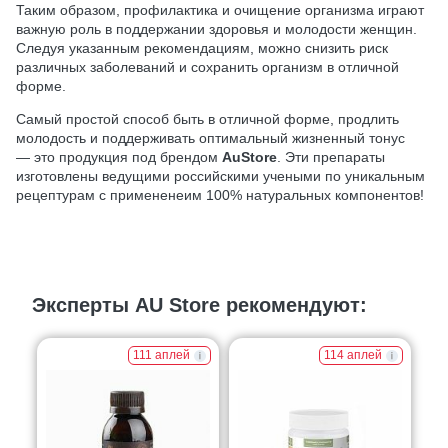
Таким образом, профилактика и очищение организма играют
важную роль в поддержании здоровья и молодости женщин.
Следуя указанным рекомендациям, можно снизить риск
различных заболеваний и сохранить организм в отличной
форме.
Самый простой способ быть в отличной форме, продлить
молодость и поддерживать оптимальный жизненный тонус
— это продукция под брендом
AuStore
. Эти препараты
изготовлены ведущими российскими учеными по уникальным
рецептурам с примененеим 100% натуральных компонентов!
Эксперты AU Store рекомендуют:
111 аплей
114 аплей