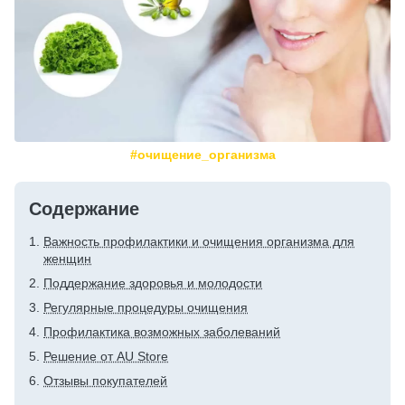
#очищение_организма
Содержание
Важность профилактики и очищения организма для
женщин
Поддержание здоровья и молодости
Регулярные процедуры очищения
Профилактика возможных заболеваний
Решение от AU Store
Отзывы покупателей