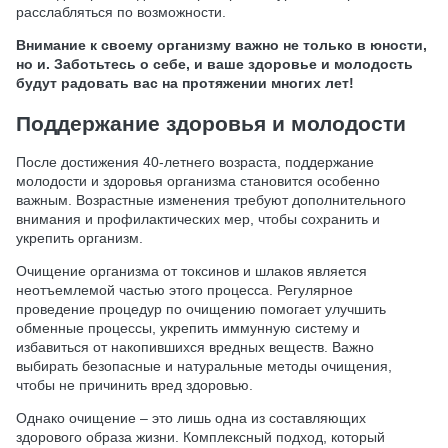
расслабляться по возможности.
Внимание к своему организму важно не только в юности,
но и. Заботьтесь о себе, и ваше здоровье и молодость
будут радовать вас на протяжении многих лет!
Поддержание здоровья и молодости
После достижения 40-летнего возраста, поддержание
молодости и здоровья организма становится особенно
важным. Возрастные изменения требуют дополнительного
внимания и профилактических мер, чтобы сохранить и
укрепить организм.
Очищение организма от токсинов и шлаков является
неотъемлемой частью этого процесса. Регулярное
проведение процедур по очищению помогает улучшить
обменные процессы, укрепить иммунную систему и
избавиться от накопившихся вредных веществ. Важно
выбирать безопасные и натуральные методы очищения,
чтобы не причинить вред здоровью.
Однако очищение – это лишь одна из составляющих
здорового образа жизни. Комплексный подход, который