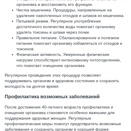
организма и восстановить его функции.
Чистка кишечника. Процедуры, направленные на
удаление накопленных отходов и шлаков из кишечника.
Питьевой режим. Регулярное употребление
достаточного количества воды помогает организму
удалять токсины и шлаки через почки.
Правильное питание. Сбалансированное и полезное
питание помогает организму избавляться от отходов и
токсинов.
Физическая активность. Умеренные физические
нагрузки способствуют интенсивному потоотделению,
что помогает очищению организма.
Регулярное проведение этих процедур позволяет
поддерживать организм в здоровом состоянии и сохранять
молодость на долгое время.
Профилактика возможных заболеваний
После достижения 40-летнего возраста профилактика и
очищение организма становятся особенно важными для
поддержания здоровья женщин. Регулярные
профилактические меры помогут предотвратить возможные
заболевания и сохранить организм в хорошей форме.