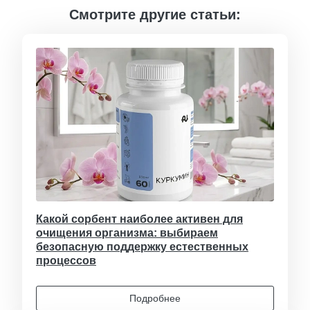
Смотрите другие статьи:
Какой сорбент наиболее активен для
очищения организма: выбираем
безопасную поддержку естественных
процессов
Подробнее