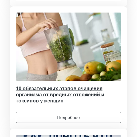
10 обязательных этапов очищения
организма от вредных отложений и
токсинов у женщин
Подробнее