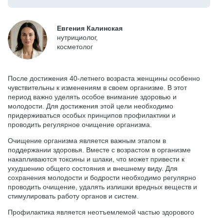
Евгения Калинская
нутрициолог,
косметолог
После достижения 40-летнего возраста женщины особенно
чувствительны к изменениям в своем организме. В этот
период важно уделять особое внимание здоровью и
молодости. Для достижения этой цели необходимо
придерживаться особых принципов профилактики и
проводить регулярное очищение организма.
Очищение организма является важным этапом в
поддержании здоровья. Вместе с возрастом в организме
накапливаются токсины и шлаки, что может привести к
ухудшению общего состояния и внешнему виду. Для
сохранения молодости и бодрости необходимо регулярно
проводить очищение, удалять излишки вредных веществ и
стимулировать работу органов и систем.
Профилактика является неотъемлемой частью здорового