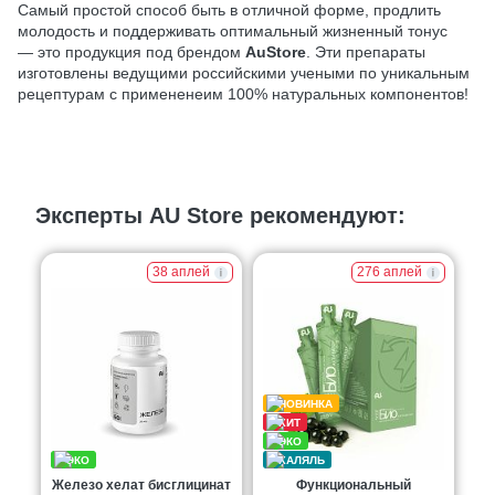
Самый простой способ быть в отличной форме, продлить
молодость и поддерживать оптимальный жизненный тонус
— это продукция под брендом
AuStore
. Эти препараты
изготовлены ведущими российскими учеными по уникальным
рецептурам с примененеим 100% натуральных компонентов!
Эксперты AU Store рекомендуют:
38 аплей
276 аплей
Железо хелат бисглицинат
Функциональный