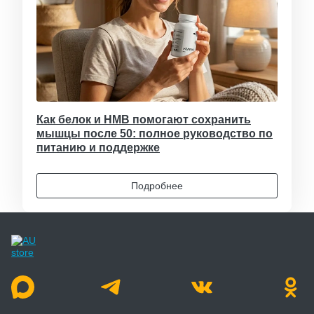
Как белок и HMB помогают сохранить
мышцы после 50: полное руководство по
питанию и поддержке
Подробнее