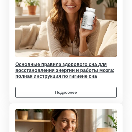
Основные правила здорового сна для
восстановления энергии и работы мозга:
полная инструкция по гигиене сна
Подробнее