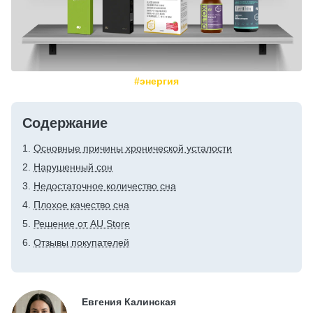
#энергия
Содержание
Основные причины хронической усталости
Нарушенный сон
Недостаточное количество сна
Плохое качество сна
Решение от AU Store
Отзывы покупателей
Евгения Калинская