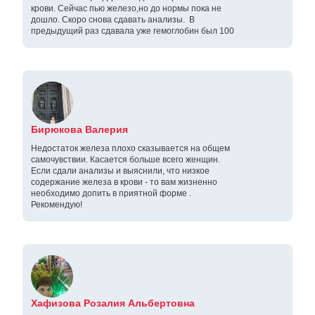
крови. Сейчас пью железо,но до нормы пока не
дошло. Скоро снова сдавать анализы. В
предыдущий раз сдавала уже гемоглобин был 100
Бирюкова Валерия
Недостаток железа плохо сказывается на общем
самочувствии. Касается больше всего женщин.
Если сдали анализы и выяснили, что низкое
содержание железа в крови - то вам жизненно
необходимо допить в приятной форме .
Рекомендую!
Хафизова Розалия Альбертовна