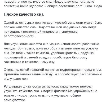
недостаточное количество сна. Недостаток сна негативно
влияет на наше здоровье и общее состояние организма. Недо
Плохое качество сна
Одной из основных причин хронической усталости может быть
плохое качество сна. Недостаток или нарушения сна могут
приводить к постоянной усталости и снижению
работоспособности.
Для улучшения качества сна можно использовать различные
методы. Во-первых, полезно обратить внимание на условия
сна. Уютная и тихая комната, удобная кровать и подушка,
прохладный и свежий воздух способствуют быстрому
засыпанию и качественному сну.
Очень полезной техникой является гидротерапия перед сном.
Принятие теплой ванны или душа способствует расслаблению
и улучшает сон.
Регулярная физическая активность также может помочь
улучшить качество сна. Спорт и физические упражнения не
только снимают усталость, но и улучшают общее
самочувствие.