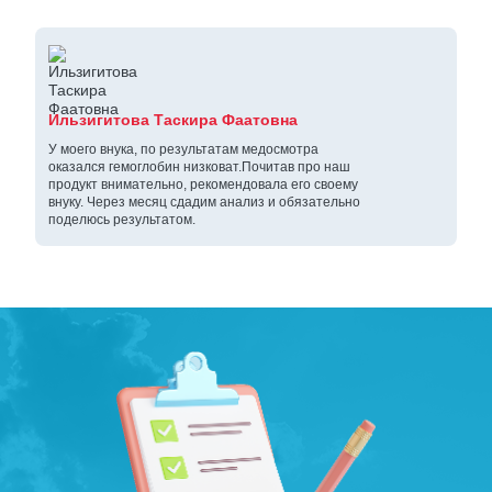
Ильзигитова Таскира Фаатовна
У моего внука, по результатам медосмотра
оказался гемоглобин низковат.Почитав про наш
продукт внимательно, рекомендовала его своему
внуку. Через месяц сдадим анализ и обязательно
поделюсь результатом.