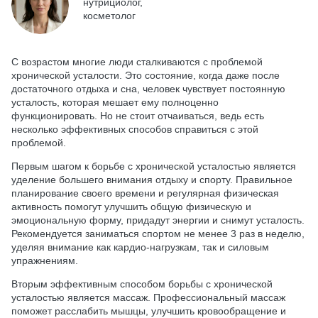
нутрициолог,
косметолог
С возрастом многие люди сталкиваются с проблемой
хронической усталости. Это состояние, когда даже после
достаточного отдыха и сна, человек чувствует постоянную
усталость, которая мешает ему полноценно
функционировать. Но не стоит отчаиваться, ведь есть
несколько эффективных способов справиться с этой
проблемой.
Первым шагом к борьбе с хронической усталостью является
уделение большего внимания отдыху и спорту. Правильное
планирование своего времени и регулярная физическая
активность помогут улучшить общую физическую и
эмоциональную форму, придадут энергии и снимут усталость.
Рекомендуется заниматься спортом не менее 3 раз в неделю,
уделяя внимание как кардио-нагрузкам, так и силовым
упражнениям.
Вторым эффективным способом борьбы с хронической
усталостью является массаж. Профессиональный массаж
поможет расслабить мышцы, улучшить кровообращение и