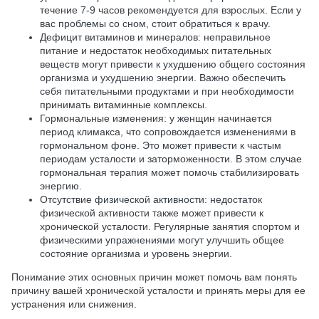
течение 7-9 часов рекомендуется для взрослых. Если у
вас проблемы со сном, стоит обратиться к врачу.
Дефицит витаминов и минералов: неправильное
питание и недостаток необходимых питательных
веществ могут привести к ухудшению общего состояния
организма и ухудшению энергии. Важно обеспечить
себя питательными продуктами и при необходимости
принимать витаминные комплексы.
Гормональные изменения: у женщин начинается
период климакса, что сопровождается изменениями в
гормональном фоне. Это может привести к частым
периодам усталости и заторможенности. В этом случае
гормональная терапия может помочь стабилизировать
энергию.
Отсутствие физической активности: недостаток
физической активности также может привести к
хронической усталости. Регулярные занятия спортом и
физическими упражнениями могут улучшить общее
состояние организма и уровень энергии.
Понимание этих основных причин может помочь вам понять
причину вашей хронической усталости и принять меры для ее
устранения или снижения.