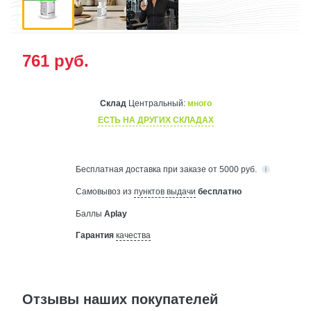
761
руб.
Склад
Центральный:
много
ЕСТЬ НА ДРУГИХ СКЛАДАХ
Бесплатная
доставка при заказе от 5000 руб.
Самовывоз из
пунктов выдачи
бесплатно
Баллы
Aplay
Гарантия
качества
Отзывы наших покупателей