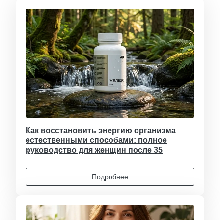
Как восстановить энергию организма
естественными способами: полное
руководство для женщин после 35
Подробнее