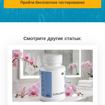
Пройти бесплатное тестирование
Смотрите другие статьи: