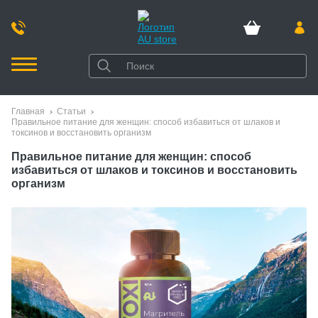
Главная
Статьи
Правильное питание для женщин: способ избавиться от шлаков и
токсинов и восстановить организм
Правильное питание для женщин: способ
избавиться от шлаков и токсинов и восстановить
организм