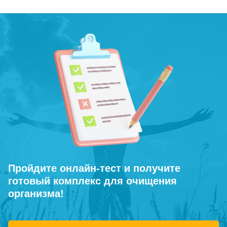
Пройдите онлайн-тест и получите
готовый комплекс для очищения
организма!