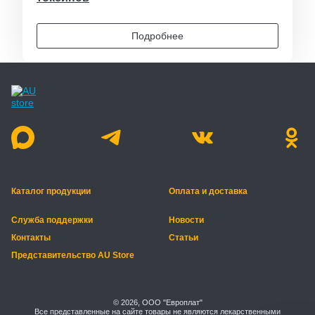
Подробнее
Каталог продукции
Оплата и доставка
Служба поддержки
Новости
Контакты
Статьи
Представительство AU Store
© 2026, ООО "Европлат"
Все представленные на сайте товары не являются лекарственными