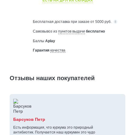
ЕСТЬ НА ДРУГИХ СКЛАДАХ
Бесплатная
доставка при заказе от 5000 руб.
Самовывоз из
пунктов выдачи
бесплатно
Баллы
Aplay
Гарантия
качества
Отзывы наших покупателей
Барсуков Петр
Есть информация, что куркума это природный
антибиотик. Получается наш куркумин это чудо