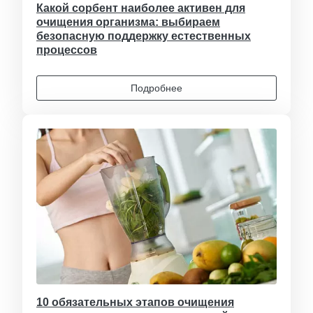
Какой сорбент наиболее активен для
очищения организма: выбираем
безопасную поддержку естественных
процессов
Подробнее
10 обязательных этапов очищения