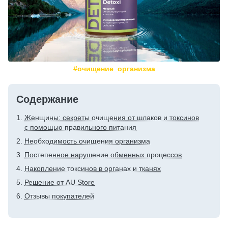
#очищение_организма
Содержание
Женщины: секреты очищения от шлаков и токсинов
с помощью правильного питания
Необходимость очищения организма
Постепенное нарушение обменных процессов
Накопление токсинов в органах и тканях
Решение от AU Store
Отзывы покупателей