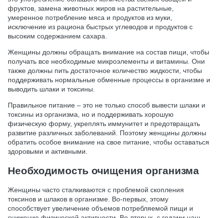
фруктов, замена животных жиров на растительные,
умеренное потребление мяса и продуктов из муки,
исключение из рациона быстрых углеводов и продуктов с
высоким содержанием сахара.
Женщины должны обращать внимание на состав пищи, чтобы
получать все необходимые микроэлементы и витамины. Они
также должны пить достаточное количество жидкости, чтобы
поддерживать нормальные обменные процессы в организме и
выводить шлаки и токсины.
Правильное питание – это не только способ вывести шлаки и
токсины из организма, но и поддерживать хорошую
физическую форму, укреплять иммунитет и предотвращать
развитие различных заболеваний. Поэтому женщины должны
обратить особое внимание на свое питание, чтобы оставаться
здоровыми и активными.
Необходимость очищения организма
Женщины часто сталкиваются с проблемой скопления
токсинов и шлаков в организме. Во-первых, этому
способствует увеличение объемов потребляемой пищи и
снижение физической активности. Во-вторых, с годами наш