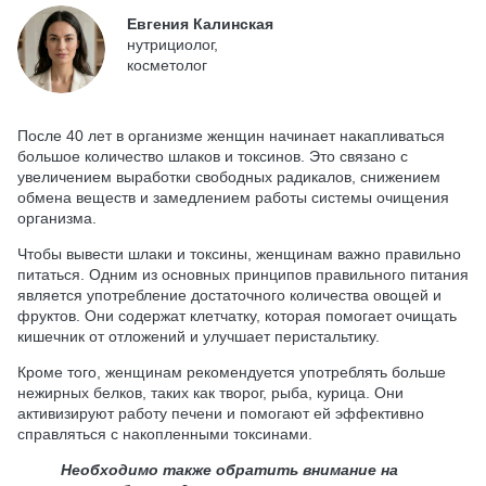
Евгения Калинская
нутрициолог,
косметолог
После 40 лет в организме женщин начинает накапливаться
большое количество шлаков и токсинов. Это связано с
увеличением выработки свободных радикалов, снижением
обмена веществ и замедлением работы системы очищения
организма.
Чтобы вывести шлаки и токсины, женщинам важно правильно
питаться. Одним из основных принципов правильного питания
является употребление достаточного количества овощей и
фруктов. Они содержат клетчатку, которая помогает очищать
кишечник от отложений и улучшает перистальтику.
Кроме того, женщинам рекомендуется употреблять больше
нежирных белков, таких как творог, рыба, курица. Они
активизируют работу печени и помогают ей эффективно
справляться с накопленными токсинами.
Необходимо также обратить внимание на