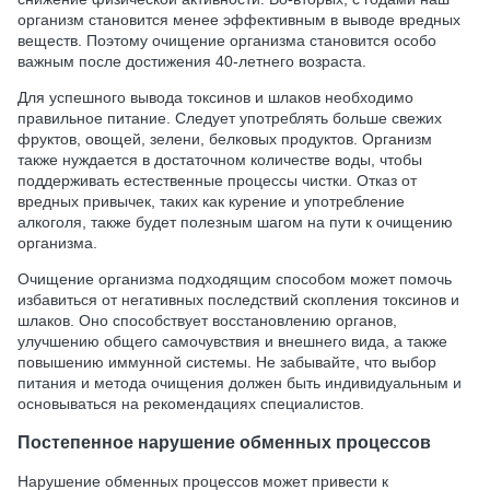
организм становится менее эффективным в выводе вредных
веществ. Поэтому очищение организма становится особо
важным после достижения 40-летнего возраста.
Для успешного вывода токсинов и шлаков необходимо
правильное питание. Следует употреблять больше свежих
фруктов, овощей, зелени, белковых продуктов. Организм
также нуждается в достаточном количестве воды, чтобы
поддерживать естественные процессы чистки. Отказ от
вредных привычек, таких как курение и употребление
алкоголя, также будет полезным шагом на пути к очищению
организма.
Очищение организма подходящим способом может помочь
избавиться от негативных последствий скопления токсинов и
шлаков. Оно способствует восстановлению органов,
улучшению общего самочувствия и внешнего вида, а также
повышению иммунной системы. Не забывайте, что выбор
питания и метода очищения должен быть индивидуальным и
основываться на рекомендациях специалистов.
Постепенное нарушение обменных процессов
Нарушение обменных процессов может привести к