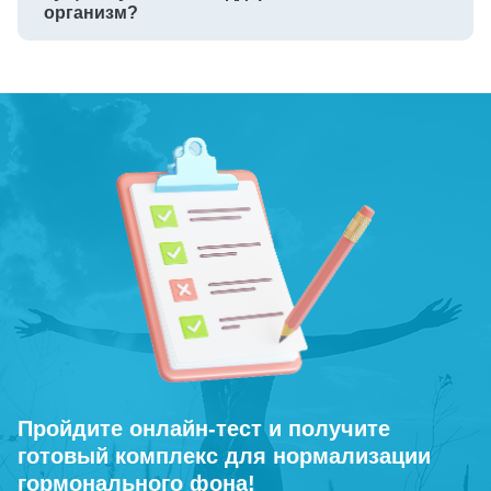
организм?
Пройдите онлайн-тест и получите
готовый комплекс для нормализации
гормонального фона!