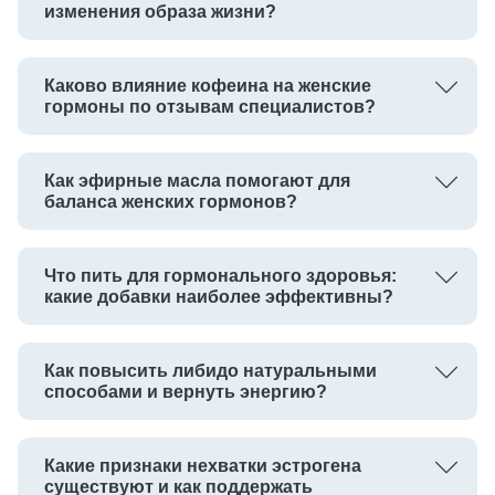
изменения образа жизни?
Каково влияние кофеина на женские
гормоны по отзывам специалистов?
Как эфирные масла помогают для
баланса женских гормонов?
Что пить для гормонального здоровья:
какие добавки наиболее эффективны?
Как повысить либидо натуральными
способами и вернуть энергию?
Какие признаки нехватки эстрогена
существуют и как поддержать