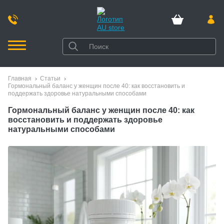
Главная
Статьи
Гормональный баланс у женщин после 40: как восстановить и
поддержать здоровье натуральными способами
Гормональный баланс у женщин после 40: как
восстановить и поддержать здоровье
натуральными способами