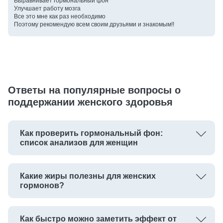
Выравнивает гормональный фон
Улучшает работу мозга
Все это мне как раз необходимо
Поэтому рекомендую всем своим друзьями и знакомым!!
Ответы на популярные вопросы о
поддержании женского здоровья
Как проверить гормональный фон:
список анализов для женщин
Какие жиры полезны для женских
гормонов?
Как быстро можно заметить эффект от