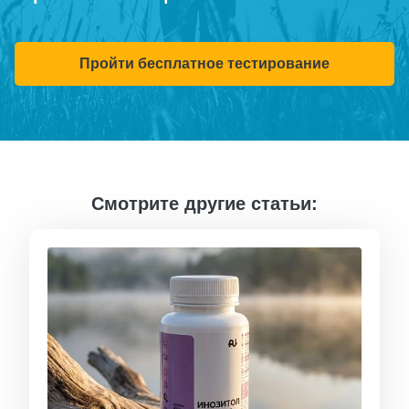
Пройти бесплатное тестирование
Смотрите другие статьи: