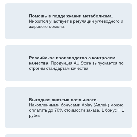
Помощь в поддержании метаболизма.
Инозитол участвует в регуляции углеводного и
жирового обмена.
Российское производство с контролем
качества.
Продукция AU Store выпускается по
строгим стандартам качества.
Выгодная система лояльности.
Накопленными бонусами Aplay (Аплей) можно
оплатить до 70% стоимости заказа. 1 бонус = 1
рубль.