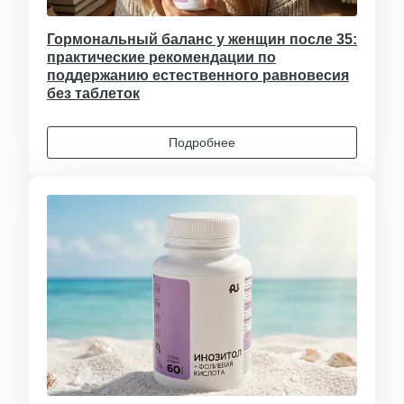
Гормональный баланс у женщин после 35:
практические рекомендации по
поддержанию естественного равновесия
без таблеток
Подробнее