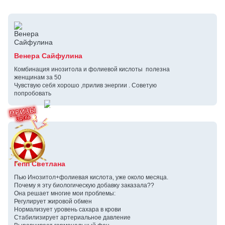
Венера Сайфулина
Комбинация инозитола и фолиевой кислоты полезна
женщинам за 50
Чувствую себя хорошо ,прилив энергии . Советую
попробовать
Гепп Светлана
Пью Инозитол+фолиевая кислота, уже около месяца.
Почему я эту биологическую добавку заказала??
Она решает многие мои проблемы:
Регулирует жировой обмен
Нормализует уровень сахара в крови
Стабилизирует артериальное давление