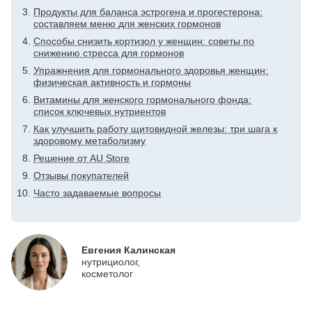
Продукты для баланса эстрогена и прогестерона:
составляем меню для женских гормонов
Способы снизить кортизол у женщин: советы по
снижению стресса для гормонов
Упражнения для гормонального здоровья женщин:
физическая активность и гормоны
Витамины для женского гормонального фонда:
список ключевых нутриентов
Как улучшить работу щитовидной железы: три шага к
здоровому метаболизму
Решение от AU Store
Отзывы покупателей
Часто задаваемые вопросы
Евгения Калинская
нутрициолог,
косметолог