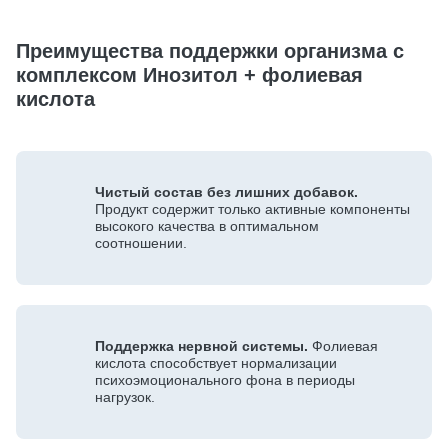
Преимущества поддержки организма с
комплексом Инозитол + фолиевая
кислота
Чистый состав без лишних добавок.
Продукт содержит только активные компоненты
высокого качества в оптимальном
соотношении.
Поддержка нервной системы.
Фолиевая
кислота способствует нормализации
психоэмоционального фона в периоды
нагрузок.