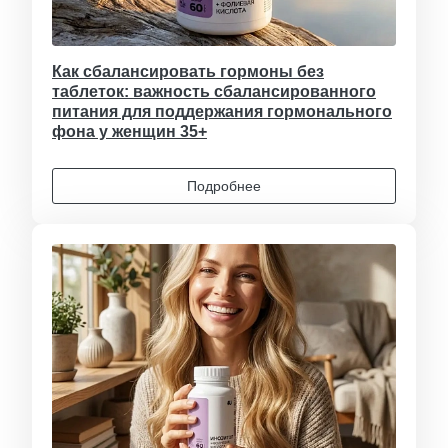
Как сбалансировать гормоны без
таблеток: важность сбалансированного
питания для поддержания гормонального
фона у женщин 35+
Подробнее