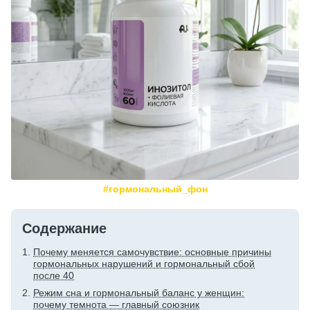
#гормональный_фон
Содержание
Почему меняется самочувствие: основные причины
гормональных нарушений и гормональный сбой
после 40
Режим сна и гормональный баланс у женщин:
почему темнота — главный союзник