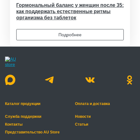
Гормональный баланс у женщин после 35:
как поддержать естественные ритмы
организма без таблеток
Подробнее
Каталог продукции
Оплата и доставка
Служба поддержки
Новости
Контакты
Статьи
Представительство AU Store