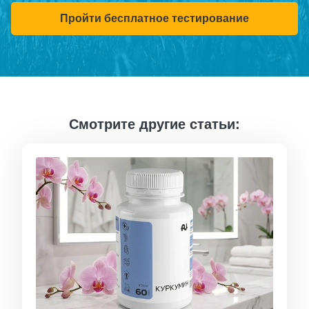
Пройти бесплатное тестирование
Смотрите другие статьи: