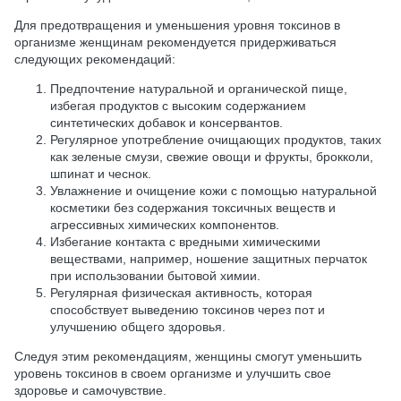
Для предотвращения и уменьшения уровня токсинов в
организме женщинам рекомендуется придерживаться
следующих рекомендаций:
Предпочтение натуральной и органической пище,
избегая продуктов с высоким содержанием
синтетических добавок и консервантов.
Регулярное употребление очищающих продуктов, таких
как зеленые смузи, свежие овощи и фрукты, брокколи,
шпинат и чеснок.
Увлажнение и очищение кожи с помощью натуральной
косметики без содержания токсичных веществ и
агрессивных химических компонентов.
Избегание контакта с вредными химическими
веществами, например, ношение защитных перчаток
при использовании бытовой химии.
Регулярная физическая активность, которая
способствует выведению токсинов через пот и
улучшению общего здоровья.
Следуя этим рекомендациям, женщины смогут уменьшить
уровень токсинов в своем организме и улучшить свое
здоровье и самочувствие.