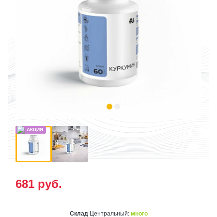
681
руб.
Склад
Центральный:
много