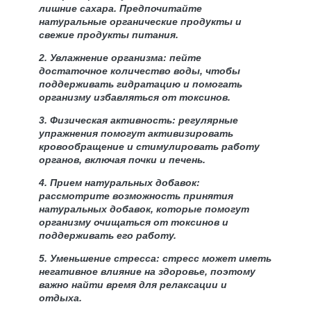
лишние сахара. Предпочитайте
натуральные органические продукты и
свежие продукты питания.
2. Увлажнение организма: пейте
достаточное количество воды, чтобы
поддерживать гидратацию и помогать
организму избавляться от токсинов.
3. Физическая активность: регулярные
упражнения помогут активизировать
кровообращение и стимулировать работу
органов, включая почки и печень.
4. Прием натуральных добавок:
рассмотрите возможность принятия
натуральных добавок, которые помогут
организму очищаться от токсинов и
поддерживать его работу.
5. Уменьшение стресса: стресс может иметь
негативное влияние на здоровье, поэтому
важно найти время для релаксации и
отдыха.