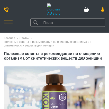
Главная
Статьи
Полезные советы и рекомендации по очищению организма от
синтетических веществ для женщин
Полезные советы и рекомендации по очищению
организма от синтетических веществ для женщин