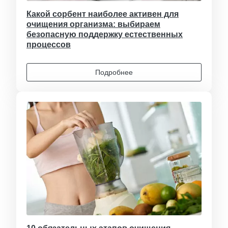
Какой сорбент наиболее активен для
очищения организма: выбираем
безопасную поддержку естественных
процессов
Подробнее