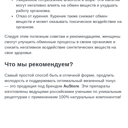
могут негативно влиять на обмен веществ и ухудшать
работу организма.
Отказ от курения. Курение также снижает обмен
веществ и может оказывать токсическое воздействие на
организм.
Следуя этим полезным советам и рекомендациям, женщины
смогут улучшить обменные процессы в своем организме и
снизить негативное воздействие синтетических веществ на
свое здоровье.
Что мы рекомендуем?
Самый простой способ быть в отличной форме, продлить
молодость и поддерживать оптимальный жизненный тонус
— это продукция под брендом
AuStore
. Эти препараты
изготовлены ведущими российскими учеными по уникальным
рецептурам с примененеим 100% натуральных компонентов!