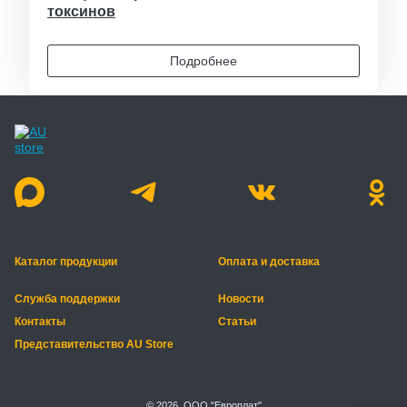
токсинов
Подробнее
Каталог продукции
Оплата и доставка
Служба поддержки
Новости
Контакты
Статьи
Представительство AU Store
© 2026, ООО "Европлат"