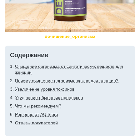
#очищение_организма
Содержание
Очищение организма от синтетических веществ для
женщин
Почему очищение организма важно для женщин?
Увеличение уровня токсинов
Ухудшение обменных процессов
Что мы рекомендуем?
Решение от AU Store
Отзывы покупателей