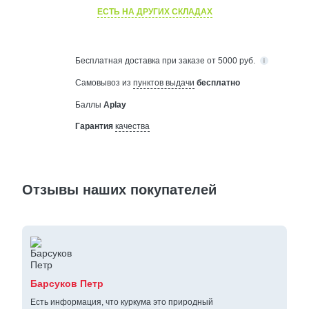
ЕСТЬ НА ДРУГИХ СКЛАДАХ
Бесплатная
доставка при заказе от 5000 руб.
Самовывоз из
пунктов выдачи
бесплатно
Баллы
Aplay
Гарантия
качества
Отзывы наших покупателей
Барсуков Петр
Есть информация, что куркума это природный