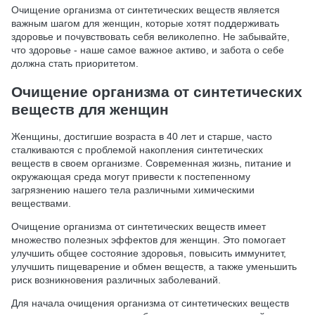
Очищение организма от синтетических веществ является
важным шагом для женщин, которые хотят поддерживать
здоровье и почувствовать себя великолепно. Не забывайте,
что здоровье - наше самое важное активо, и забота о себе
должна стать приоритетом.
Очищение организма от синтетических
веществ для женщин
Женщины, достигшие возраста в 40 лет и старше, часто
сталкиваются с проблемой накопления синтетических
веществ в своем организме. Современная жизнь, питание и
окружающая среда могут привести к постепенному
загрязнению нашего тела различными химическими
веществами.
Очищение организма от синтетических веществ имеет
множество полезных эффектов для женщин. Это помогает
улучшить общее состояние здоровья, повысить иммунитет,
улучшить пищеварение и обмен веществ, а также уменьшить
риск возникновения различных заболеваний.
Для начала очищения организма от синтетических веществ