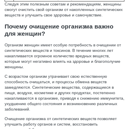
Следуя этим полезным советам и рекомендациям, женщины
смогут очистить свой организм от накопленных синтетических
веществ и улучшить свое здоровье и самочувствие.
Почему очищение организма важно
для женщин?
Организм женщин имеет особую потребность в очищении от
синтетических веществ и токсинов. В течение многих лет
накапливается огромное количество вредных веществ,
которые могут негативно влиять на здоровье и благополучие
женщины.
С возрастом организм утрачивает свою естественную
способность очищаться, и процессы обмена веществ
замедляются. Синтетические вещества, содержащиеся в
пище, воздухе, косметике и других продуктах, постепенно
накапливаются в организме, приводя к снижению иммунитета,
ухудшению общего состояния и возникновению различных
заболеваний.
Очищение организма от синтетических веществ позволяет
улучшить работу органов и систем, восстановить