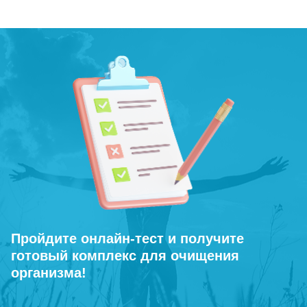
Пройдите онлайн-тест и получите
готовый комплекс для очищения
организма!