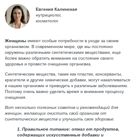
Евгения Калинская
нутрициолог,
косметолог
Женщины
имеют особые потребности в уходе за своим
организмом. В современном мире, где мы постоянно
окружены различными синтетическими веществами, еще
более важно обратить внимание на состояние своего
здоровья и провести очищение организма.
Синтетические вещества, такие как пластик, консерванты,
красители и другие химические добавки, могут накапливаться
в нашем организме и приводить к различным заболеваниям.
Поэтому очень важно уделить время и внимание процессу
очищения.
Вот несколько полезных советов и рекомендаций для
женщин, желающих очистить свой организм от
синтетических веществ и улучшить свое здоровье:
1. Правильное питание: отказ от продуктов,
содержащих искусственные добавки и