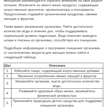
женщинам рекомендуется обратить внимание на свой рацион
питания. Исключите из своего меню продукты, содержащие
искусственные красители, ароматизаторы и консерванты.
Предпочтение отдавайте органическим продуктам, свежим
овощам и фруктам.
Также важно увлажнение организма. Пейте достаточное
количество воды в течение дня, чтобы поддерживать
нормальный уровень гидратации. Вода помогает выводить
шлаки и токсины из организма, способствуя его очищению.
Подробную информацию о программе очищения организма
от синтетических веществ для женщин можно найти в
следующей таблице:
Шаг
Описание
1.
Избегайте пищи, содержащей искусственные добавки.
2.
Увеличьте потребление свежих овощей и фруктов.
Увлажняйте организм, пьюте достаточное количество
3.
воды.
Развивайте здоровый образ жизни, занимайтесь
4.
физической активностью.
Принимайте природные детокс-средства для поддержки
5.
очищения организма.