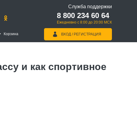
Служба поддержки
8 800 234 60 64
Ежедневно с 8:00 до 20:00 МСК
Корзина
ВХОД / РЕГИСТРАЦИЯ
су и как спортивное