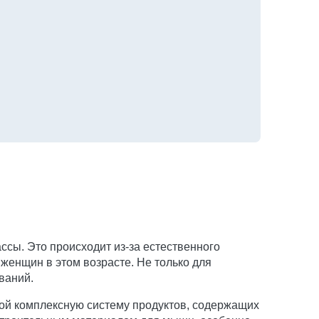
сы. Это происходит из-за естественного
женщин в этом возрасте. Не только для
ваний.
ой комплексную систему продуктов, содержащих