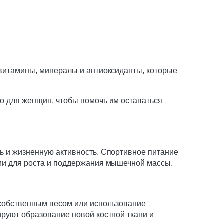
 витамины, минералы и антиоксиданты, которые
о для женщин, чтобы помочь им оставаться
 и жизненную активность. Спортивное питание
ми для роста и поддержания мышечной массы.
собственным весом или использование
руют образование новой костной ткани и