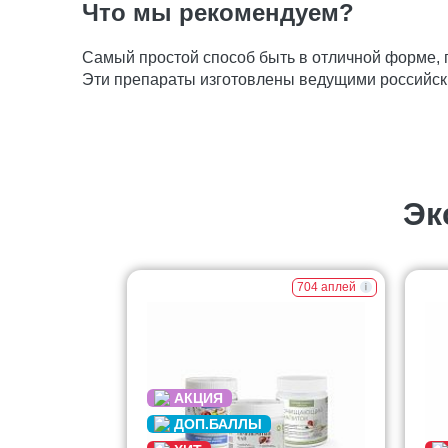
Что мы рекомендуем?
Самый простой способ быть в отличной форме,
Эти препараты изготовлены ведущими российск
Эк
704 аплей