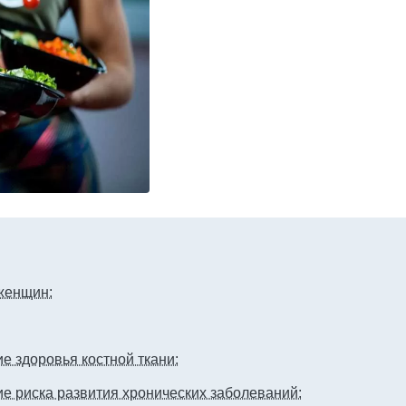
женщин:
 здоровья костной ткани:
е риска развития хронических заболеваний: