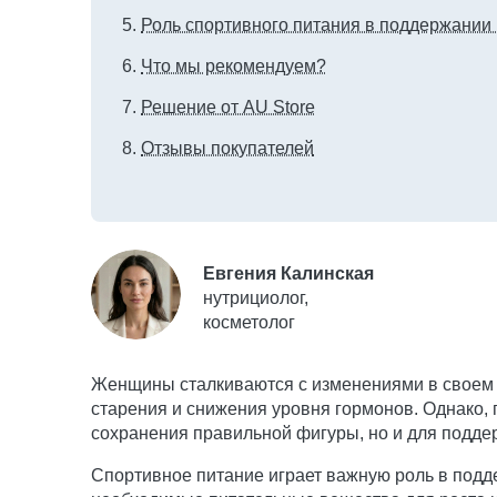
Роль спортивного питания в поддержании
Что мы рекомендуем?
Решение от AU Store
Отзывы покупателей
Евгения Калинская
нутрициолог,
косметолог
Женщины сталкиваются с изменениями в своем о
старения и снижения уровня гормонов. Однако,
сохранения правильной фигуры, но и для подде
Спортивное питание играет важную роль в под