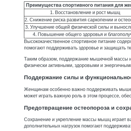
Преимущества спортивного питания для же
1. Восстановление и рост мышц
2. Снижение риска развития саркопении и осте
3. Улучшение общей физической силы и выносл
4. Повышение общего здоровья и благополу
Высококачественное спортивное питание содерж
помогают поддерживать здоровье и защищать тк
Таким образом, поддержание мышечной массы и
физически активными, здоровыми и энергичными
Поддержание силы и функционально
Женщинам особенно важно поддерживать мышечн
может играть важную роль в этом процессе, о
Предотвращение остеопороза и сохра
Сохранение и укрепление массы мышц играет в
дополнительных нагрузок помогают поддерживат