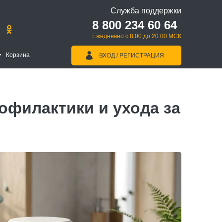
Служба поддержки
8 800 234 60 64
Ежедневно с 8:00 до 20:00 МСК
Корзина
ВХОД / РЕГИСТРАЦИЯ
офилактики и ухода за