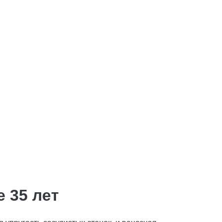
 35 лет