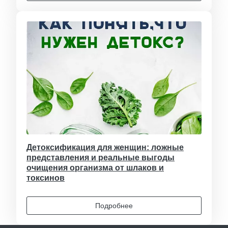
Детоксификация для женщин: ложные
представления и реальные выгоды
очищения организма от шлаков и
токсинов
Подробнее