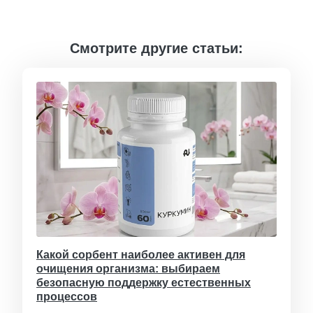
Смотрите другие статьи:
Какой сорбент наиболее активен для
очищения организма: выбираем
безопасную поддержку естественных
процессов