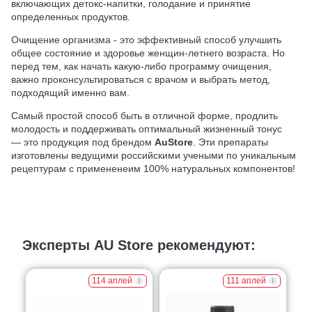
включающих детокс-напитки, голодание и принятие
определенных продуктов.
Очищение организма - это эффективный способ улучшить
общее состояние и здоровье женщин-летнего возраста. Но
перед тем, как начать какую-либо программу очищения,
важно проконсультироваться с врачом и выбрать метод,
подходящий именно вам.
Самый простой способ быть в отличной форме, продлить
молодость и поддерживать оптимальный жизненный тонус
— это продукция под брендом
AuStore
. Эти препараты
изготовлены ведущими российскими учеными по уникальным
рецептурам с примененеим 100% натуральных компонентов!
Эксперты AU Store рекомендуют:
114 аплей
111 аплей