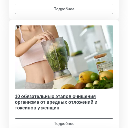
Подробнее
10 обязательных этапов очищения
организма от вредных отложений и
токсинов у женщин
Подробнее