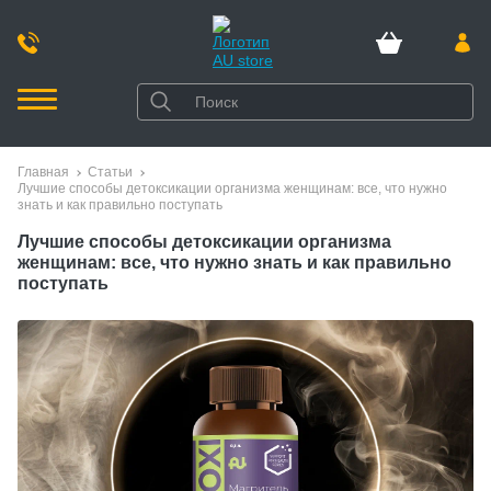
Главная
Статьи
Лучшие способы детоксикации организма женщинам: все, что нужно
знать и как правильно поступать
Лучшие способы детоксикации организма
женщинам: все, что нужно знать и как правильно
поступать