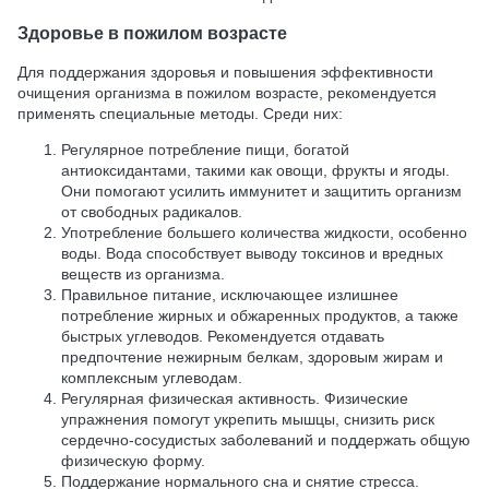
Здоровье в пожилом возрасте
Для поддержания здоровья и повышения эффективности
очищения организма в пожилом возрасте, рекомендуется
применять специальные методы. Среди них:
Регулярное потребление пищи, богатой
антиоксидантами, такими как овощи, фрукты и ягоды.
Они помогают усилить иммунитет и защитить организм
от свободных радикалов.
Употребление большего количества жидкости, особенно
воды. Вода способствует выводу токсинов и вредных
веществ из организма.
Правильное питание, исключающее излишнее
потребление жирных и обжаренных продуктов, а также
быстрых углеводов. Рекомендуется отдавать
предпочтение нежирным белкам, здоровым жирам и
комплексным углеводам.
Регулярная физическая активность. Физические
упражнения помогут укрепить мышцы, снизить риск
сердечно-сосудистых заболеваний и поддержать общую
физическую форму.
Поддержание нормального сна и снятие стресса.