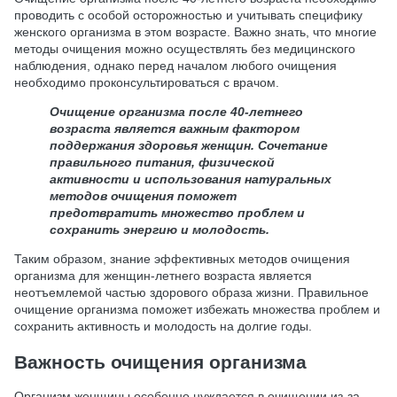
проводить с особой осторожностью и учитывать специфику
женского организма в этом возрасте. Важно знать, что многие
методы очищения можно осуществлять без медицинского
наблюдения, однако перед началом любого очищения
необходимо проконсультироваться с врачом.
Очищение организма после 40-летнего
возраста является важным фактором
поддержания здоровья женщин. Сочетание
правильного питания, физической
активности и использования натуральных
методов очищения поможет
предотвратить множество проблем и
сохранить энергию и молодость.
Таким образом, знание эффективных методов очищения
организма для женщин-летнего возраста является
неотъемлемой частью здорового образа жизни. Правильное
очищение организма поможет избежать множества проблем и
сохранить активность и молодость на долгие годы.
Важность очищения организма
Организм женщины особенно нуждается в очищении из-за