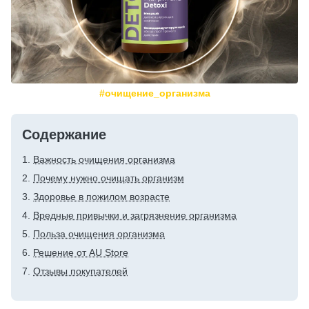
#очищение_организма
Содержание
Важность очищения организма
Почему нужно очищать организм
Здоровье в пожилом возрасте
Вредные привычки и загрязнение организма
Польза очищения организма
Решение от AU Store
Отзывы покупателей