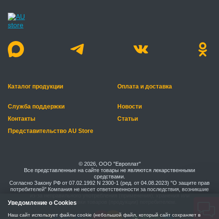
Каталог продукции
Оплата и доставка
Служба поддержки
Новости
Контакты
Статьи
Представительство AU Store
© 2026, ООО "Европлат"
Все представленные на сайте товары не являются лекарственными
средствами.
Согласно Закону РФ от 07.02.1992 N 2300-1 (ред. от 04.08.2023) "О защите прав
потребителей" Компания не несет ответственности за последствия, возникшие
из-за неправильного употребления (применения), хранения или
транспортировки товаров (продукции) потребителем.
Уведомление о Cookies
Наш сайт использует файлы cookie (небольшой файл, который сайт сохраняет в