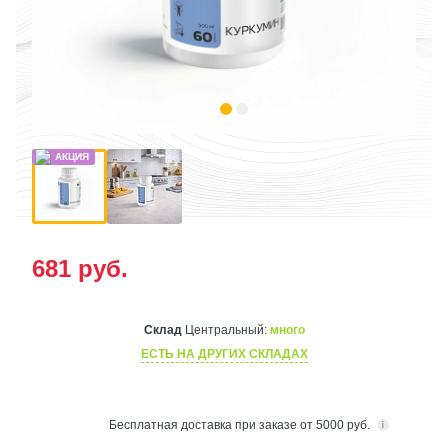
681
руб.
Склад
Центральный:
много
ЕСТЬ НА ДРУГИХ СКЛАДАХ
Бесплатная
доставка при заказе от 5000 руб.