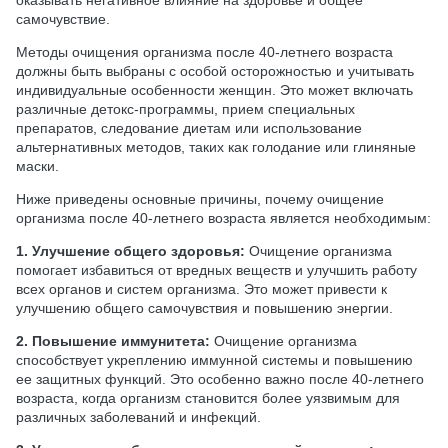
самочувствие.
Методы очищения организма после 40-летнего возраста
должны быть выбраны с особой осторожностью и учитывать
индивидуальные особенности женщин. Это может включать
различные детокс-программы, прием специальных
препаратов, следование диетам или использование
альтернативных методов, таких как голодание или глиняные
маски.
Ниже приведены основные причины, почему очищение
организма после 40-летнего возраста является необходимым:
1. Улучшение общего здоровья:
Очищение организма
помогает избавиться от вредных веществ и улучшить работу
всех органов и систем организма. Это может привести к
улучшению общего самочувствия и повышению энергии.
2. Повышение иммунитета:
Очищение организма
способствует укреплению иммунной системы и повышению
ее защитных функций. Это особенно важно после 40-летнего
возраста, когда организм становится более уязвимым для
различных заболеваний и инфекций.