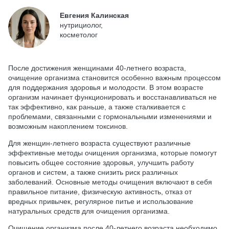
Евгения Калинская
нутрициолог,
косметолог
После достижения женщинами 40-летнего возраста,
очищение организма становится особенно важным процессом
для поддержания здоровья и молодости. В этом возрасте
организм начинает функционировать и восстанавливаться не
так эффективно, как раньше, а также сталкивается с
проблемами, связанными с гормональными изменениями и
возможным накоплением токсинов.
Для женщин-летнего возраста существуют различные
эффективные методы очищения организма, которые помогут
повысить общее состояние здоровья, улучшить работу
органов и систем, а также снизить риск различных
заболеваний. Основные методы очищения включают в себя
правильное питание, физическую активность, отказ от
вредных привычек, регулярное питье и использование
натуральных средств для очищения организма.
Очищение организма после 40-летнего возраста необходимо