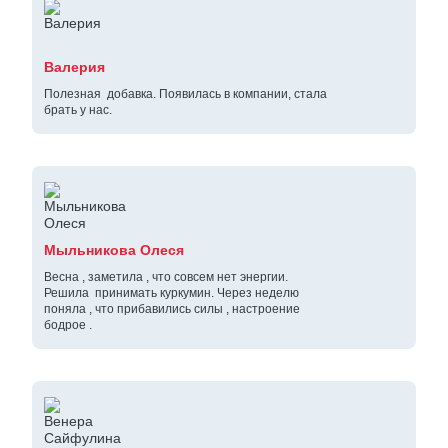
Валерия
Полезная добавка. Появилась в компании, стала
брать у нас.
Мыльникова Олеся
Весна , заметила , что совсем нет энергии.
Решила принимать куркумин. Через неделю
поняла , что прибавились силы , настроение
бодрое .