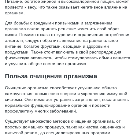
Питание, богатое жирной и высококалорийной пищей, может
привести к весу, что также оказывает негативное влияние на
организм.
Для борьбы с вредными привычками и загрязнением
организма важно принять решение изменить свой образ
жизни. Помимо отказа от курения и ограничения потребления
алкоголя, следует обратить внимание на рациональное
питание, богатое фруктами, овощами и здоровыми
продуктами. Также стоит включить в свой распорядок дня
физическую активность, чтобы стимулировать обмен веществ
и улучшить общее состояние организма.
Польза очищения организма
Очищение организма способствует улучшению общего
самочувствия, повышению энергии и укреплению иммунной
системы. Оно помогает устранить загрязнения, восстановить
нормальное функционирование органов и провести
профилактику многих заболеваний.
Существует множество методов очищения организма, от
простых домашних процедур, таких как чистка кишечника и
питьевой режим, до специализированных программ,