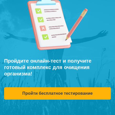
Пройдите онлайн-тест и получите
готовый комплекс для очищения
организма!
Пройти бесплатное тестирование