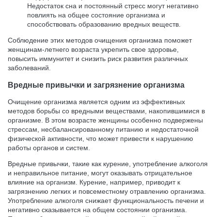
Недостаток сна и постоянный стресс могут негативно
повлиять на общее состояние организма и
способствовать образованию вредных веществ.
Соблюдение этих методов очищения организма поможет
женщинам-летнего возраста укрепить свое здоровье,
повысить иммунитет и снизить риск развития различных
заболеваний.
Вредные привычки и загрязнение организма
Очищение организма является одним из эффективных
методов борьбы со вредными веществами, накопившимися в
организме. В этом возрасте женщины особенно подвержены
стрессам, несбалансированному питанию и недостаточной
физической активности, что может привести к нарушению
работы органов и систем.
Вредные привычки, такие как курение, употребление алкоголя
и неправильное питание, могут оказывать отрицательное
влияние на организм. Курение, например, приводит к
загрязнению легких и повсеместному отравлению организма.
Употребление алкоголя снижает функциональность печени и
негативно сказывается на общем состоянии организма.