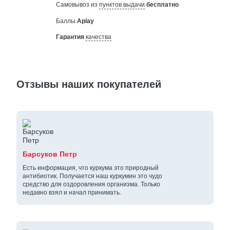
Самовывоз из
пунктов выдачи
бесплатно
Баллы
Aplay
Гарантия
качества
Отзывы наших покупателей
Барсуков Петр
Есть информация, что куркума это природный
антибиотик. Получается наш куркумин это чудо
средство для оздоровления организма. Только
недавно взял и начал принимать.