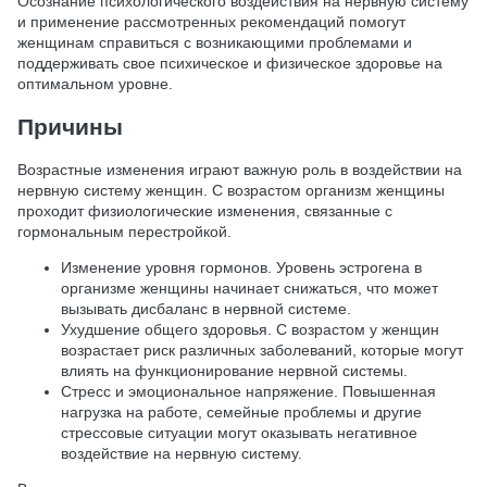
Осознание психологического воздействия на нервную систему
и применение рассмотренных рекомендаций помогут
женщинам справиться с возникающими проблемами и
поддерживать свое психическое и физическое здоровье на
оптимальном уровне.
Причины
Возрастные изменения играют важную роль в воздействии на
нервную систему женщин. С возрастом организм женщины
проходит физиологические изменения, связанные с
гормональным перестройкой.
Изменение уровня гормонов. Уровень эстрогена в
организме женщины начинает снижаться, что может
вызывать дисбаланс в нервной системе.
Ухудшение общего здоровья. С возрастом у женщин
возрастает риск различных заболеваний, которые могут
влиять на функционирование нервной системы.
Стресс и эмоциональное напряжение. Повышенная
нагрузка на работе, семейные проблемы и другие
стрессовые ситуации могут оказывать негативное
воздействие на нервную систему.