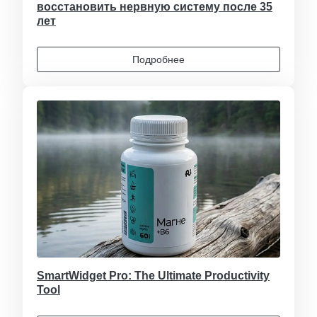
восстановить нервную систему после 35
лет
Подробнее
SmartWidget Pro: The Ultimate Productivity
Tool