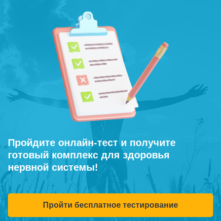
Пройдите онлайн-тест и получите
готовый комплекс для здоровья
нервной системы!
Пройти бесплатное тестирование