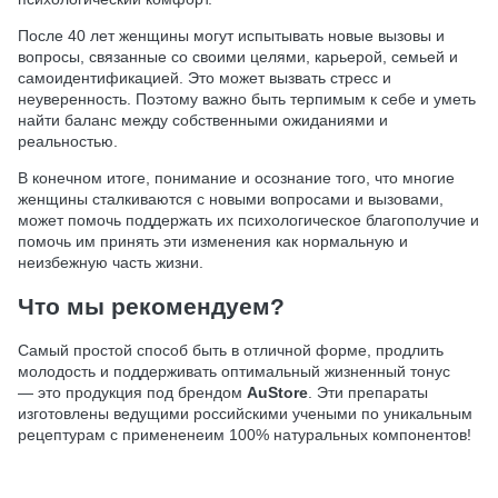
После 40 лет женщины могут испытывать новые вызовы и
вопросы, связанные со своими целями, карьерой, семьей и
самоидентификацией. Это может вызвать стресс и
неуверенность. Поэтому важно быть терпимым к себе и уметь
найти баланс между собственными ожиданиями и
реальностью.
В конечном итоге, понимание и осознание того, что многие
женщины сталкиваются с новыми вопросами и вызовами,
может помочь поддержать их психологическое благополучие и
помочь им принять эти изменения как нормальную и
неизбежную часть жизни.
Что мы рекомендуем?
Самый простой способ быть в отличной форме, продлить
молодость и поддерживать оптимальный жизненный тонус
— это продукция под брендом
AuStore
. Эти препараты
изготовлены ведущими российскими учеными по уникальным
рецептурам с примененеим 100% натуральных компонентов!