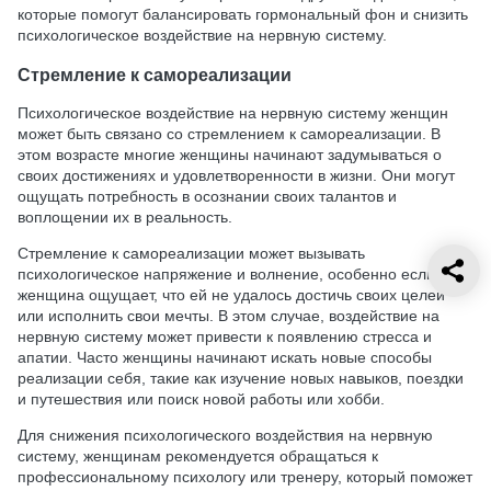
которые помогут балансировать гормональный фон и снизить
психологическое воздействие на нервную систему.
Стремление к самореализации
Психологическое воздействие на нервную систему женщин
может быть связано со стремлением к самореализации. В
этом возрасте многие женщины начинают задумываться о
своих достижениях и удовлетворенности в жизни. Они могут
ощущать потребность в осознании своих талантов и
воплощении их в реальность.
Стремление к самореализации может вызывать
психологическое напряжение и волнение, особенно если
женщина ощущает, что ей не удалось достичь своих целей
или исполнить свои мечты. В этом случае, воздействие на
нервную систему может привести к появлению стресса и
апатии. Часто женщины начинают искать новые способы
реализации себя, такие как изучение новых навыков, поездки
и путешествия или поиск новой работы или хобби.
Для снижения психологического воздействия на нервную
систему, женщинам рекомендуется обращаться к
профессиональному психологу или тренеру, который поможет