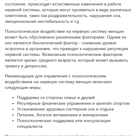
состояние. происходят естественные изменения в работе
нервной системы, которые могут проявиться в виде различных
симптомов, таких как раздражительность, нарушение сна,
эмоциональная нестабильность и т.д.
Психологическое воздействие на нервную систему женщин
может быть обусловлено различными факторами. Одним из
них является биологический фактор - снижение уровня
эстрогена в организме, что приводит к нарушению регуляции
нервной системы. Возможным психологическим фактором
является кризис среднего возраста, который может вызывать
тревогу и депрессию.
Рекомендации для справления с психологическим
воздействием на нервную систему женщин включают
следующие меры:
Поддержка со стороны семьи и друзей
Регулярные физические упражнения и занятия спортом
Установление здоровых паттернов сна и отдыха
Питание, богатое витаминами и минералами
Психологическая поддержка или консультация
специалиста