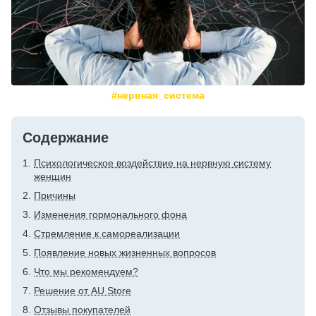
#нервная_система
Содержание
Психологическое воздействие на нервную систему
женщин
Причины
Изменения гормонального фона
Стремление к самореализации
Появление новых жизненных вопросов
Что мы рекомендуем?
Решение от AU Store
Отзывы покупателей