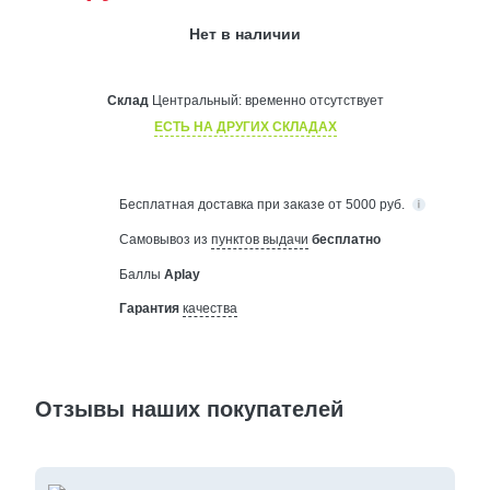
Нет в наличии
Склад
Центральный:
временно отсутствует
ЕСТЬ НА ДРУГИХ СКЛАДАХ
Бесплатная
доставка при заказе от 5000 руб.
Самовывоз из
пунктов выдачи
бесплатно
Баллы
Aplay
Гарантия
качества
Отзывы наших покупателей