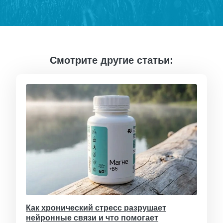
Смотрите другие статьи:
Как хронический стресс разрушает
нейронные связи и что помогает