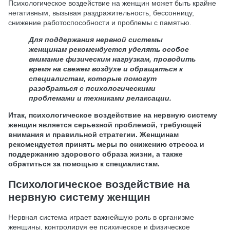
Психологическое воздействие на женщин может быть крайне
негативным, вызывая раздражительность, бессонницу,
снижение работоспособности и проблемы с памятью.
Для поддержания нервной системы
женщинам рекомендуется уделять особое
внимание физическим нагрузкам, проводить
время на свежем воздухе и обращаться к
специалистам, которые помогут
разобраться с психологическими
проблемами и техниками релаксации.
Итак, психологическое воздействие на нервную систему
женщин является серьезной проблемой, требующей
внимания и правильной стратегии. Женщинам
рекомендуется принять меры по снижению стресса и
поддержанию здорового образа жизни, а также
обратиться за помощью к специалистам.
Психологическое воздействие на
нервную систему женщин
Нервная система играет важнейшую роль в организме
женщины, контролируя ее психическое и физическое