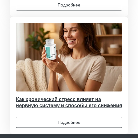
Подробнее
Как хронический стресс влияет на
нервную систему и способы его снижения
Подробнее