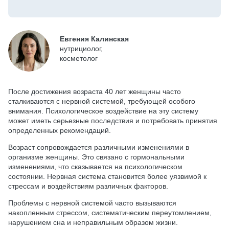
Евгения Калинская
нутрициолог,
косметолог
После достижения возраста 40 лет женщины часто
сталкиваются с нервной системой, требующей особого
внимания. Психологическое воздействие на эту систему
может иметь серьезные последствия и потребовать принятия
определенных рекомендаций.
Возраст сопровождается различными изменениями в
организме женщины. Это связано с гормональными
изменениями, что сказывается на психологическом
состоянии. Нервная система становится более уязвимой к
стрессам и воздействиям различных факторов.
Проблемы с нервной системой часто вызываются
накопленным стрессом, систематическим переутомлением,
нарушением сна и неправильным образом жизни.