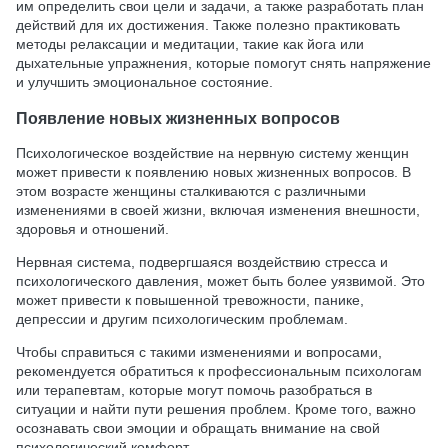
им определить свои цели и задачи, а также разработать план
действий для их достижения. Также полезно практиковать
методы релаксации и медитации, такие как йога или
дыхательные упражнения, которые помогут снять напряжение
и улучшить эмоциональное состояние.
Появление новых жизненных вопросов
Психологическое воздействие на нервную систему женщин
может привести к появлению новых жизненных вопросов. В
этом возрасте женщины сталкиваются с различными
изменениями в своей жизни, включая изменения внешности,
здоровья и отношений.
Нервная система, подвергшаяся воздействию стресса и
психологического давления, может быть более уязвимой. Это
может привести к повышенной тревожности, панике,
депрессии и другим психологическим проблемам.
Чтобы справиться с такими изменениями и вопросами,
рекомендуется обратиться к профессиональным психологам
или терапевтам, которые могут помочь разобраться в
ситуации и найти пути решения проблем. Кроме того, важно
осознавать свои эмоции и обращать внимание на свой
психологический комфорт.