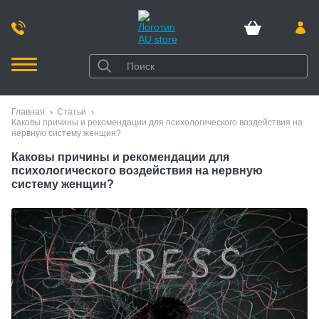
Главная
Статьи
Каковы причины и рекомендации для психологического воздействия на
нервную систему женщин?
Каковы причины и рекомендации для
психологического воздействия на нервную
систему женщин?