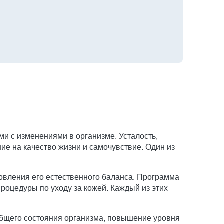
и с изменениями в организме. Усталость,
ие на качество жизни и самочувствие. Один из
новления его естественного баланса. Программа
роцедуры по уходу за кожей. Каждый из этих
общего состояния организма, повышение уровня