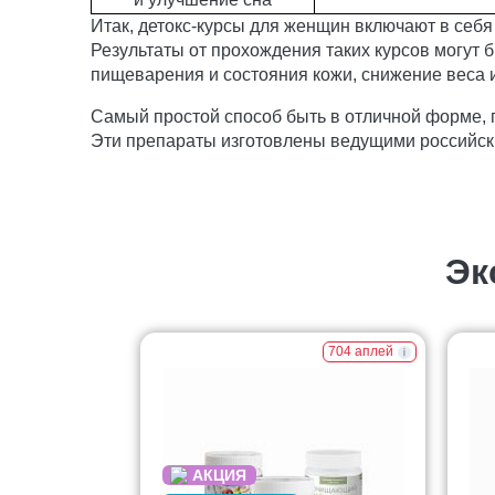
Итак, детокс-курсы для женщин включают в себ
Результаты от прохождения таких курсов могут
пищеварения и состояния кожи, снижение веса 
Самый простой способ быть в отличной форме,
Эти препараты изготовлены ведущими российск
Эк
704 аплей