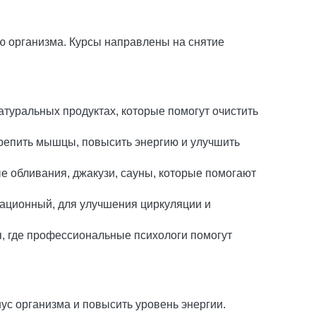
 организма. Курсы направлены на снятие
туральных продуктах, которые помогут очистить
репить мышцы, повысить энергию и улучшить
ые обливания, джакузи, сауны, которые помогают
ационный, для улучшения циркуляции и
, где профессиональные психологи помогут
ус организма и повысить уровень энергии.