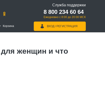
Служба поддержки
8 800 234 60 64
Ежедневно с 8:00 до 20:00 МСК
Корзина
ВХОД / РЕГИСТРАЦИЯ
 для женщин и что