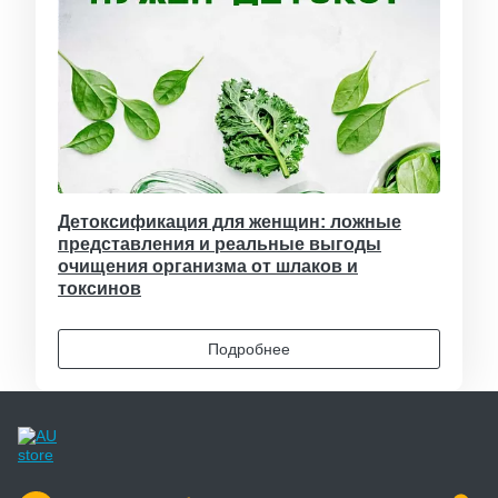
Детоксификация для женщин: ложные
представления и реальные выгоды
очищения организма от шлаков и
токсинов
Подробнее