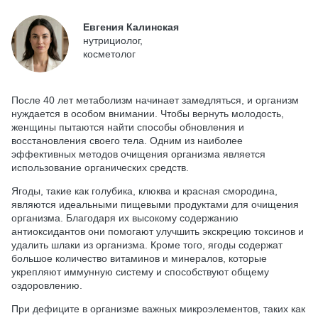
Евгения Калинская
нутрициолог,
косметолог
После 40 лет метаболизм начинает замедляться, и организм
нуждается в особом внимании. Чтобы вернуть молодость,
женщины пытаются найти способы обновления и
восстановления своего тела. Одним из наиболее
эффективных методов очищения организма является
использование органических средств.
Ягоды, такие как голубика, клюква и красная смородина,
являются идеальными пищевыми продуктами для очищения
организма. Благодаря их высокому содержанию
антиоксидантов они помогают улучшить экскрецию токсинов и
удалить шлаки из организма. Кроме того, ягоды содержат
большое количество витаминов и минералов, которые
укрепляют иммунную систему и способствуют общему
оздоровлению.
При дефиците в организме важных микроэлементов, таких как