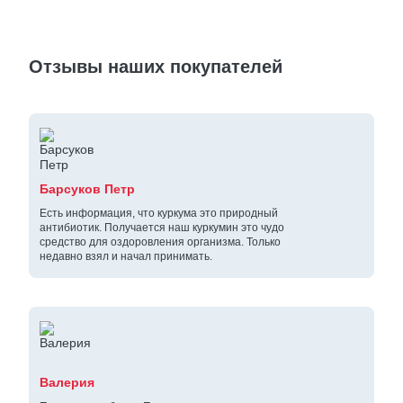
Отзывы наших покупателей
Барсуков Петр
Есть информация, что куркума это природный
антибиотик. Получается наш куркумин это чудо
средство для оздоровления организма. Только
недавно взял и начал принимать.
Валерия