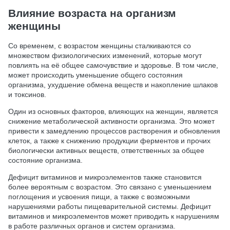
Влияние возраста на организм
женщины
Со временем, с возрастом женщины сталкиваются со
множеством физиологических изменений, которые могут
повлиять на её общее самочувствие и здоровье. В том числе,
может происходить уменьшение общего состояния
организма, ухудшение обмена веществ и накопление шлаков
и токсинов.
Один из основных факторов, влияющих на женщин, является
снижение метаболической активности организма. Это может
привести к замедлению процессов растворения и обновления
клеток, а также к снижению продукции ферментов и прочих
биологически активных веществ, ответственных за общее
состояние организма.
Дефицит витаминов и микроэлементов также становится
более вероятным с возрастом. Это связано с уменьшением
поглощения и усвоения пищи, а также с возможными
нарушениями работы пищеварительной системы. Дефицит
витаминов и микроэлементов может приводить к нарушениям
в работе различных органов и систем организма.