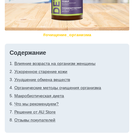
#очищение_организма
Содержание
Влияние возраста на организм женщины
Ускоренное старение кожи
Ухудшение обмена веществ
Органические методы очищения организма
Макробиотическая диета
Что мы рекомендуем?
Решение от AU Store
Отзывы покупателей