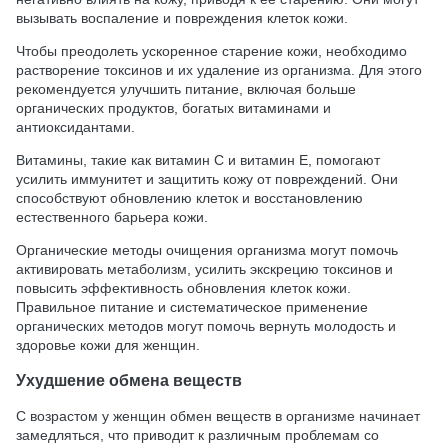
вызывать воспаление и повреждения клеток кожи.
Чтобы преодолеть ускоренное старение кожи, необходимо
растворение токсинов и их удаление из организма. Для этого
рекомендуется улучшить питание, включая больше
органических продуктов, богатых витаминами и
антиоксидантами.
Витамины, такие как витамин С и витамин Е, помогают
усилить иммунитет и защитить кожу от повреждений. Они
способствуют обновлению клеток и восстановлению
естественного барьера кожи.
Органические методы очищения организма могут помочь
активировать метаболизм, усилить экскрецию токсинов и
повысить эффективность обновления клеток кожи.
Правильное питание и систематическое применение
органических методов могут помочь вернуть молодость и
здоровье кожи для женщин.
Ухудшение обмена веществ
С возрастом у женщин обмен веществ в организме начинает
замедляться, что приводит к различным проблемам со