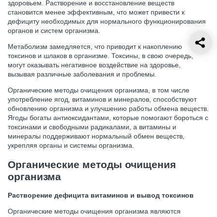
здоровьем. Растворение и восстановление веществ
становится менее эффективным, что может привести к
дефициту необходимых для нормального функционирования
органов и систем организма.
Метаболизм замедляется, что приводит к накоплению
токсинов и шлаков в организме. Токсины, в свою очередь,
могут оказывать негативное воздействие на здоровье,
вызывая различные заболевания и проблемы.
Органические методы очищения организма, в том числе
употребление ягод, витаминов и минералов, способствуют
обновлению организма и улучшению работы обмена веществ.
Ягоды богаты антиоксидантами, которые помогают бороться с
токсинами и свободными радикалами, а витамины и
минералы поддерживают нормальный обмен веществ,
укрепляя органы и системы организма.
Органические методы очищения
организма
Растворение дефицита витаминов и вывод токсинов
Органические методы очищения организма являются