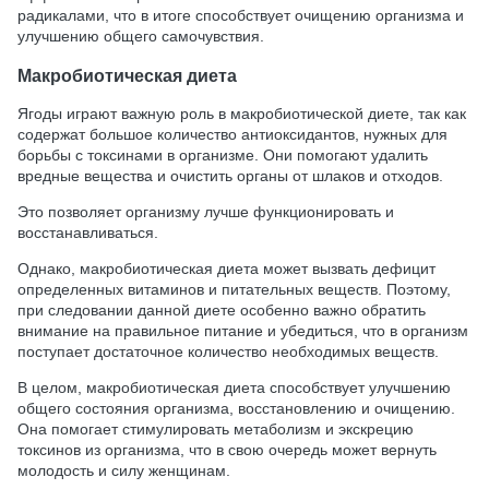
радикалами, что в итоге способствует очищению организма и
улучшению общего самочувствия.
Макробиотическая диета
Ягоды играют важную роль в макробиотической диете, так как
содержат большое количество антиоксидантов, нужных для
борьбы с токсинами в организме. Они помогают удалить
вредные вещества и очистить органы от шлаков и отходов.
Это позволяет организму лучше функционировать и
восстанавливаться.
Однако, макробиотическая диета может вызвать дефицит
определенных витаминов и питательных веществ. Поэтому,
при следовании данной диете особенно важно обратить
внимание на правильное питание и убедиться, что в организм
поступает достаточное количество необходимых веществ.
В целом, макробиотическая диета способствует улучшению
общего состояния организма, восстановлению и очищению.
Она помогает стимулировать метаболизм и экскрецию
токсинов из организма, что в свою очередь может вернуть
молодость и силу женщинам.