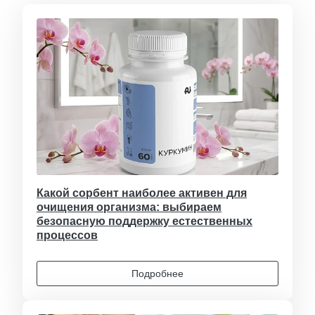
Какой сорбент наиболее активен для
очищения организма: выбираем
безопасную поддержку естественных
процессов
Подробнее