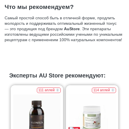
Что мы рекомендуем?
Самый простой способ быть в отличной форме, продлить
молодость и поддерживать оптимальный жизненный тонус
— это продукция под брендом
AuStore
. Эти препараты
изготовлены ведущими российскими учеными по уникальным
рецептурам с примененеим 100% натуральных компонентов!
Эксперты AU Store рекомендуют:
111 аплей
114 аплей