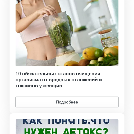
10 обязательных этапов очищения
организма от вредных отложений и
токсинов у женщин
Подробнее