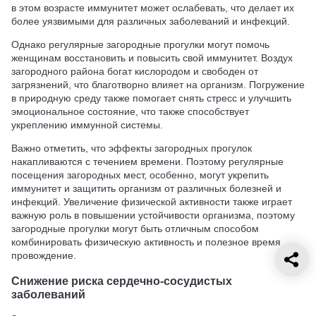
в этом возрасте иммунитет может ослабевать, что делает их
более уязвимыми для различных заболеваний и инфекций.
Однако регулярные загородные прогулки могут помочь
женщинам восстановить и повысить свой иммунитет. Воздух
загородного района богат кислородом и свободен от
загрязнений, что благотворно влияет на организм. Погружение
в природную среду также помогает снять стресс и улучшить
эмоциональное состояние, что также способствует
укреплению иммунной системы.
Важно отметить, что эффекты загородных прогулок
накапливаются с течением времени. Поэтому регулярные
посещения загородных мест, особенно, могут укрепить
иммунитет и защитить организм от различных болезней и
инфекций. Увеличение физической активности также играет
важную роль в повышении устойчивости организма, поэтому
загородные прогулки могут быть отличным способом
комбинировать физическую активность и полезное время
провождение.
Снижение риска сердечно-сосудистых
заболеваний