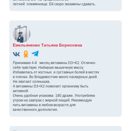
летней племяннице. Ей скоро экзамены сдавать.
Емельяненко Татьяна Борисовна
Принимаю 4-й месяц витамины D3+K2. Отлично
себя чувствую. Набираю мышечную массу.
Избавилась от костных и суставных болей в кистях
и плечах. Во Владивостоке много пасмурных дней.
Не хватает солнышка.
А витамины D3+K2 помогает организму быть
активной.
Очень удобная упаковка 180 драже. Употребляю
утром на завтрак с жирной пищей. Рекомендую
пить витамины в любом возрасте для
качественного долголетия.