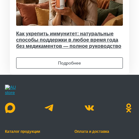
Как укрепить иммунитет: натуральные
способы поддержки в любое время года
без медикаментов — полное руководство
Подробнее
Каталог продукции
Оплата и доставка