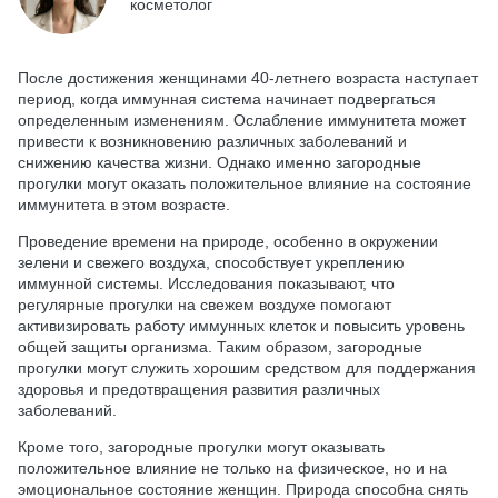
косметолог
После достижения женщинами 40-летнего возраста наступает
период, когда иммунная система начинает подвергаться
определенным изменениям. Ослабление иммунитета может
привести к возникновению различных заболеваний и
снижению качества жизни. Однако именно загородные
прогулки могут оказать положительное влияние на состояние
иммунитета в этом возрасте.
Проведение времени на природе, особенно в окружении
зелени и свежего воздуха, способствует укреплению
иммунной системы. Исследования показывают, что
регулярные прогулки на свежем воздухе помогают
активизировать работу иммунных клеток и повысить уровень
общей защиты организма. Таким образом, загородные
прогулки могут служить хорошим средством для поддержания
здоровья и предотвращения развития различных
заболеваний.
Кроме того, загородные прогулки могут оказывать
положительное влияние не только на физическое, но и на
эмоциональное состояние женщин. Природа способна снять