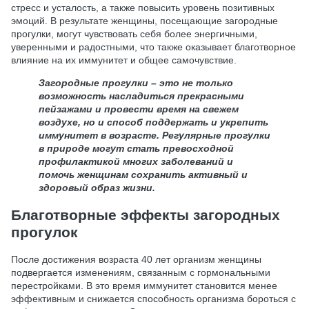
стресс и усталость, а также повысить уровень позитивных
эмоций. В результате женщины, посещающие загородные
прогулки, могут чувствовать себя более энергичными,
уверенными и радостными, что также оказывает благотворное
влияние на их иммунитет и общее самочувствие.
Загородные прогулки – это не только
возможность насладиться прекрасными
пейзажами и провести время на свежем
воздухе, но и способ поддержать и укрепить
иммунитет в возрасте. Регулярные прогулки
в природе могут стать превосходной
профилактикой многих заболеваний и
помочь женщинам сохранить активный и
здоровый образ жизни.
Благотворные эффекты загородных
прогулок
После достижения возраста 40 лет организм женщины
подвергается изменениям, связанным с гормональными
перестройками. В это время иммунитет становится менее
эффективным и снижается способность организма бороться с