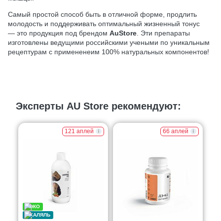
Самый простой способ быть в отличной форме, продлить
молодость и поддерживать оптимальный жизненный тонус
— это продукция под брендом
AuStore
. Эти препараты
изготовлены ведущими российскими учеными по уникальным
рецептурам с примененеим 100% натуральных компонентов!
Эксперты AU Store рекомендуют:
121 аплей
66 аплей