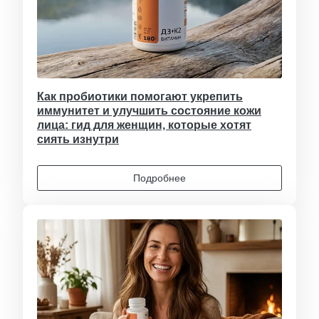
Как пробиотики помогают укрепить
иммунитет и улучшить состояние кожи
лица: гид для женщин, которые хотят
сиять изнутри
Подробнее