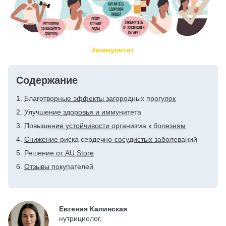
#иммунитет
Содержание
Благотворные эффекты загородных прогулок
Улучшение здоровья и иммунитета
Повышение устойчивости организма к болезням
Снижение риска сердечно-сосудистых заболеваний
Решение от AU Store
Отзывы покупателей
Евгения Калинская
нутрициолог,