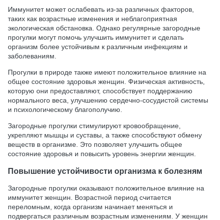
Иммунитет может ослабевать из-за различных факторов,
таких как возрастные изменения и неблагоприятная
экологическая обстановка. Однако регулярные загородные
прогулки могут помочь улучшить иммунитет и сделать
организм более устойчивым к различным инфекциям и
заболеваниям.
Прогулки в природе также имеют положительное влияние на
общее состояние здоровья женщин. Физическая активность,
которую они предоставляют, способствует поддержанию
нормального веса, улучшению сердечно-сосудистой системы
и психологическому благополучию.
Загородные прогулки стимулируют кровообращение,
укрепляют мышцы и суставы, а также способствуют обмену
веществ в организме. Это позволяет улучшить общее
состояние здоровья и повысить уровень энергии женщин.
Повышение устойчивости организма к болезням
Загородные прогулки оказывают положительное влияние на
иммунитет женщин. Возрастной период считается
переломным, когда организм начинает меняться и
подвергаться различным возрастным изменениям. У женщин