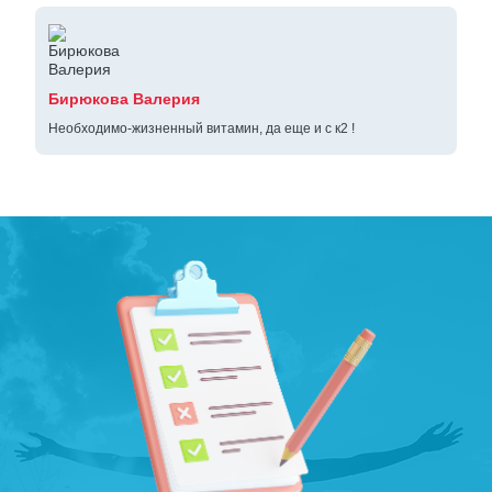
Бирюкова Валерия
Необходимо-жизненный витамин, да еще и с к2 !