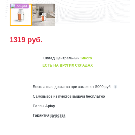
1319
руб.
Склад
Центральный:
много
ЕСТЬ НА ДРУГИХ СКЛАДАХ
Бесплатная
доставка при заказе от 5000 руб.
Самовывоз из
пунктов выдачи
бесплатно
Баллы
Aplay
Гарантия
качества