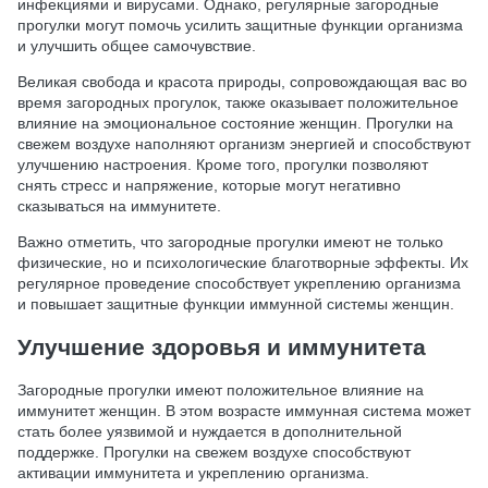
инфекциями и вирусами. Однако, регулярные загородные
прогулки могут помочь усилить защитные функции организма
и улучшить общее самочувствие.
Великая свобода и красота природы, сопровождающая вас во
время загородных прогулок, также оказывает положительное
влияние на эмоциональное состояние женщин. Прогулки на
свежем воздухе наполняют организм энергией и способствуют
улучшению настроения. Кроме того, прогулки позволяют
снять стресс и напряжение, которые могут негативно
сказываться на иммунитете.
Важно отметить, что загородные прогулки имеют не только
физические, но и психологические благотворные эффекты. Их
регулярное проведение способствует укреплению организма
и повышает защитные функции иммунной системы женщин.
Улучшение здоровья и иммунитета
Загородные прогулки имеют положительное влияние на
иммунитет женщин. В этом возрасте иммунная система может
стать более уязвимой и нуждается в дополнительной
поддержке. Прогулки на свежем воздухе способствуют
активации иммунитета и укреплению организма.