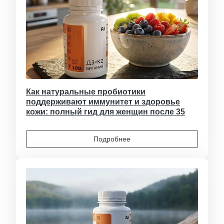
Как натуральные пробиотики
поддерживают иммунитет и здоровье
кожи: полный гид для женщин после 35
Подробнее