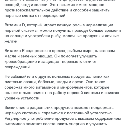
овощей, ягод и зелени. Этот витамин имеет мощное
противовоспалительное действие и способен защитить
нервные клетки от повреждений.
Витамин D, который играет важную роль в нормализации
нервной системы, можно получить, проводя больше времени
на солнце и употребляя рыбу, молочные продукты и яичные
желтки.
Витамин E содержится в орехах, рыбьем жире, оливковом
масле и зеленых овощах. Он помогает улучшить
кровообращение и защищает нервные клетки от
повреждений.
Не забывайте и о других полезных продуктах, таких как
листовые овощи, бобовые, ягоды и орехи. Они также
содержат много витаминов и микроэлементов, которые
положительно влияют на работу нервной системы и снижают
уровень усталости.
Включение в рацион этих продуктов поможет поддержать
нервную систему и справиться с постоянной усталостью.
Регулярное употребление продуктов с высоким содержанием
витаминов поможет восстановить энергию и улучшить