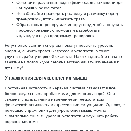
Сочетайте различные виды физической активности для
наилучших результатов.
Не забывайте проводить растяжку и разминку перед
тренировкой, чтобы избежать травм.
Обратитесь к тренеру или инструктору, чтобы получить
профессиональную помощь и разработать
индивидуальную программу тренировок.
Регулярные занятия спортом помогут повысить уровень
энергии, снизить уровень стресса и усталости, а также
улучшить работу нервной системы. Не откладывайте начало
занятий на потом - уже сегодня можно начать изменения к
лучшему!
Упражнения для укрепления мышц
Постоянная усталость и нервная система становятся все
более актуальными проблемами для многих людей. Они
связаны с возрастными изменениями, недостатком
физической активности и стрессовыми ситуациями. Однако, с
помощью упражнений для укрепления мышц можно
значительно снизить уровень усталости и улучшить работу
нервной системы.