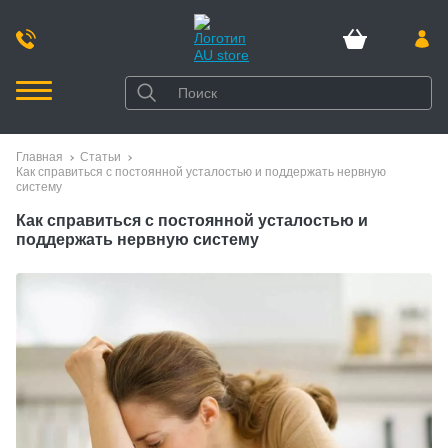
Главная
Статьи
Как справиться с постоянной усталостью и поддержать нервную
систему
Как справиться с постоянной усталостью и
поддержать нервную систему