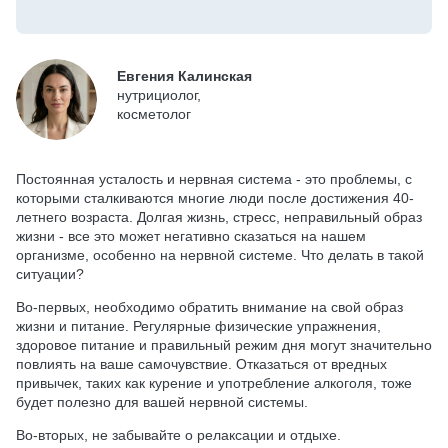
Евгения Калинская
нутрициолог,
косметолог
Постоянная усталость и нервная система - это проблемы, с
которыми сталкиваются многие люди после достижения 40-
летнего возраста. Долгая жизнь, стресс, неправильный образ
жизни - все это может негативно сказаться на нашем
организме, особенно на нервной системе. Что делать в такой
ситуации?
Во-первых, необходимо обратить внимание на свой образ
жизни и питание. Регулярные физические упражнения,
здоровое питание и правильный режим дня могут значительно
повлиять на ваше самочувствие. Отказаться от вредных
привычек, таких как курение и употребление алкоголя, тоже
будет полезно для вашей нервной системы.
Во-вторых, не забывайте о релаксации и отдыхе.