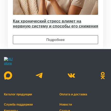
Как хронический стресс влияет на
нервную систему и способы его снижения
Подробнее
Каталог продукции
Оплата и доставка
Служба поддержки
Новости
Контакты
Статьи