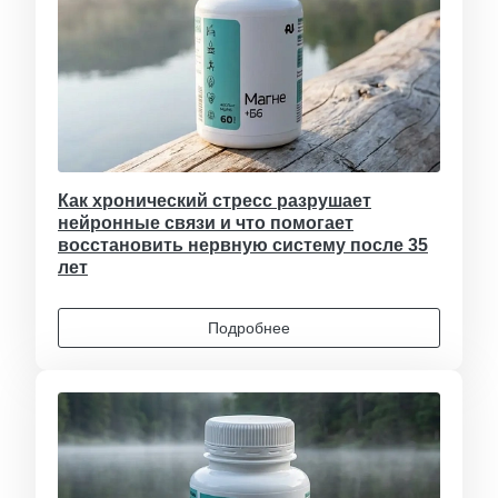
Как хронический стресс разрушает
нейронные связи и что помогает
восстановить нервную систему после 35
лет
Подробнее