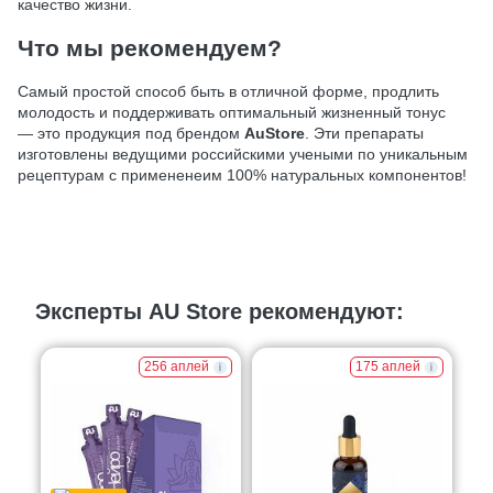
качество жизни.
Что мы рекомендуем?
Самый простой способ быть в отличной форме, продлить
молодость и поддерживать оптимальный жизненный тонус
— это продукция под брендом
AuStore
. Эти препараты
изготовлены ведущими российскими учеными по уникальным
рецептурам с примененеим 100% натуральных компонентов!
Эксперты AU Store рекомендуют:
256 аплей
175 аплей