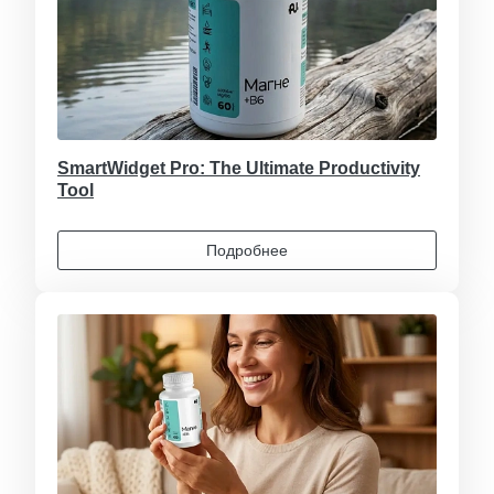
SmartWidget Pro: The Ultimate Productivity
Tool
Подробнее