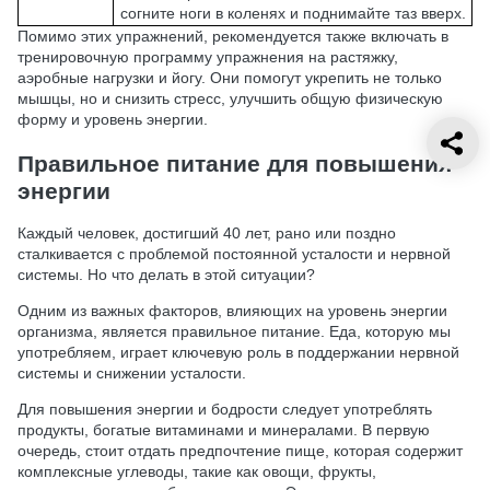
согните ноги в коленях и поднимайте таз вверх.
Помимо этих упражнений, рекомендуется также включать в
тренировочную программу упражнения на растяжку,
аэробные нагрузки и йогу. Они помогут укрепить не только
мышцы, но и снизить стресс, улучшить общую физическую
форму и уровень энергии.
Правильное питание для повышения
энергии
Каждый человек, достигший 40 лет, рано или поздно
сталкивается с проблемой постоянной усталости и нервной
системы. Но что делать в этой ситуации?
Одним из важных факторов, влияющих на уровень энергии
организма, является правильное питание. Еда, которую мы
употребляем, играет ключевую роль в поддержании нервной
системы и снижении усталости.
Для повышения энергии и бодрости следует употреблять
продукты, богатые витаминами и минералами. В первую
очередь, стоит отдать предпочтение пище, которая содержит
комплексные углеводы, такие как овощи, фрукты,