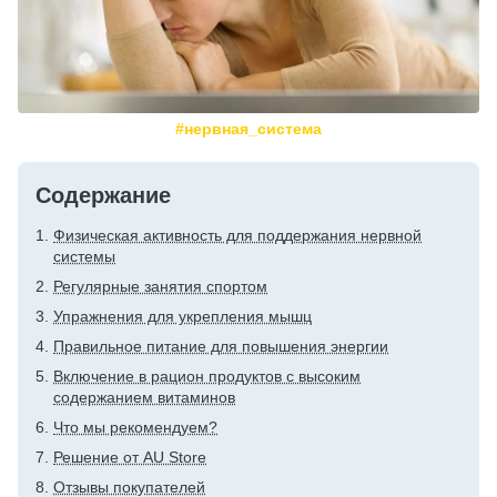
#нервная_система
Содержание
Физическая активность для поддержания нервной
системы
Регулярные занятия спортом
Упражнения для укрепления мышц
Правильное питание для повышения энергии
Включение в рацион продуктов с высоким
содержанием витаминов
Что мы рекомендуем?
Решение от AU Store
Отзывы покупателей