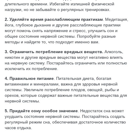
длительного времени. Избегайте излишней физической
нагрузки, но не забывайте о регулярных тренировках.
2. Уделяйте время расслабляющим практикам
. Медитация,
йога, глубокое дыхание и другие расслабляющие практики
могут помочь снять напряжение и стресс, улучшить сон и
общее состояние нервной системы. Попробуйте разные
методы и найдите то, что подходит именно вам.
3. Ограничить потребление вредных веществ.
Алкоголь,
никотин и другие вредные вещества могут негативно влиять
на нервную систему. Постарайтесь ограничить или полностью
исключить их потребление.
4. Правильное питание
. Питательная диета, богатая
витаминами и минералами, важна для здоровья нервной
системы. Увеличьте потребление плодов, овощей, рыбы и
орехов, которые содержат важные питательные вещества для
нервной системы.
5. Придайте сону особое значение
. Недостаток сна может
ухудшить состояние нервной системы. Постарайтесь создать
регулярный режим сна, обеспечивая достаточное количество
часов отдыха.