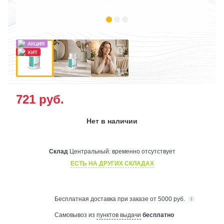
721
руб.
Нет в наличии
Склад
Центральный:
временно отсутствует
ЕСТЬ НА ДРУГИХ СКЛАДАХ
Бесплатная
доставка при заказе от 5000 руб.
Самовывоз из
пунктов выдачи
бесплатно