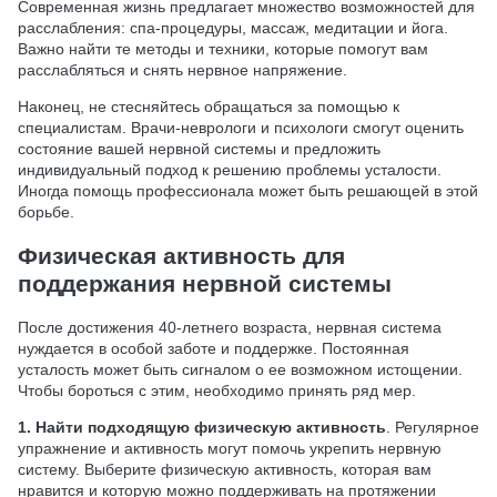
Современная жизнь предлагает множество возможностей для
расслабления: спа-процедуры, массаж, медитации и йога.
Важно найти те методы и техники, которые помогут вам
расслабляться и снять нервное напряжение.
Наконец, не стесняйтесь обращаться за помощью к
специалистам. Врачи-неврологи и психологи смогут оценить
состояние вашей нервной системы и предложить
индивидуальный подход к решению проблемы усталости.
Иногда помощь профессионала может быть решающей в этой
борьбе.
Физическая активность для
поддержания нервной системы
После достижения 40-летнего возраста, нервная система
нуждается в особой заботе и поддержке. Постоянная
усталость может быть сигналом о ее возможном истощении.
Чтобы бороться с этим, необходимо принять ряд мер.
1. Найти подходящую физическую активность
. Регулярное
упражнение и активность могут помочь укрепить нервную
систему. Выберите физическую активность, которая вам
нравится и которую можно поддерживать на протяжении