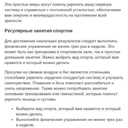
Эти простые меры могут помочь укрепить вашу нервную
систему и справиться с постоянной усталостью, обеспечивая
вам энергию и жизнерадостность на протяжении всей
зрелости.
Регулярные занятия спортом
Для достижения наилучших результатов следует выполнять
физические упражнения не менее трех раз в неделю. Это
может быть как тренировка в спортивном зале, так и простые
домашние занятия. Важно выбрать вид спорта, который вам
нравится и который можно делать.
Прогулки на свежем воздухе и бег являются отличными
способами укрепить сердечно-сосудистую систему и улучшить
самочувствие. Плавание и йога помогают расслабиться и
снять напряжение. Также можно попробовать занятия
силовыми тренировками или гимнастикой, которые помогут
укрепить мышцы и суставы.
Выберите вид спорта, который вам нравится и который
можно делать.
Выполняйте физические упражнения не менее трех раз
в неделю.