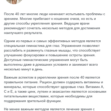
После 40 лет многие люди начинают испытывать проблемы с
зрением. Многие прибегают к ношению очков, но есть и
другие способы укрепления зрения. Ведущие врачи
рекомендуют сочетать несколько методов для достижения
наилучшего результата.
Одним из первых и самых эффективных методов является
специальная гимнастика для глаз. Упражнения позволяют
расслабить и разминуть глазные мышцы, что способствует
улучшению фокусировки и повышению остроты зрения.
Доступные гимнастические упражнения могут быть
выполнены даже в домашних условиях и занимают всего
несколько минут в день.
Важным аспектом в укреплении зрения после 40 является
правильное питание. Рацион должен содержать витамины и
минералы, которые способствуют здоровью глаз. Витамин А,
С и Е, а также цинк, лутеин и зеаксантин являются основными
питательными веществами, которые необходимы для
поддержания зрительной функции.
Не менее важным методом является лечение зрения с