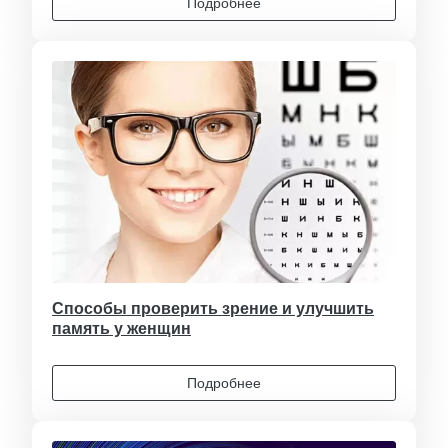
Подробнее
Способы проверить зрение и улучшить
память у женщин
Подробнее