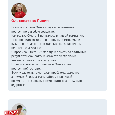
Ольховатова Лилия
Все говорят, что Омега-3 нужно принимать
постоянно в любом возрасте.
Как только Омега-3 появилась в нашей компании, я
тоже решила заказать и пропить. У меня были
сухие локти, даже трескалась кожа, было очень
неприятно и больно.
Я пропила Омега-3 2 месяца и заметила отличный
результат! Мои локти и кожа стали гладкими.
Результат меня приятно удивил.
Поэтому сейчас, я принимаю Омега-3 на
постоянной основе.
Если у вас есть тоже такая проблема, даже не
задумывайтесь, заказывайте и принимайте,
результат не заставит себя долго ждать. Будьте
здоровы!