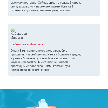
окулисту повторно. Сейчас вижу не только 3 строку
снизу шкалы, но и несколько мелких букв на 2
строке снизу. Очень довольна результатом.
Кабышева Ильгиза
Омега 3 мы принимаем с мужем вдвоём с
профилактической целью. У мужа больное сердце,
а у меня больные суставы.Также помогает для
улучшения памяти. Мы сейчас не болеем
простудными заболеваниями. Рекомендую
исключительно всем людям.