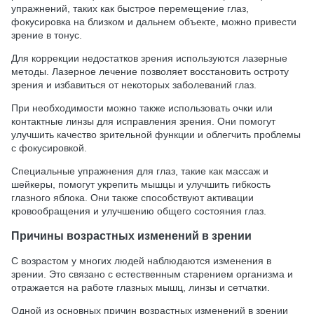
упражнений, таких как быстрое перемещение глаз,
фокусировка на близком и дальнем объекте, можно привести
зрение в тонус.
Для коррекции недостатков зрения используются лазерные
методы. Лазерное лечение позволяет восстановить остроту
зрения и избавиться от некоторых заболеваний глаз.
При необходимости можно также использовать очки или
контактные линзы для исправления зрения. Они помогут
улучшить качество зрительной функции и облегчить проблемы
с фокусировкой.
Специальные упражнения для глаз, такие как массаж и
шейкеры, помогут укрепить мышцы и улучшить гибкость
глазного яблока. Они также способствуют активации
кровообращения и улучшению общего состояния глаз.
Причины возрастных изменений в зрении
С возрастом у многих людей наблюдаются изменения в
зрении. Это связано с естественным старением организма и
отражается на работе глазных мышц, линзы и сетчатки.
Одной из основных причин возрастных изменений в зрении