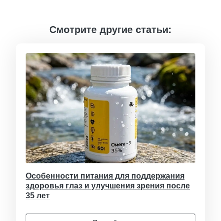
Смотрите другие статьи:
Особенности питания для поддержания
здоровья глаз и улучшения зрения после
35 лет