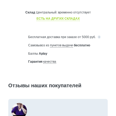
Склад
Центральный:
временно отсутствует
ЕСТЬ НА ДРУГИХ СКЛАДАХ
Бесплатная
доставка при заказе от 5000 руб.
Самовывоз из
пунктов выдачи
бесплатно
Баллы
Aplay
Гарантия
качества
Отзывы наших покупателей