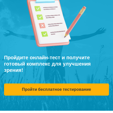
Пройдите онлайн-тест и получите
готовый комплекс для улучшения
зрения!
Пройти бесплатное тестирование