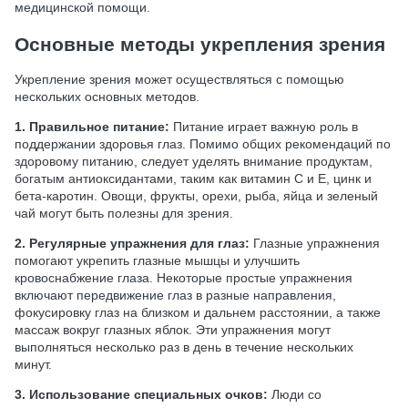
медицинской помощи.
Основные методы укрепления зрения
Укрепление зрения может осуществляться с помощью
нескольких основных методов.
1. Правильное питание:
Питание играет важную роль в
поддержании здоровья глаз. Помимо общих рекомендаций по
здоровому питанию, следует уделять внимание продуктам,
богатым антиоксидантами, таким как витамин С и Е, цинк и
бета-каротин. Овощи, фрукты, орехи, рыба, яйца и зеленый
чай могут быть полезны для зрения.
2. Регулярные упражнения для глаз:
Глазные упражнения
помогают укрепить глазные мышцы и улучшить
кровоснабжение глаза. Некоторые простые упражнения
включают передвижение глаз в разные направления,
фокусировку глаз на близком и дальнем расстоянии, а также
массаж вокруг глазных яблок. Эти упражнения могут
выполняться несколько раз в день в течение нескольких
минут.
3. Использование специальных очков:
Люди со