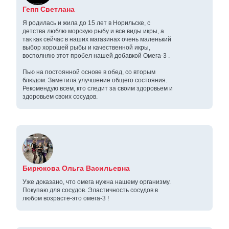
Гепп Светлана
Я родилась и жила до 15 лет в Норильске, с
детства люблю морскую рыбу и все виды икры, а
так как сейчас в наших магазинах очень маленький
выбор хорошей рыбы и качественной икры,
восполняю этот пробел нашей добавкой Омега-3 .
Пью на постоянной основе в обед, со вторым
блюдом. Заметила улучшение общего состояния.
Рекомендую всем, кто следит за своим здоровьем и
здоровьем своих сосудов.
Бирюкова Ольга Васильевна
Уже доказано, что омега нужна нашему организму.
Покупаю для сосудов. Эластичность сосудов в
любом возрасте-это омега-3 !