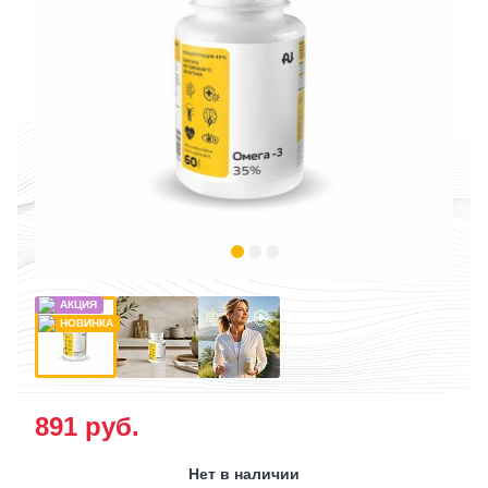
891
руб.
Нет в наличии