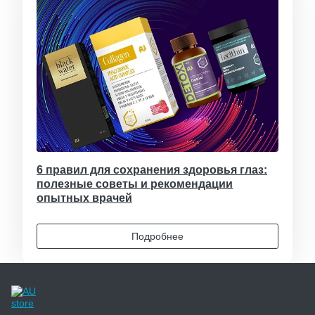
6 правил для сохранения здоровья глаз:
полезные советы и рекомендации
опытных врачей
Подробнее