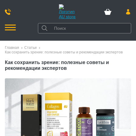
Главная
Статьи
Как сохранить зрение: полезные советы и рекомендации экспертов
Как сохранить зрение: полезные советы и
рекомендации экспертов