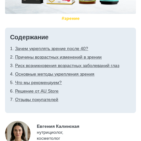
#зрение
Содержание
Зачем укреплять зрение после 40?
Причины возрастных изменений в зрении
Риск возникновения возрастных заболеваний глаз
Основные методы укрепления зрения
Что мы рекомендуем?
Решение от AU Store
Отзывы покупателей
Евгения Калинская
нутрициолог,
косметолог