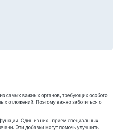
 из самых важных органов, требующих особого
ных отложений. Поэтому важно заботиться о
функции. Один из них - прием специальных
чени. Эти добавки могут помочь улучшить