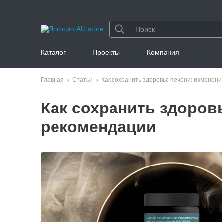
Каталог
Проекты
Компания
Главная
Статьи
Как сохранить здоровье печени: изменен
Как сохранить здоров
рекомендации