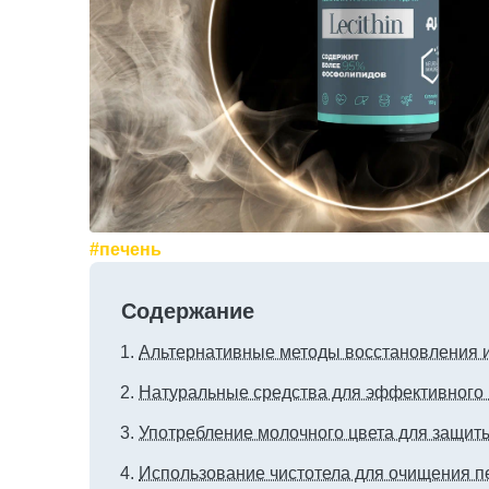
#печень
Содержание
Альтернативные методы восстановления 
Натуральные средства для эффективного 
Употребление молочного цвета для защит
Использование чистотела для очищения п