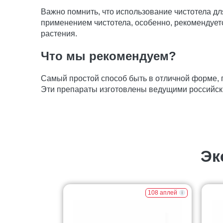
Важно помнить, что использование чистотела д
применением чистотела, особенно, рекомендуетс
растения.
Что мы рекомендуем?
Самый простой способ быть в отличной форме,
Эти препараты изготовлены ведущими российск
Эк
108 аплей