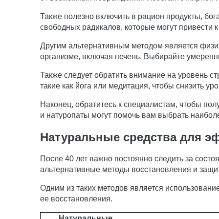
Также полезно включить в рацион продукты, бог
свободных радикалов, которые могут привести 
Другим альтернативным методом является физи
организме, включая печень. Выбирайте умеренны
Также следует обратить внимание на уровень стр
такие как йога или медитация, чтобы снизить уро
Наконец, обратитесь к специалистам, чтобы по
и натуропаты могут помочь вам выбрать наибо
Натуральные средства для э
После 40 лет важно постоянно следить за состоя
альтернативные методы восстановления и защит
Одним из таких методов является использовани
ее восстановления.
Натуральные