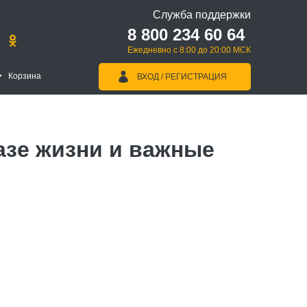
Служба поддержки
8 800 234 60 64
Ежедневно с 8:00 до 20:00 МСК
Корзина
ВХОД / РЕГИСТРАЦИЯ
азе жизни и важные