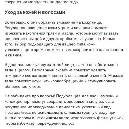
сохранения молодости на долгие годы.
Уход за кожей и волосами
Во-первых, стоит обратить внимание на кожу лица.
Регулярное очищение кожи утром и вечером поможет
избежать накопления грязи и масла, которые могут вызвать
появление прыщей и других проблемных участков. Кроме
того, выбор подходящего для вашего типа кожи
увлажняющего крема поможет вам сохранить ее эластичность
и сияние.
В дополнение к уходу за кожей лица, важно позаботиться о
теле в целом. Регулярный скрабинг поможет удалить
отмершие клетки кожи и сделать ее гладкой и мягкой. Массаж
тела поможет улучшить кровообращение и стимулировать
обновление клеток.
Не забывайте про волосы! Подходящая для вас шампунь и
кондиционер помогут сохранить здоровье и силу волос, а
регулярное их укладывание придаст им ухоженный вид.
Постарайтесь не использовать слишком горячую воду при
мытье головы и не слишком часто использовать фен и утюжок,
чтобы избежать повреждения волос.