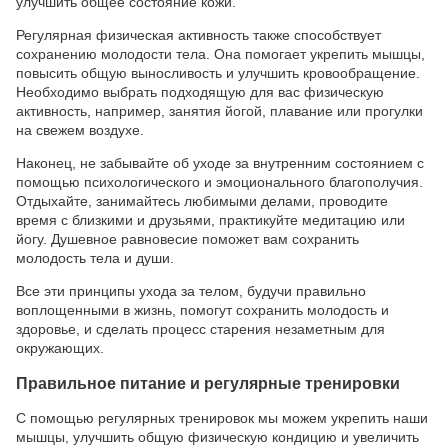
улучшить общее состояние кожи.
Регулярная физическая активность также способствует
сохранению молодости тела. Она помогает укрепить мышцы,
повысить общую выносливость и улучшить кровообращение.
Необходимо выбрать подходящую для вас физическую
активность, например, занятия йогой, плавание или прогулки
на свежем воздухе.
Наконец, не забывайте об уходе за внутренним состоянием с
помощью психологического и эмоционального благополучия.
Отдыхайте, занимайтесь любимыми делами, проводите
время с близкими и друзьями, практикуйте медитацию или
йогу. Душевное равновесие поможет вам сохранить
молодость тела и души.
Все эти принципы ухода за телом, будучи правильно
воплощенными в жизнь, помогут сохранить молодость и
здоровье, и сделать процесс старения незаметным для
окружающих.
Правильное питание и регулярные тренировки
С помощью регулярных тренировок мы можем укрепить наши
мышцы, улучшить общую физическую кондицию и увеличить