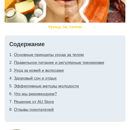
#уход_за_телом
Содержание
Основные принципы ухода за телом
Правильное питание и регулярные тренировки
Уход за кожей и волосами
Здоровый сон и отдых
Эффективные методы молодости
Что мы рекомендуем?
Решение от AU Store
Отзывы покупателей