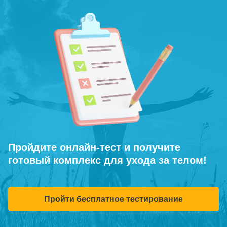
Пройдите онлайн-тест и получите
готовый комплекс для ухода за телом!
Пройти бесплатное тестирование