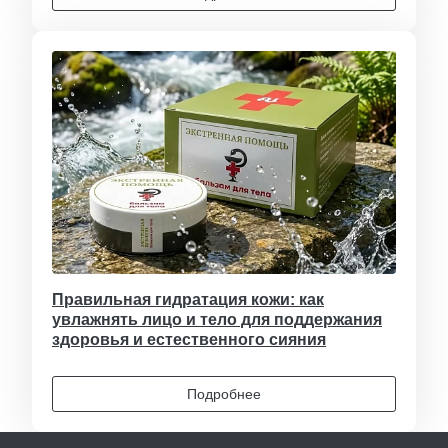
Правильная гидратация кожи: как
увлажнять лицо и тело для поддержания
здоровья и естественного сияния
Подробнее