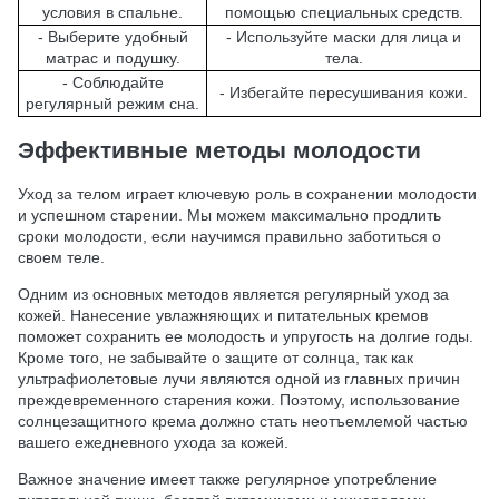
условия в спальне.
помощью специальных средств.
- Выберите удобный
- Используйте маски для лица и
матрас и подушку.
тела.
- Соблюдайте
- Избегайте пересушивания кожи.
регулярный режим сна.
Эффективные методы молодости
Уход за телом играет ключевую роль в сохранении молодости
и успешном старении. Мы можем максимально продлить
сроки молодости, если научимся правильно заботиться о
своем теле.
Одним из основных методов является регулярный уход за
кожей. Нанесение увлажняющих и питательных кремов
поможет сохранить ее молодость и упругость на долгие годы.
Кроме того, не забывайте о защите от солнца, так как
ультрафиолетовые лучи являются одной из главных причин
преждевременного старения кожи. Поэтому, использование
солнцезащитного крема должно стать неотъемлемой частью
вашего ежедневного ухода за кожей.
Важное значение имеет также регулярное употребление