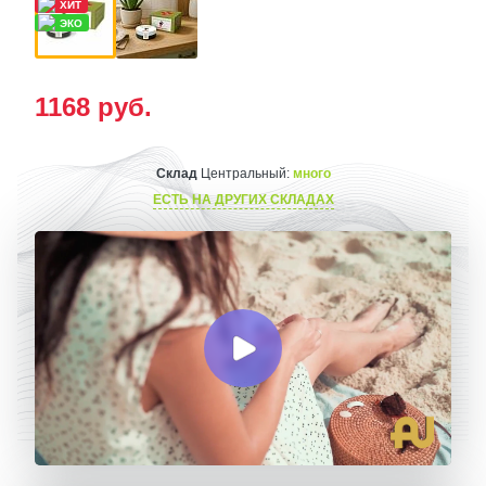
1168
руб.
Склад
Центральный:
много
ЕСТЬ НА ДРУГИХ СКЛАДАХ