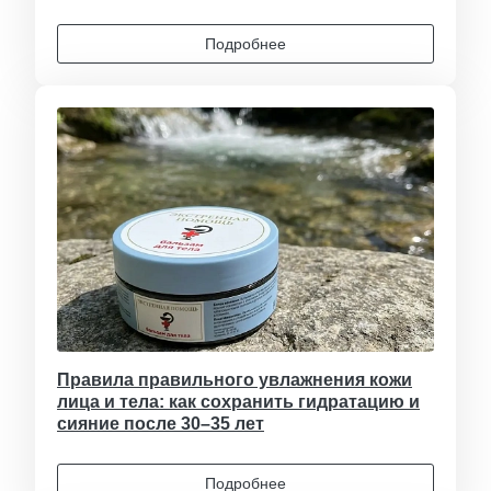
Подробнее
Правила правильного увлажнения кожи
лица и тела: как сохранить гидратацию и
сияние после 30–35 лет
Подробнее