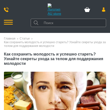
Главная
Статьи
Как сохранить молодость и успешно стареть? Узнайте секреты ухода за
телом для поддержания молодости
Как сохранить молодость и успешно стареть?
Узнайте секреты ухода за телом для поддержания
молодости