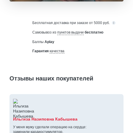
Бесплатная
доставка при заказе от 5000 руб.
Самовывоз из
пунктов выдачи
бесплатно
Баллы
Aplay
Гарантия
качества
Отзывы наших покупателей
Ильгиза Назиповна Кабышева
У меня мужу сделали операцию на сердце:
заменили кардиостимулятор.