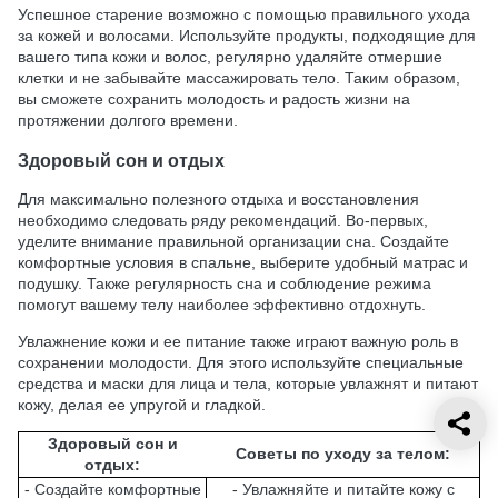
Успешное старение возможно с помощью правильного ухода
за кожей и волосами. Используйте продукты, подходящие для
вашего типа кожи и волос, регулярно удаляйте отмершие
клетки и не забывайте массажировать тело. Таким образом,
вы сможете сохранить молодость и радость жизни на
протяжении долгого времени.
Здоровый сон и отдых
Для максимально полезного отдыха и восстановления
необходимо следовать ряду рекомендаций. Во-первых,
уделите внимание правильной организации сна. Создайте
комфортные условия в спальне, выберите удобный матрас и
подушку. Также регулярность сна и соблюдение режима
помогут вашему телу наиболее эффективно отдохнуть.
Увлажнение кожи и ее питание также играют важную роль в
сохранении молодости. Для этого используйте специальные
средства и маски для лица и тела, которые увлажнят и питают
кожу, делая ее упругой и гладкой.
Здоровый сон и
Советы по уходу за телом:
отдых:
- Создайте комфортные
- Увлажняйте и питайте кожу с