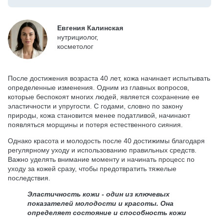
Евгения Калинская
нутрициолог,
косметолог
После достижения возраста 40 лет, кожа начинает испытывать
определенные изменения. Одним из главных вопросов,
которые беспокоят многих людей, является сохранение ее
эластичности и упругости. С годами, словно по закону
природы, кожа становится менее податливой, начинают
появляться морщины и потеря естественного сияния.
Однако красота и молодость после 40 достижимы благодаря
регулярному уходу и использованию правильных средств.
Важно уделять внимание моменту и начинать процесс по
уходу за кожей сразу, чтобы предотвратить тяжелые
последствия.
Эластичность кожи - один из ключевых
показателей молодости и красоты. Она
определяет состояние и способность кожи