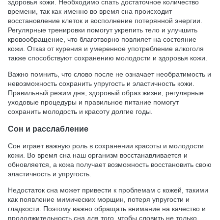
здоровья кожи. Необходимо спать достаточное количество
времени, так как именно во время сна происходит
восстановление клеток и восполнение потерянной энергии.
Регулярные тренировки помогут укрепить тело и улучшить
кровообращение, что благотворно повлияет на состояние
кожи. Отказ от курения и умеренное употребление алкоголя
также способствуют сохранению молодости и здоровья кожи.
Важно помнить, что слово после не означает необратимость и
невозможность сохранить упругость и эластичность кожи.
Правильный режим дня, здоровый образ жизни, регулярные
уходовые процедуры и правильное питание помогут
сохранить молодость и красоту долгие годы.
Сон и расслабление
Сон играет важную роль в сохранении красоты и молодости
кожи. Во время сна наш организм восстанавливается и
обновляется, а кожа получает возможность восстановить свою
эластичность и упругость.
Недостаток сна может привести к проблемам с кожей, такими
как появление мимических морщин, потеря упругости и
гладкости. Поэтому важно обращать внимание на качество и
продолжительность сна для того, чтобы словить не только