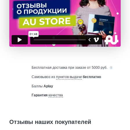
Бесплатная
доставка при заказе от 5000 руб.
Самовывоз из
пунктов выдачи
бесплатно
Баллы
Aplay
Гарантия
качества
Отзывы наших покупателей