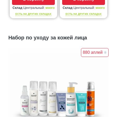
Склад
Центральный:
много
Склад
Центральный:
много
ЕСТЬ НА ДРУГИХ СКЛАДАХ
ЕСТЬ НА ДРУГИХ СКЛАДАХ
Набор по уходу за кожей лица
880 аплей