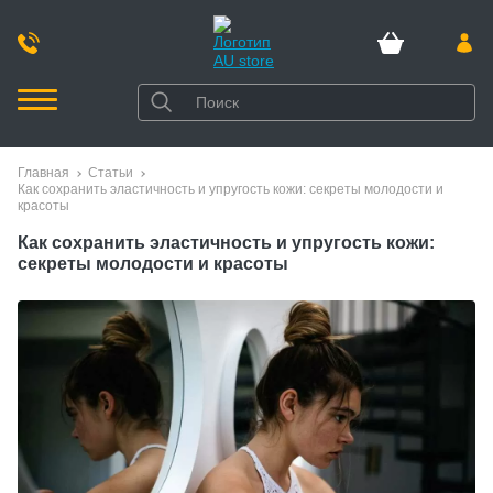
Главная
Статьи
Как сохранить эластичность и упругость кожи: секреты молодости и
красоты
Как сохранить эластичность и упругость кожи:
секреты молодости и красоты