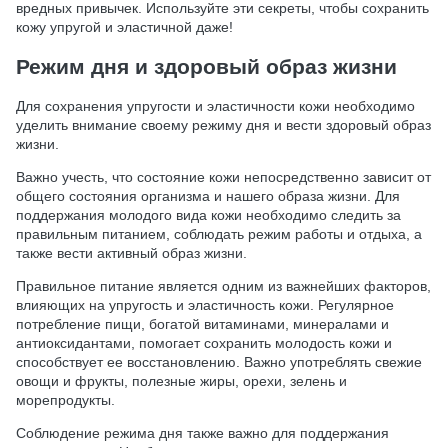
вредных привычек. Используйте эти секреты, чтобы сохранить
кожу упругой и эластичной даже!
Режим дня и здоровый образ жизни
Для сохранения упругости и эластичности кожи необходимо
уделить внимание своему режиму дня и вести здоровый образ
жизни.
Важно учесть, что состояние кожи непосредственно зависит от
общего состояния организма и нашего образа жизни. Для
поддержания молодого вида кожи необходимо следить за
правильным питанием, соблюдать режим работы и отдыха, а
также вести активный образ жизни.
Правильное питание является одним из важнейших факторов,
влияющих на упругость и эластичность кожи. Регулярное
потребление пищи, богатой витаминами, минералами и
антиоксидантами, помогает сохранить молодость кожи и
способствует ее восстановлению. Важно употреблять свежие
овощи и фрукты, полезные жиры, орехи, зелень и
морепродукты.
Соблюдение режима дня также важно для поддержания