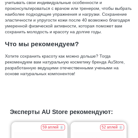
учитывать свои индивидуальные особенности и
проконсультироваться с врачом или тренером, чтобы выбрать
наиболее подходящие упражнения и нагрузки. Сохранение
эластичности и упругости кожи после 40 возможно благодаря
умеренной физической активности, которая поможет вам
сохранить молодость и красоту на долгие годы.
Что мы рекомендуем?
Хотите сохранить красоту как можно дольше? Тогда
рекомендуем вам натуральную косметику бренда AuStore,
разработанную ведущими отечественными учеными на
основе натуральных компонентов!
Эксперты AU Store рекомендуют:
59 аплей
52 аплей