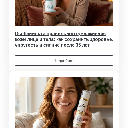
Особенности правильного увлажнения
кожи лица и тела: как сохранить здоровье,
упругость и сияние после 35 лет
Подробнее