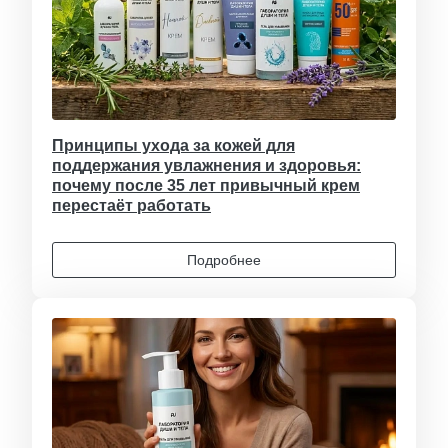
Принципы ухода за кожей для
поддержания увлажнения и здоровья:
почему после 35 лет привычный крем
перестаёт работать
Подробнее