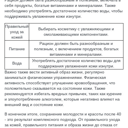
себя продукты, богатые витаминами и минералами. Также
необходимо употреблять достаточное количество воды, чтобы
поддерживать увлажнение кожи изнутри.
Правильный
Выбирать косметику с увлажняющими и
уход за
омолаживающими компонентами.
кожей
Рацион должен быть разнообразным и
Питание
полезным, с включением продуктов, богатых
витаминами и минералами.
Употреблять достаточное количество воды для
Вода
поддержания увлажнения кожи изнутри.
Важно также вести активный образ жизни, регулярно
заниматься физическими упражнениями. Физическая
активность способствует улучшению кровообращения, что
положительно сказывается на состоянии кожи. Также
рекомендуется избегать вредных привычек, таких как курение
и злоупотребление алкоголем, которые негативно влияют на
внешний вид и состояние кожи.
В конечном итоге, сохранение молодости и красоты после 40
- это результат комплексного подхода. От правильного ухода
за кожей, правильного питания и образа жизни до отказа от