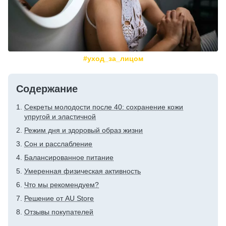
#уход_за_лицом
Содержание
Секреты молодости после 40: сохранение кожи
упругой и эластичной
Режим дня и здоровый образ жизни
Сон и расслабление
Балансированное питание
Умеренная физическая активность
Что мы рекомендуем?
Решение от AU Store
Отзывы покупателей