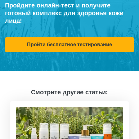
Пройдите онлайн-тест и получите
готовый комплекс для здоровья кожи
лица!
Пройти бесплатное тестирование
Смотрите другие статьи: