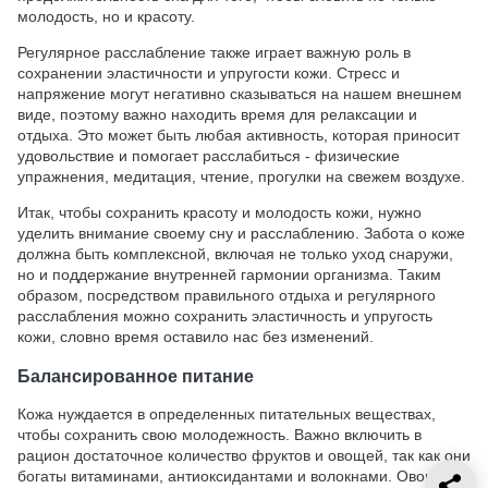
молодость, но и красоту.
Регулярное расслабление также играет важную роль в
сохранении эластичности и упругости кожи. Стресс и
напряжение могут негативно сказываться на нашем внешнем
виде, поэтому важно находить время для релаксации и
отдыха. Это может быть любая активность, которая приносит
удовольствие и помогает расслабиться - физические
упражнения, медитация, чтение, прогулки на свежем воздухе.
Итак, чтобы сохранить красоту и молодость кожи, нужно
уделить внимание своему сну и расслаблению. Забота о коже
должна быть комплексной, включая не только уход снаружи,
но и поддержание внутренней гармонии организма. Таким
образом, посредством правильного отдыха и регулярного
расслабления можно сохранить эластичность и упругость
кожи, словно время оставило нас без изменений.
Балансированное питание
Кожа нуждается в определенных питательных веществах,
чтобы сохранить свою молодежность. Важно включить в
рацион достаточное количество фруктов и овощей, так как они
богаты витаминами, антиоксидантами и волокнами. Овощи и