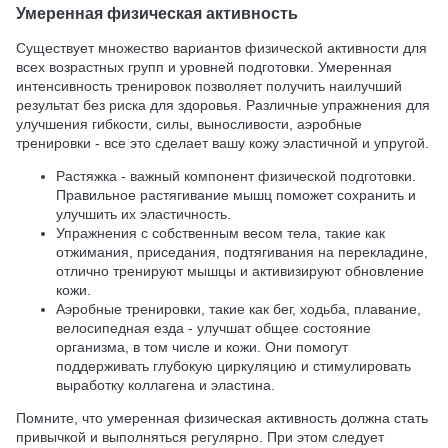
Умеренная физическая активность
Существует множество вариантов физической активности для
всех возрастных групп и уровней подготовки. Умеренная
интенсивность тренировок позволяет получить наилучший
результат без риска для здоровья. Различные упражнения для
улучшения гибкости, силы, выносливости, аэробные
тренировки - все это сделает вашу кожу эластичной и упругой.
Растяжка - важный компонент физической подготовки.
Правильное растягивание мышц поможет сохранить и
улучшить их эластичность.
Упражнения с собственным весом тела, такие как
отжимания, приседания, подтягивания на перекладине,
отлично тренируют мышцы и активизируют обновление
кожи.
Аэробные тренировки, такие как бег, ходьба, плавание,
велосипедная езда - улучшат общее состояние
организма, в том числе и кожи. Они помогут
поддерживать глубокую циркуляцию и стимулировать
выработку коллагена и эластина.
Помните, что умеренная физическая активность должна стать
привычкой и выполняться регулярно. При этом следует