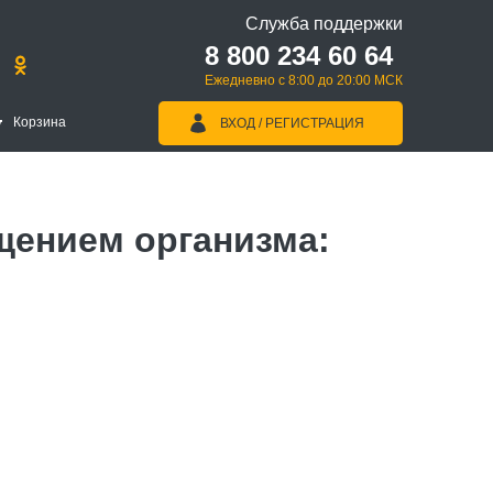
Служба поддержки
8 800 234 60 64
Ежедневно с 8:00 до 20:00 МСК
Корзина
ВХОД / РЕГИСТРАЦИЯ
щением организма: