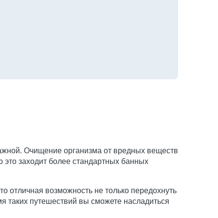
важной. Очищение организма от вредных веществ
ю это заходит более стандартных банных
то отличная возможность не только передохнуть
емя таких путешествий вы сможете насладиться