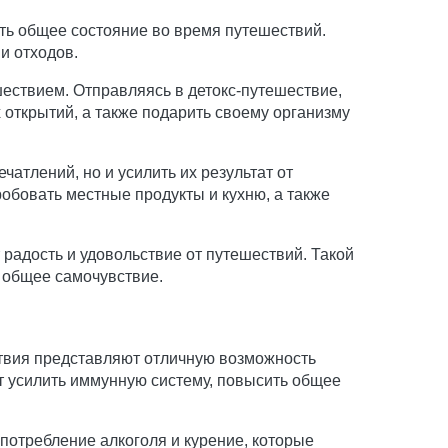
ть общее состояние во время путешествий.
и отходов.
ествием. Отправляясь в детокс-путешествие,
открытий, а также подарить своему организму
атлений, но и усилить их результат от
обовать местные продукты и кухню, а также
 радость и удовольствие от путешествий. Такой
и общее самочувствие.
ствия представляют отличную возможность
т усилить иммунную систему, повысить общее
потребление алкоголя и курение, которые