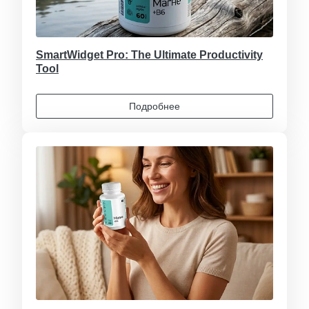
SmartWidget Pro: The Ultimate Productivity
Tool
Подробнее