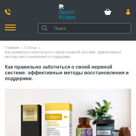
Главная
Статьи
Как правильно заботиться о своей нервной системе: эффективные
методы восстановления и поддержки.
Как правильно заботиться о своей нервной
системе: эффективные методы восстановления и
поддержки.