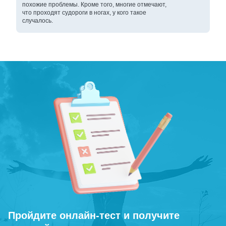
похожие проблемы. Кроме того, многие отмечают,
что проходят судороги в ногах, у кого такое
случалось.
Пройдите онлайн-тест и получите