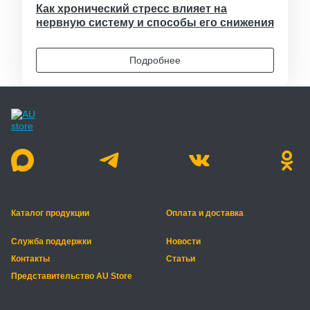
Как хронический стресс влияет на
нервную систему и способы его снижения
Подробнее
Каталог продукции
Оплата и доставка
Служба поддержки
Новости
Контакты
Статьи
Представительство AU Store