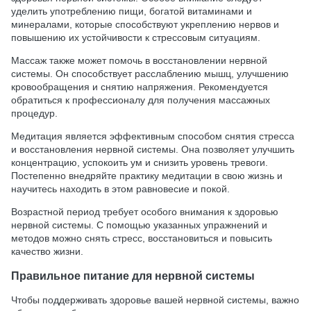
уделить употреблению пищи, богатой витаминами и
минералами, которые способствуют укреплению нервов и
повышению их устойчивости к стрессовым ситуациям.
Массаж также может помочь в восстановлении нервной
системы. Он способствует расслаблению мышц, улучшению
кровообращения и снятию напряжения. Рекомендуется
обратиться к профессионалу для получения массажных
процедур.
Медитация является эффективным способом снятия стресса
и восстановления нервной системы. Она позволяет улучшить
концентрацию, успокоить ум и снизить уровень тревоги.
Постепенно внедряйте практику медитации в свою жизнь и
научитесь находить в этом равновесие и покой.
Возрастной период требует особого внимания к здоровью
нервной системы. С помощью указанных упражнений и
методов можно снять стресс, восстановиться и повысить
качество жизни.
Правильное питание для нервной системы
Чтобы поддерживать здоровье вашей нервной системы, важно