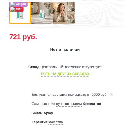
721
руб.
Нет в наличии
Склад
Центральный:
временно отсутствует
ЕСТЬ НА ДРУГИХ СКЛАДАХ
Бесплатная
доставка при заказе от 5000 руб.
Самовывоз из
пунктов выдачи
бесплатно
Баллы
Aplay
Гарантия
качества