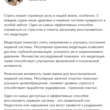
Стресс играет огромную роль в нашей жизни, особенно. С
каждым годом наше здоровье и нервная система нуждаются в
особой заботе. Один из самых эффективных способов
справиться со стрессом и помочь организму восстановиться -
это медитация.
Медитация помогает снять напряжение и улучшить состояние
нервной системы. Регулярная практика медитации позволяет
достичь глубокой релаксации, успокоить ум и нормализовать
давление. Множество исследований показали, что медитация
также способствует улучшению физической и психической
активности.
Физическая активность также важна для восстановления
нервной системы. Регулярные занятия спортом помогают
улучшить кровообращение, снижают уровень стресса и
способствуют выработке эндорфинов - гормонов счастья.
Один из самых доступных и эффективных способов
восстановить нервную систему - это правильный сон.
Недостаток или нарушение сна могут привести к ухудшению
эмоционального состояния, раздражительности и плохому