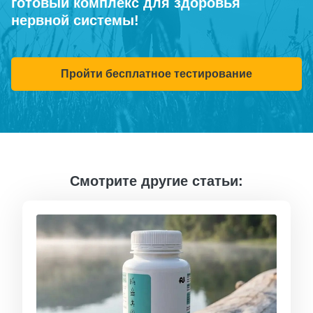
готовый комплекс для здоровья
нервной системы!
Пройти бесплатное тестирование
Смотрите другие статьи: