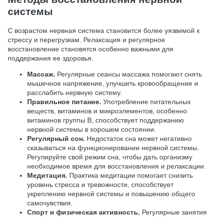
системы
С возрастом нервная система становится более уязвимой к
стрессу и перегрузкам. Релаксация и регулярное
восстановление становятся особенно важными для
поддержания ее здоровья.
Массаж.
Регулярные сеансы массажа помогают снять
мышечное напряжение, улучшить кровообращение и
расслабить нервную систему.
Правильное питание.
Употребление питательных
веществ, витаминов и микроэлементов, особенно
витаминов группы В, способствует поддержанию
нервной системы в хорошем состоянии.
Регулярный сон.
Недостаток сна может негативно
сказываться на функционировании нервной системы.
Регулируйте свой режим сна, чтобы дать организму
необходимое время для восстановления и релаксации.
Медитация.
Практика медитации помогает снизить
уровень стресса и тревожности, способствует
укреплению нервной системы и повышению общего
самочувствия.
Спорт и физическая активность.
Регулярные занятия