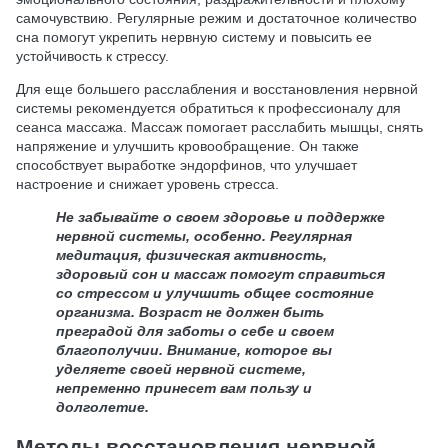
самочувствию. Регулярные режим и достаточное количество
сна помогут укрепить нервную систему и повысить ее
устойчивость к стрессу.
Для еще большего расслабления и восстановления нервной
системы рекомендуется обратиться к профессионалу для
сеанса массажа. Массаж помогает расслабить мышцы, снять
напряжение и улучшить кровообращение. Он также
способствует выработке эндорфинов, что улучшает
настроение и снижает уровень стресса.
Не забывайте о своем здоровье и поддержке
нервной системы, особенно. Регулярная
медитация, физическая активность,
здоровый сон и массаж помогут справиться
со стрессом и улучшить общее состояние
организма. Возраст не должен быть
преградой для заботы о себе и своем
благополучии. Внимание, которое вы
уделяете своей нервной системе,
непременно принесет вам пользу и
долголетие.
Методы восстановления нервной