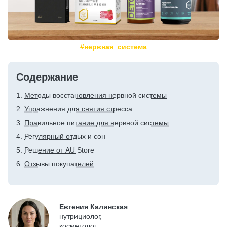
#нервная_система
Содержание
Методы восстановления нервной системы
Упражнения для снятия стресса
Правильное питание для нервной системы
Регулярный отдых и сон
Решение от AU Store
Отзывы покупателей
Евгения Калинская
нутрициолог,
косметолог