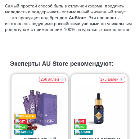
Самый простой способ быть в отличной форме, продлить
молодость и поддерживать оптимальный жизненный тонус
— это продукция под брендом
AuStore
. Эти препараты
изготовлены ведущими российскими учеными по уникальным
рецептурам с примененеим 100% натуральных компонентов!
Эксперты AU Store рекомендуют:
256 аплей
175 аплей