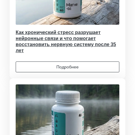
Как хронический стресс разрушает
нейронные связи и что помогает
восстановить нервную систему после 35
лет
Подробнее