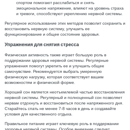
спортом помогают расслабиться и снять
эмоциональное напряжение, влияют на уровень страха
и тревоги, способствуют укреплению нервной системы.
Регулярное использование этих методов позволит сохранить и
восстановить нервную систему, улучшить ее
функционирование и общее состояние здоровья.
Упражнения для снятия стресса
Физическая активность также играет большую роль в
поддержании здоровья нервной системы. Регулярные
упражнения помогут укрепить ее и улучшить общее
самочувствие. Рекомендуется выбрать умеренную
физическую нагрузку, которая соответствует вашим
возможностям и физической форме.
Хороший сон является неотъемлемой частью восстановления
нервной системы. Регулярный и полноценный сон позволяет
нервам отдохнуть и восстановиться после напряженного дня.
Старайтесь спать не менее 7-8 часов в день и создавайте
условия для качественного отдыха.
Правильное питание играет ключевую роль в поддержании
здоровья нервной системы. Особое внимание следует