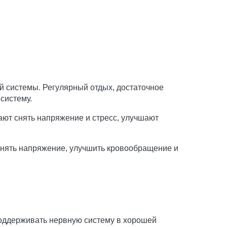
й системы. Регулярный отдых, достаточное
систему.
ают снять напряжение и стресс, улучшают
снять напряжение, улучшить кровообращение и
поддерживать нервную систему в хорошей