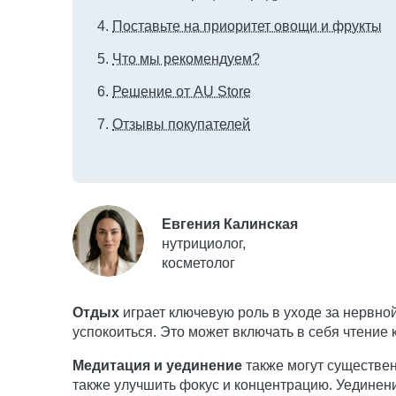
Поставьте на приоритет овощи и фрукты
Что мы рекомендуем?
Решение от AU Store
Отзывы покупателей
Евгения Калинская
нутрициолог,
косметолог
Отдых
играет ключевую роль в уходе за нервной
успокоиться. Это может включать в себя чтение
Медитация и уединение
также могут существен
также улучшить фокус и концентрацию. Уединен