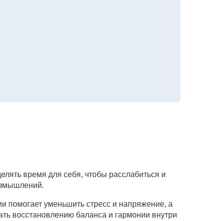
елять время для себя, чтобы расслабиться и
размышлений.
ии помогает уменьшить стресс и напряжение, а
ать восстановлению баланса и гармонии внутри