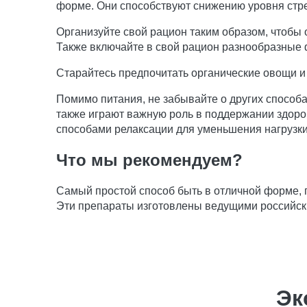
форме. Они способствуют снижению уровня стр
Организуйте свой рацион таким образом, чтобы
Также включайте в свой рацион разнообразные
Старайтесь предпочитать органические овощи и 
Помимо питания, не забывайте о других способа
также играют важную роль в поддержании здоро
способами релаксации для уменьшения нагрузки
Что мы рекомендуем?
Самый простой способ быть в отличной форме,
Эти препараты изготовлены ведущими российск
Эк