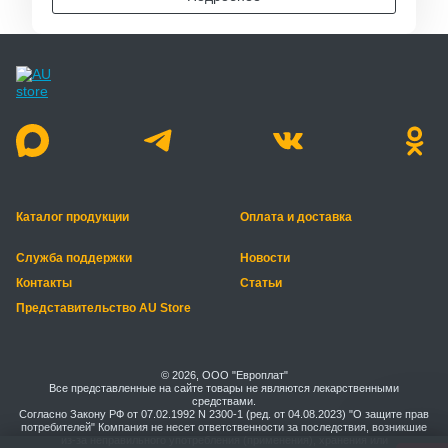
Каталог продукции
Оплата и доставка
Служба поддержки
Новости
Контакты
Статьи
Представительство AU Store
© 2026, ООО "Европлат"
Все представленные на сайте товары не являются лекарственными
средствами.
Согласно Закону РФ от 07.02.1992 N 2300-1 (ред. от 04.08.2023) "О защите прав
потребителей" Компания не несет ответственности за последствия, возникшие
из-за неправильного употребления (применения), хранения или