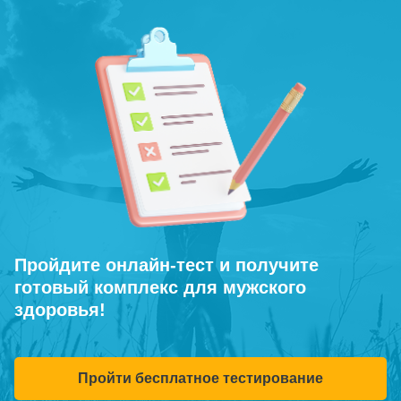
Пройдите онлайн-тест и получите
готовый комплекс для мужского
здоровья!
Пройти бесплатное тестирование