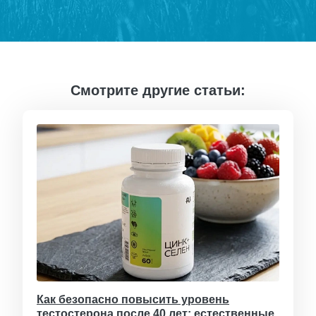
Смотрите другие статьи:
Как безопасно повысить уровень
тестостерона после 40 лет: естественные