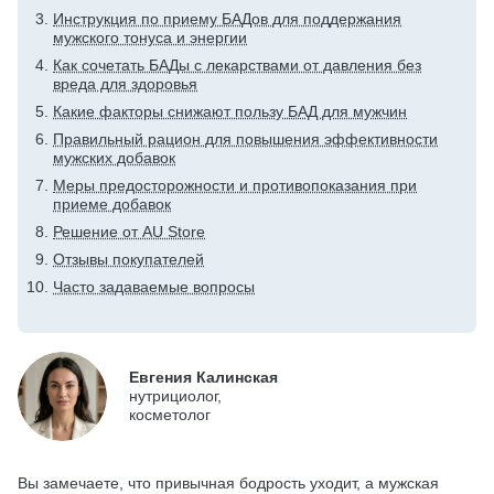
Инструкция по приему БАДов для поддержания
мужского тонуса и энергии
Как сочетать БАДы с лекарствами от давления без
вреда для здоровья
Какие факторы снижают пользу БАД для мужчин
Правильный рацион для повышения эффективности
мужских добавок
Меры предосторожности и противопоказания при
приеме добавок
Решение от AU Store
Отзывы покупателей
Часто задаваемые вопросы
Евгения Калинская
нутрициолог,
косметолог
Вы замечаете, что привычная бодрость уходит, а мужская