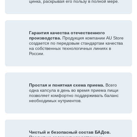
цинка, раскрывая его пользу в полной мере.
Гарантия качества отечественного
производства.
Продукция компании AU Store
создается по передовым стандартам качества
на собственных технологичных линиях в
России.
Простая и понятная схема приема.
Всего
одна капсула в день во время приема пищи
позволяет комфортно поддерживать баланс
необходимых нутриентов.
Чистый и безопасный состав БАДов.