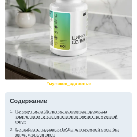
#мужское_здоровье
Содержание
Почему после 35 лет естественные процессы
замедляются и как тестостерон влияет на мужской
тонус
Как выбрать надежные БАДы для мужской силы без
вреда для здоровья