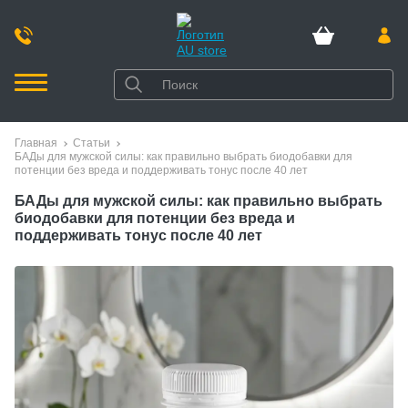
Главная
Статьи
БАДы для мужской силы: как правильно выбрать биодобавки для
потенции без вреда и поддерживать тонус после 40 лет
БАДы для мужской силы: как правильно выбрать
биодобавки для потенции без вреда и
поддерживать тонус после 40 лет