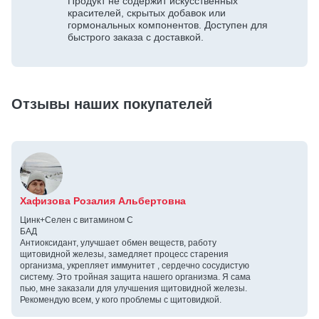
Продукт не содержит искусственных
красителей, скрытых добавок или
гормональных компонентов. Доступен для
быстрого заказа с доставкой.
Отзывы наших покупателей
Хафизова Розалия Альбертовна
Цинк+Селен с витамином С
БАД
Антиоксидант, улучшает обмен веществ, работу
щитовидной железы, замедляет процесс старения
организма, укрепляет иммунитет , сердечно сосудистую
систему. Это тройная защита нашего организма. Я сама
пью, мне заказали для улучшения щитовидной железы.
Рекомендую всем, у кого проблемы с щитовидкой.