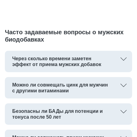
Часто задаваемые вопросы о мужских
биодобавках
Через сколько времени заметен
эффект от приема мужских добавок
Можно ли совмещать цинк для мужчин
с другими витаминами
Безопасны ли БАДы для потенции и
тонуса после 50 лет