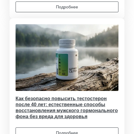
Подробнее
Как безопасно повысить тестостерон
после 40 лет: естественные способы
восстановления мужского гормонального
фона без вреда для здоровья
Подробнее