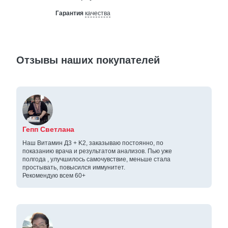
Гарантия
качества
Отзывы наших покупателей
Гепп Светлана
Наш Витамин Д3 + K2, заказываю постоянно, по
показанию врача и результатом анализов. Пью уже
полгода , улучшилось самочувствие, меньше стала
простывать, повысился иммунитет.
Рекомендую всем 60+