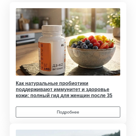
Как натуральные пробиотики
поддерживают иммунитет и здоровье
кожи: полный гид для женщин после 35
Подробнее