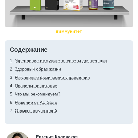
#иммунитет
Содержание
Укрепление иммунитета: советы для женщин
Здоровый образ жизни
Регулярные физические упражнения
Правильное питание
Что мы рекомендуем?
Решение от AU Store
Отзывы покупателей
Евгения Калинская