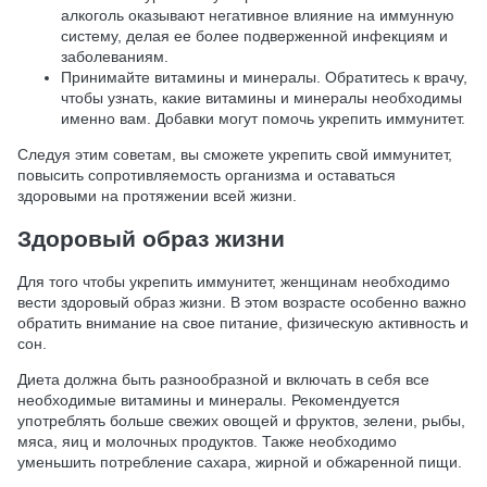
алкоголь оказывают негативное влияние на иммунную
систему, делая ее более подверженной инфекциям и
заболеваниям.
Принимайте витамины и минералы. Обратитесь к врачу,
чтобы узнать, какие витамины и минералы необходимы
именно вам. Добавки могут помочь укрепить иммунитет.
Следуя этим советам, вы сможете укрепить свой иммунитет,
повысить сопротивляемость организма и оставаться
здоровыми на протяжении всей жизни.
Здоровый образ жизни
Для того чтобы укрепить иммунитет, женщинам необходимо
вести здоровый образ жизни. В этом возрасте особенно важно
обратить внимание на свое питание, физическую активность и
сон.
Диета должна быть разнообразной и включать в себя все
необходимые витамины и минералы. Рекомендуется
употреблять больше свежих овощей и фруктов, зелени, рыбы,
мяса, яиц и молочных продуктов. Также необходимо
уменьшить потребление сахара, жирной и обжаренной пищи.