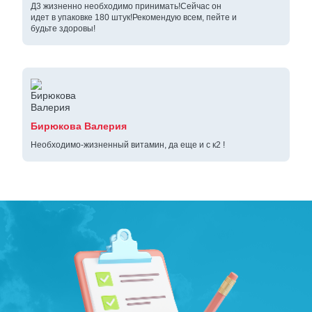
Д3 жизненно необходимо принимать!Сейчас он
идет в упаковке 180 штук!Рекомендую всем, пейте и
будьте здоровы!
Бирюкова Валерия
Необходимо-жизненный витамин, да еще и с к2 !