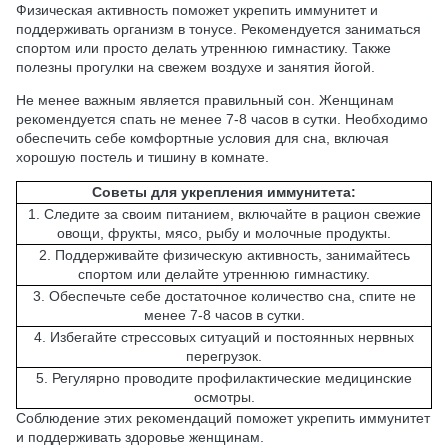
Физическая активность поможет укрепить иммунитет и
поддерживать организм в тонусе. Рекомендуется заниматься
спортом или просто делать утреннюю гимнастику. Также
полезны прогулки на свежем воздухе и занятия йогой.
Не менее важным является правильный сон. Женщинам
рекомендуется спать не менее 7-8 часов в сутки. Необходимо
обеспечить себе комфортные условия для сна, включая
хорошую постель и тишину в комнате.
Советы для укрепления иммунитета:
1. Следите за своим питанием, включайте в рацион свежие
овощи, фрукты, мясо, рыбу и молочные продукты.
2. Поддерживайте физическую активность, занимайтесь
спортом или делайте утреннюю гимнастику.
3. Обеспечьте себе достаточное количество сна, спите не
менее 7-8 часов в сутки.
4. Избегайте стрессовых ситуаций и постоянных нервных
перегрузок.
5. Регулярно проводите профилактические медицинские
осмотры.
Соблюдение этих рекомендаций поможет укрепить иммунитет
и поддерживать здоровье женщинам.