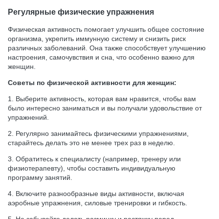
Регулярные физические упражнения
Физическая активность помогает улучшить общее состояние
организма, укрепить иммунную систему и снизить риск
различных заболеваний. Она также способствует улучшению
настроения, самочувствия и сна, что особенно важно для
женщин.
Советы по физической активности для женщин:
1. Выберите активность, которая вам нравится, чтобы вам
было интересно заниматься и вы получали удовольствие от
упражнений.
2. Регулярно занимайтесь физическими упражнениями,
старайтесь делать это не менее трех раз в неделю.
3. Обратитесь к специалисту (например, тренеру или
физиотерапевту), чтобы составить индивидуальную
программу занятий.
4. Включите разнообразные виды активности, включая
аэробные упражнения, силовые тренировки и гибкость.
5. Не забывайте делать разминку и растяжку перед