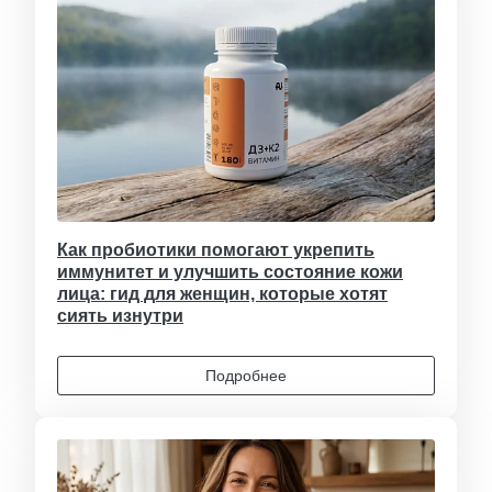
Как пробиотики помогают укрепить
иммунитет и улучшить состояние кожи
лица: гид для женщин, которые хотят
сиять изнутри
Подробнее