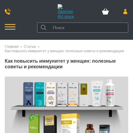
Главная
Статьи
Как повысить иммунитет у женщин: полезные советы и рекомендации
Как повысить иммунитет у женщин: полезные
советы и рекомендации