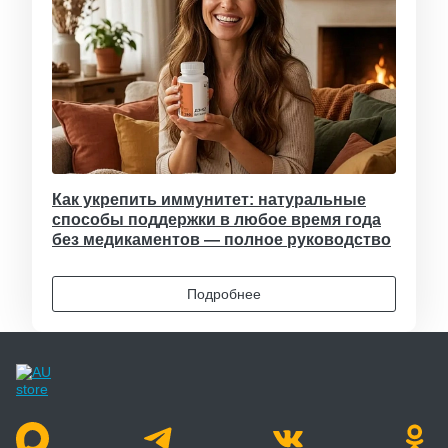
Как укрепить иммунитет: натуральные
способы поддержки в любое время года
без медикаментов — полное руководство
Подробнее