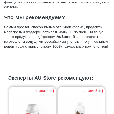
функционировании органов и систем, в том числе и иммунной
системы.
Что мы рекомендуем?
Самый простой способ быть в отличной форме, продлить
молодость и поддерживать оптимальный жизненный тонус
— это продукция под брендом
AuStore
. Эти препараты
изготовлены ведущими российскими учеными по уникальным
рецептурам с примененеим 100% натуральных компонентов!
Эксперты AU Store рекомендуют:
41 аплей
121 аплей