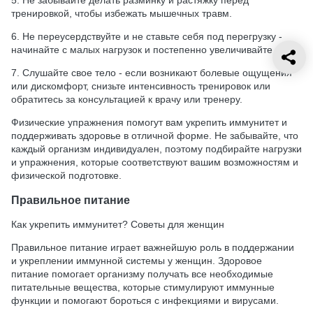
тренировкой, чтобы избежать мышечных травм.
6. Не переусердствуйте и не ставьте себя под перегрузку -
начинайте с малых нагрузок и постепенно увеличивайте их.
7. Слушайте свое тело - если возникают болевые ощущения
или дискомфорт, снизьте интенсивность тренировок или
обратитесь за консультацией к врачу или тренеру.
Физические упражнения помогут вам укрепить иммунитет и
поддерживать здоровье в отличной форме. Не забывайте, что
каждый организм индивидуален, поэтому подбирайте нагрузки
и упражнения, которые соответствуют вашим возможностям и
физической подготовке.
Правильное питание
Как укрепить иммунитет? Советы для женщин
Правильное питание играет важнейшую роль в поддержании
и укреплении иммунной системы у женщин. Здоровое
питание помогает организму получать все необходимые
питательные вещества, которые стимулируют иммунные
функции и помогают бороться с инфекциями и вирусами.