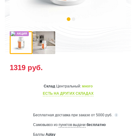
1319
руб.
Склад
Центральный:
много
ЕСТЬ НА ДРУГИХ СКЛАДАХ
Бесплатная
доставка при заказе от 5000 руб.
Самовывоз из
пунктов выдачи
бесплатно
Баллы
Aplay