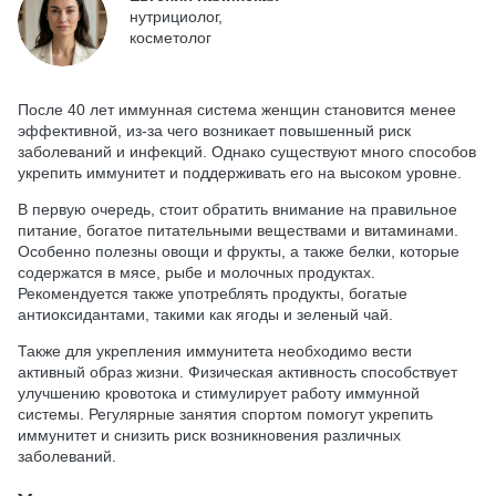
нутрициолог,
косметолог
После 40 лет иммунная система женщин становится менее
эффективной, из-за чего возникает повышенный риск
заболеваний и инфекций. Однако существуют много способов
укрепить иммунитет и поддерживать его на высоком уровне.
В первую очередь, стоит обратить внимание на правильное
питание, богатое питательными веществами и витаминами.
Особенно полезны овощи и фрукты, а также белки, которые
содержатся в мясе, рыбе и молочных продуктах.
Рекомендуется также употреблять продукты, богатые
антиоксидантами, такими как ягоды и зеленый чай.
Также для укрепления иммунитета необходимо вести
активный образ жизни. Физическая активность способствует
улучшению кровотока и стимулирует работу иммунной
системы. Регулярные занятия спортом помогут укрепить
иммунитет и снизить риск возникновения различных
заболеваний.