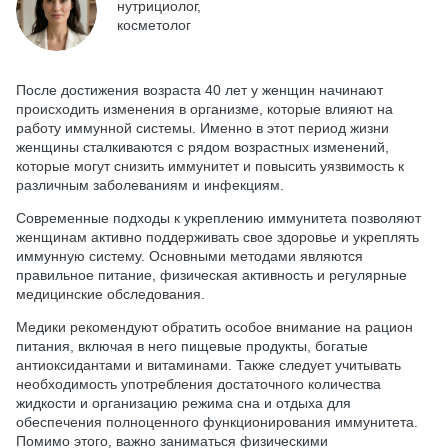
нутрициолог,
косметолог
После достижения возраста 40 лет у женщин начинают
происходить изменения в организме, которые влияют на
работу иммунной системы. Именно в этот период жизни
женщины сталкиваются с рядом возрастных изменений,
которые могут снизить иммунитет и повысить уязвимость к
различным заболеваниям и инфекциям.
Современные подходы к укреплению иммунитета позволяют
женщинам активно поддерживать свое здоровье и укреплять
иммунную систему. Основными методами являются
правильное питание, физическая активность и регулярные
медицинские обследования.
Медики рекомендуют обратить особое внимание на рацион
питания, включая в него пищевые продукты, богатые
антиоксидантами и витаминами. Также следует учитывать
необходимость употребления достаточного количества
жидкости и организацию режима сна и отдыха для
обеспечения полноценного функционирования иммунитета.
Помимо этого, важно заниматься физическими