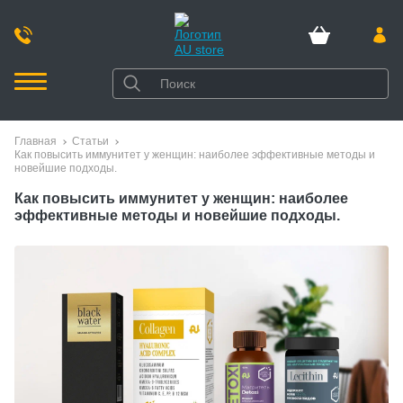
Главная
Статьи
Как повысить иммунитет у женщин: наиболее эффективные методы и
новейшие подходы.
Как повысить иммунитет у женщин: наиболее
эффективные методы и новейшие подходы.