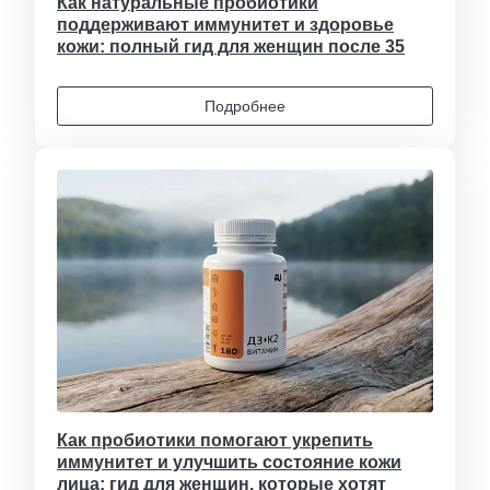
Как натуральные пробиотики
поддерживают иммунитет и здоровье
кожи: полный гид для женщин после 35
Подробнее
Как пробиотики помогают укрепить
иммунитет и улучшить состояние кожи
лица: гид для женщин, которые хотят