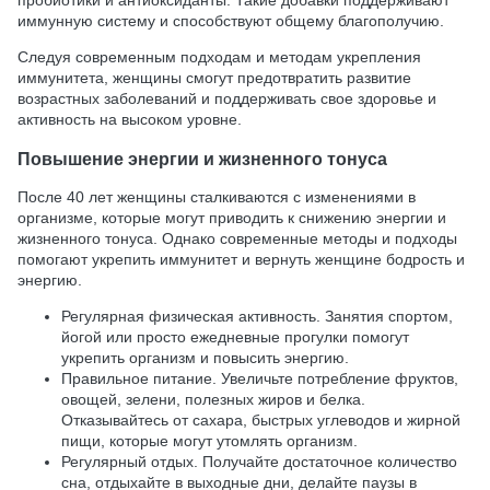
пробиотики и антиоксиданты. Такие добавки поддерживают
иммунную систему и способствуют общему благополучию.
Следуя современным подходам и методам укрепления
иммунитета, женщины смогут предотвратить развитие
возрастных заболеваний и поддерживать свое здоровье и
активность на высоком уровне.
Повышение энергии и жизненного тонуса
После 40 лет женщины сталкиваются с изменениями в
организме, которые могут приводить к снижению энергии и
жизненного тонуса. Однако современные методы и подходы
помогают укрепить иммунитет и вернуть женщине бодрость и
энергию.
Регулярная физическая активность. Занятия спортом,
йогой или просто ежедневные прогулки помогут
укрепить организм и повысить энергию.
Правильное питание. Увеличьте потребление фруктов,
овощей, зелени, полезных жиров и белка.
Отказывайтесь от сахара, быстрых углеводов и жирной
пищи, которые могут утомлять организм.
Регулярный отдых. Получайте достаточное количество
сна, отдыхайте в выходные дни, делайте паузы в