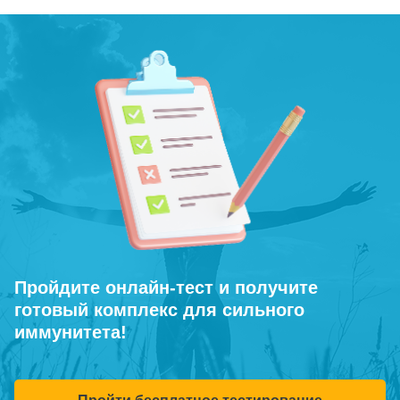
Пройдите онлайн-тест и получите
готовый комплекс для сильного
иммунитета!