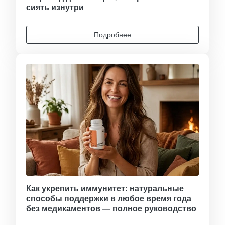
сиять изнутри
Подробнее
Как укрепить иммунитет: натуральные
способы поддержки в любое время года
без медикаментов — полное руководство