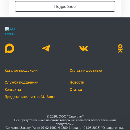
Подробнее
Каталог продукции
Оплата и доставка
Служба поддержки
Новости
Контакты
Статьи
Представительство AU Store
© 2026, ООО "Европлат"
Все представленные на сайте товары не являются лекарственными
средствами.
Согласно Закону РФ от 07.02.1992 N 2300-1 (ред. от 04.08.2023) "О защите прав