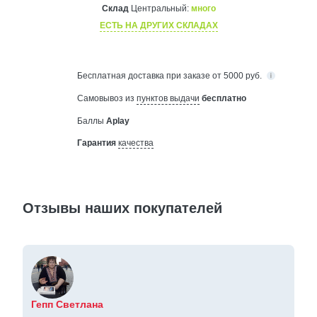
Склад
Центральный:
много
ЕСТЬ НА ДРУГИХ СКЛАДАХ
Бесплатная
доставка при заказе от 5000 руб.
Самовывоз из
пунктов выдачи
бесплатно
Баллы
Aplay
Гарантия
качества
Отзывы наших покупателей
Гепп Светлана