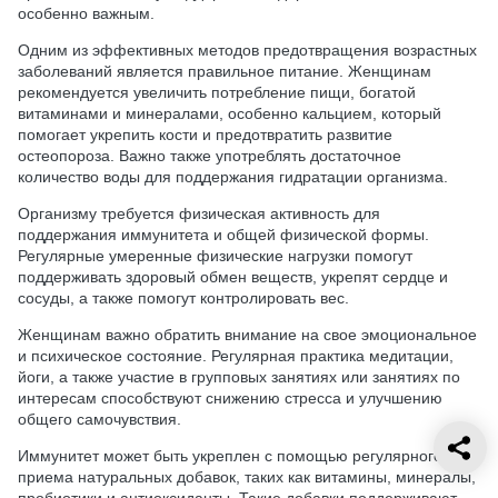
особенно важным.
Одним из эффективных методов предотвращения возрастных
заболеваний является правильное питание. Женщинам
рекомендуется увеличить потребление пищи, богатой
витаминами и минералами, особенно кальцием, который
помогает укрепить кости и предотвратить развитие
остеопороза. Важно также употреблять достаточное
количество воды для поддержания гидратации организма.
Организму требуется физическая активность для
поддержания иммунитета и общей физической формы.
Регулярные умеренные физические нагрузки помогут
поддерживать здоровый обмен веществ, укрепят сердце и
сосуды, а также помогут контролировать вес.
Женщинам важно обратить внимание на свое эмоциональное
и психическое состояние. Регулярная практика медитации,
йоги, а также участие в групповых занятиях или занятиях по
интересам способствуют снижению стресса и улучшению
общего самочувствия.
Иммунитет может быть укреплен с помощью регулярного
приема натуральных добавок, таких как витамины, минералы,