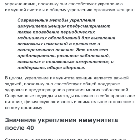
упражнениями, поскольку они способствуют укреплению
иммунной системы и общему укреплению организма женщин.
Современные методы укрепления
иммунитета женщин предусматривают
также проведение периодических
медицинских обследований для выявления
возможных изменений в организме и
своевременного лечения. Это поможет
предотвратить развитие заболеваний,
связанных с пониженным иммунитетом, и
поддержать общее здоровье.
В целом, укрепление иммунитета женщин является важной
задачей, поскольку оно способствует общей поддержке
здоровья и предотвращению развития многих заболеваний.
Современные подходы и методы включают в себя правильное
питание, физическую активность и внимательное отношение к
своему организму.
Значение укрепления иммунитета
после 40
Современные подходы к укреплению иммунитета женщин