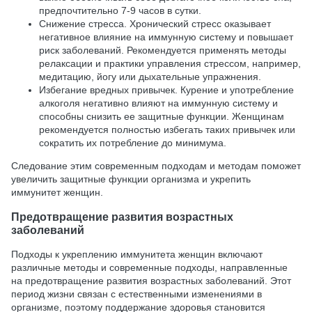
предпочтительно 7-9 часов в сутки.
Снижение стресса. Хронический стресс оказывает
негативное влияние на иммунную систему и повышает
риск заболеваний. Рекомендуется применять методы
релаксации и практики управления стрессом, например,
медитацию, йогу или дыхательные упражнения.
Избегание вредных привычек. Курение и употребление
алкоголя негативно влияют на иммунную систему и
способны снизить ее защитные функции. Женщинам
рекомендуется полностью избегать таких привычек или
сократить их потребление до минимума.
Следование этим современным подходам и методам поможет
увеличить защитные функции организма и укрепить
иммунитет женщин.
Предотвращение развития возрастных
заболеваний
Подходы к укреплению иммунитета женщин включают
различные методы и современные подходы, направленные
на предотвращение развития возрастных заболеваний. Этот
период жизни связан с естественными изменениями в
организме, поэтому поддержание здоровья становится