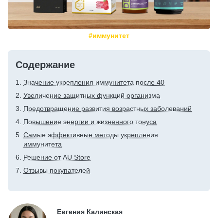
#иммунитет
Содержание
Значение укрепления иммунитета после 40
Увеличение защитных функций организма
Предотвращение развития возрастных заболеваний
Повышение энергии и жизненного тонуса
Самые эффективные методы укрепления
иммунитета
Решение от AU Store
Отзывы покупателей
Евгения Калинская