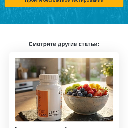
Пройти бесплатное тестирование
Смотрите другие статьи: